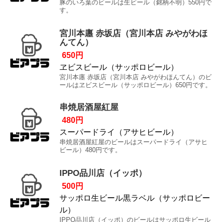
豚のいろ葉のビールは生ビール（銘柄不明）550円で
す。
宮川本廛 赤坂店（宮川本店 みやがわほ
んてん）
650円
ヱビスビール（サッポロビール）
宮川本廛 赤坂店（宮川本店 みやがわほんてん）のビ
ールはヱビスビール（サッポロビール）650円です。
串焼居酒屋紅屋
480円
スーパードライ（アサヒビール）
串焼居酒屋紅屋のビールはスーパードライ（アサヒ
ビール）480円です。
IPPO品川店（イッポ）
500円
サッポロ生ビール黒ラベル（サッポロビー
ル）
IPPO品川店（イッポ）のビールはサッポロ生ビール