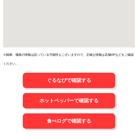
※銘柄、価格の情報は誤っている可能性もございますので、正確な情報は店舗HPなどをご確認
ください。
ぐるなびで確認する
ホットペッパーで確認する
食べログで確認する