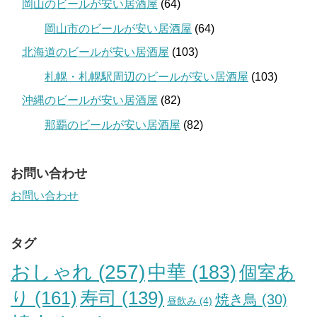
岡山のビールが安い居酒屋
(64)
岡山市のビールが安い居酒屋
(64)
北海道のビールが安い居酒屋
(103)
札幌・札幌駅周辺のビールが安い居酒屋
(103)
沖縄のビールが安い居酒屋
(82)
那覇のビールが安い居酒屋
(82)
お問い合わせ
お問い合わせ
タグ
おしゃれ
(257)
中華
(183)
個室あ
り
(161)
寿司
(139)
焼き鳥
(30)
昼飲み
(4)