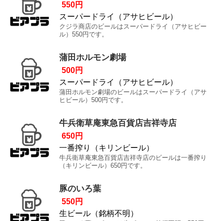
550円
スーパードライ（アサヒビール）
クジラ商店のビールはスーパードライ（アサヒビー
ル）550円です。
蒲田ホルモン劇場
500円
スーパードライ（アサヒビール）
蒲田ホルモン劇場のビールはスーパードライ（アサ
ヒビール）500円です。
牛兵衛草庵東急百貨店吉祥寺店
650円
一番搾り（キリンビール）
牛兵衛草庵東急百貨店吉祥寺店のビールは一番搾り
（キリンビール）650円です。
豚のいろ葉
550円
生ビール（銘柄不明）