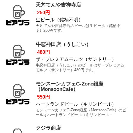
天丼てんや吉祥寺店
250円
生ビール（銘柄不明）
天丼てんや吉祥寺店のビールは生ビール（銘柄不
明）250円です。
牛恋神田店（うしこい）
480円
ザ・プレミアムモルツ（サントリー）
牛恋神田店（うしこい）のビールはザ・プレミアム
モルツ（サントリー）480円です。
モンスーンカフェG-Zone銀座
（MonsoonCafe）
550円
ハートランドビール（キリンビール）
モンスーンカフェG-Zone銀座（MonsoonCafe）のビ
ールはハートランドビール（キリンビール...
クジラ商店