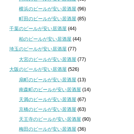
横浜のビールが安い居酒屋
(96)
町田のビールが安い居酒屋
(85)
千葉のビールが安い居酒屋
(44)
柏のビールが安い居酒屋
(44)
埼玉のビールが安い居酒屋
(77)
大宮のビールが安い居酒屋
(77)
大阪のビールが安い居酒屋
(526)
扇町のビールが安い居酒屋
(13)
南森町のビールが安い居酒屋
(14)
天満のビールが安い居酒屋
(67)
京橋のビールが安い居酒屋
(63)
天王寺のビールが安い居酒屋
(90)
梅田のビールが安い居酒屋
(36)