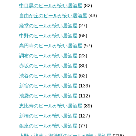
中目黒のビールが安い居酒屋
(82)
自由が丘のビールが安い居酒屋
(43)
経堂のビールが安い居酒屋
(27)
中野のビールが安い居酒屋
(68)
高円寺のビールが安い居酒屋
(57)
調布のビールが安い居酒屋
(23)
赤坂のビールが安い居酒屋
(80)
渋谷のビールが安い居酒屋
(62)
新宿のビールが安い居酒屋
(139)
池袋のビールが安い居酒屋
(112)
恵比寿のビールが安い居酒屋
(89)
新橋のビールが安い居酒屋
(127)
銀座のビールが安い居酒屋
(77)
上野・浅草・御徒町のビールが安い居酒屋
(216)