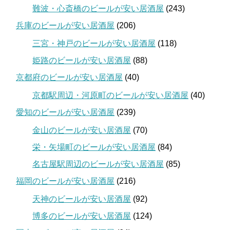
難波・心斎橋のビールが安い居酒屋
(243)
兵庫のビールが安い居酒屋
(206)
三宮・神戸のビールが安い居酒屋
(118)
姫路のビールが安い居酒屋
(88)
京都府のビールが安い居酒屋
(40)
京都駅周辺・河原町のビールが安い居酒屋
(40)
愛知のビールが安い居酒屋
(239)
金山のビールが安い居酒屋
(70)
栄・矢場町のビールが安い居酒屋
(84)
名古屋駅周辺のビールが安い居酒屋
(85)
福岡のビールが安い居酒屋
(216)
天神のビールが安い居酒屋
(92)
博多のビールが安い居酒屋
(124)