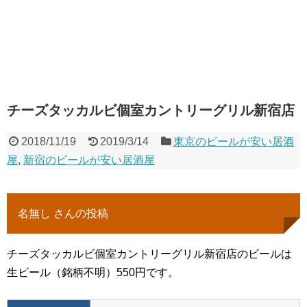
チーズタッカルビ個室カントリーグリル新宿店
2018/11/19
2019/3/14
東京のビールが安い居酒
屋
,
新宿のビールが安い居酒屋
名無し さんの投稿
チーズタッカルビ個室カントリーグリル新宿店のビールは
生ビール（銘柄不明）550円です。