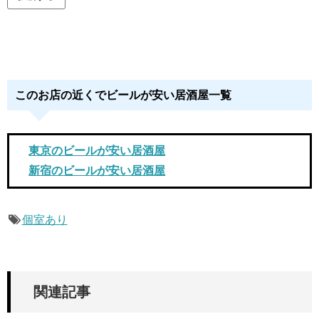
このお店の近くでビールが安い居酒屋一覧
東京のビールが安い居酒屋
新宿のビールが安い居酒屋
個室あり
関連記事