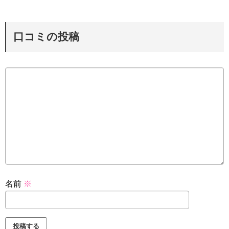
口コミの投稿
名前
※