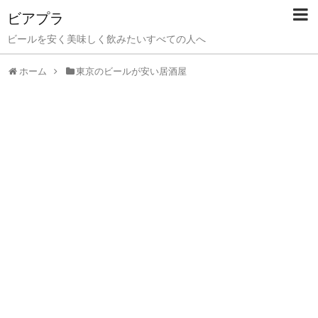
ビアプラ
ビールを安く美味しく飲みたいすべての人へ
ホーム
東京のビールが安い居酒屋