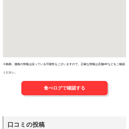
※銘柄、価格の情報は誤っている可能性もございますので、正確な情報は店舗HPなどをご確認
ください。
食べログで確認する
口コミの投稿