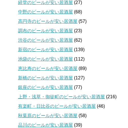
経堂のビールが安い居酒屋
(27)
中野のビールが安い居酒屋
(68)
高円寺のビールが安い居酒屋
(57)
調布のビールが安い居酒屋
(23)
渋谷のビールが安い居酒屋
(62)
新宿のビールが安い居酒屋
(139)
池袋のビールが安い居酒屋
(112)
恵比寿のビールが安い居酒屋
(89)
新橋のビールが安い居酒屋
(127)
銀座のビールが安い居酒屋
(77)
上野・浅草・御徒町のビールが安い居酒屋
(216)
有楽町・日比谷のビールが安い居酒屋
(46)
秋葉原のビールが安い居酒屋
(58)
品川のビールが安い居酒屋
(39)