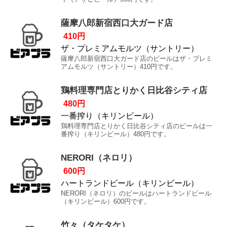
薩摩八郎新宿西口大ガード店
410円
ザ・プレミアムモルツ（サントリー）
薩摩八郎新宿西口大ガード店のビールはザ・プレミ
アムモルツ（サントリー）410円です。
鶏料理専門店とりかく日比谷シティ店
480円
一番搾り（キリンビール）
鶏料理専門店とりかく日比谷シティ店のビールは一
番搾り（キリンビール）480円です。
NERORI（ネロリ）
600円
ハートランドビール（キリンビール）
NERORI（ネロリ）のビールはハートランドビール
（キリンビール）600円です。
竹々（タケタケ）