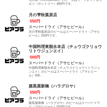
ルツ（サントリー）480円です。
月の雫秋葉原店
550円
スーパードライ（アサヒビール）
月の雫秋葉原店のビールはスーパードライ（アサヒ
ビール）550円です。
中国料理東順永本店（チュウゴクリョウ
リトウジュンエイ）
500円
スーパードライ（アサヒビール）
中国料理東順永本店（チュウゴクリョウリトウジュ
ンエイ）のビールはスーパードライ（アサヒビー
ル）500...
腹黒屋新橋（ハラグロヤ）
550円
スーパードライ（アサヒビール）
腹黒屋新橋（ハラグロヤ）のビールはスーパードラ
イ（アサヒビール）550円です。