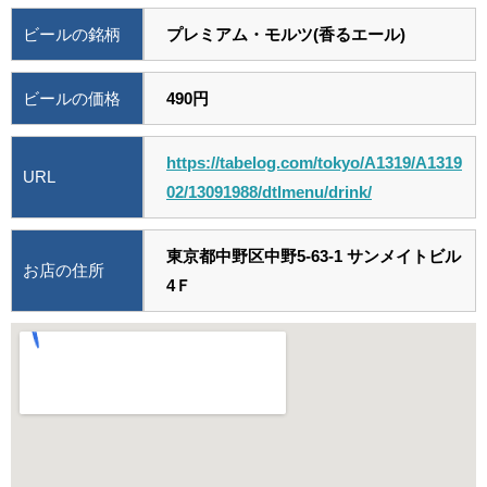
ビールの銘柄
プレミアム・モルツ(香るエール)
ビールの価格
490円
https://tabelog.com/tokyo/A1319/A1319
URL
02/13091988/dtlmenu/drink/
東京都中野区中野5-63-1 サンメイトビル
お店の住所
4Ｆ