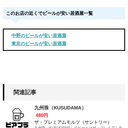
このお店の近くでビールが安い居酒屋一覧
中野のビールが安い居酒屋
東京のビールが安い居酒屋
関連記事
九州珠（KUSUDAMA）
480円
ザ・プレミアムモルツ（サントリー）
九州珠（KUSUDAMA）のビールはザ・プレミアムモ