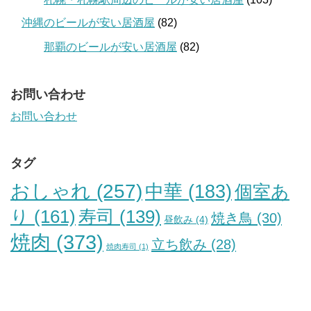
沖縄のビールが安い居酒屋
(82)
那覇のビールが安い居酒屋
(82)
お問い合わせ
お問い合わせ
タグ
おしゃれ
(257)
中華
(183)
個室あ
り
(161)
寿司
(139)
焼き鳥
(30)
昼飲み
(4)
焼肉
(373)
立ち飲み
(28)
焼肉寿司
(1)