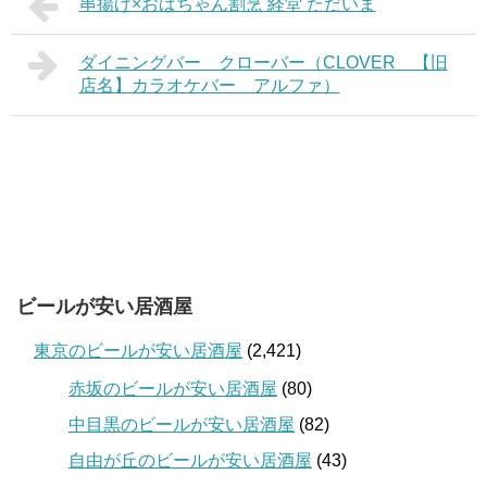
串揚げ×おばちゃん割烹 経堂 ただいま
ダイニングバー クローバー（CLOVER 【旧
店名】カラオケバー アルファ）
ビールが安い居酒屋
東京のビールが安い居酒屋
(2,421)
赤坂のビールが安い居酒屋
(80)
中目黒のビールが安い居酒屋
(82)
自由が丘のビールが安い居酒屋
(43)