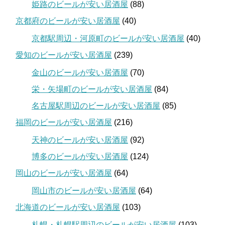
姫路のビールが安い居酒屋
(88)
京都府のビールが安い居酒屋
(40)
京都駅周辺・河原町のビールが安い居酒屋
(40)
愛知のビールが安い居酒屋
(239)
金山のビールが安い居酒屋
(70)
栄・矢場町のビールが安い居酒屋
(84)
名古屋駅周辺のビールが安い居酒屋
(85)
福岡のビールが安い居酒屋
(216)
天神のビールが安い居酒屋
(92)
博多のビールが安い居酒屋
(124)
岡山のビールが安い居酒屋
(64)
岡山市のビールが安い居酒屋
(64)
北海道のビールが安い居酒屋
(103)
札幌・札幌駅周辺のビールが安い居酒屋
(103)