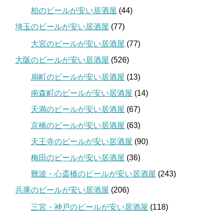
柏のビールが安い居酒屋
(44)
埼玉のビールが安い居酒屋
(77)
大宮のビールが安い居酒屋
(77)
大阪のビールが安い居酒屋
(526)
扇町のビールが安い居酒屋
(13)
南森町のビールが安い居酒屋
(14)
天満のビールが安い居酒屋
(67)
京橋のビールが安い居酒屋
(63)
天王寺のビールが安い居酒屋
(90)
梅田のビールが安い居酒屋
(36)
難波・心斎橋のビールが安い居酒屋
(243)
兵庫のビールが安い居酒屋
(206)
三宮・神戸のビールが安い居酒屋
(118)