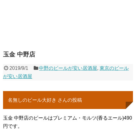
玉金 中野店
2019/9/1
中野のビールが安い居酒屋
,
東京のビール
が安い居酒屋
名無しのビール大好き さんの投稿
玉金 中野店のビールはプレミアム・モルツ(香るエール)490
円です。