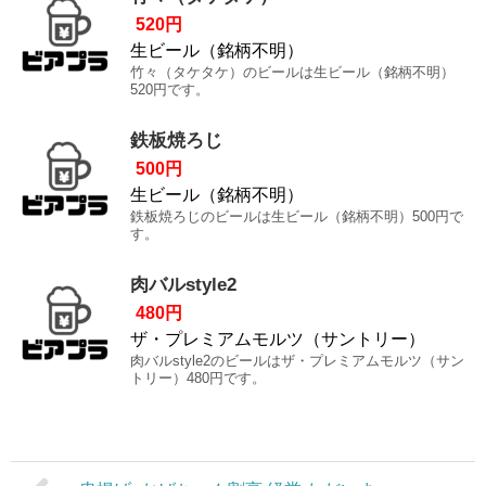
520円
生ビール（銘柄不明）
竹々（タケタケ）のビールは生ビール（銘柄不明）
520円です。
鉄板焼ろじ
500円
生ビール（銘柄不明）
鉄板焼ろじのビールは生ビール（銘柄不明）500円で
す。
肉バルstyle2
480円
ザ・プレミアムモルツ（サントリー）
肉バルstyle2のビールはザ・プレミアムモルツ（サン
トリー）480円です。