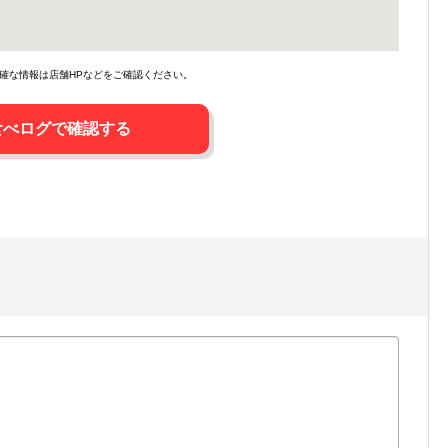
確な情報は店舗HPなどをご確認ください。
食べログで確認する