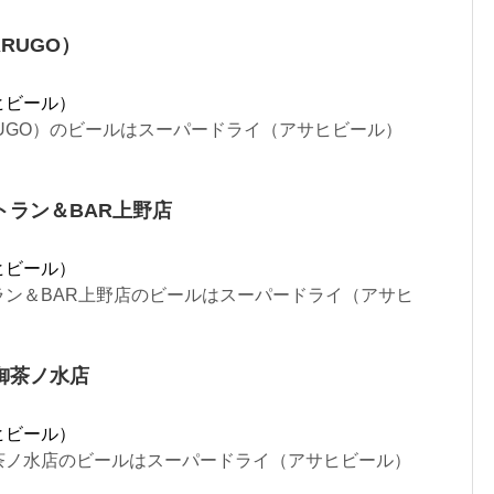
RUGO）
ヒビール）
UGO）のビールはスーパードライ（アサヒビール）
トラン＆BAR上野店
ヒビール）
ラン＆BAR上野店のビールはスーパードライ（アサヒ
御茶ノ水店
ヒビール）
茶ノ水店のビールはスーパードライ（アサヒビール）