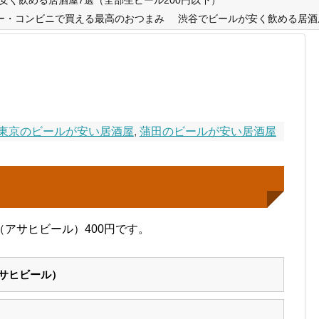
ー・コンビニで買える最高のおつまみ
渋谷でビールが安く飲める居酒
東京のビールが安い居酒屋
,
蒲田のビールが安い居酒屋
アサヒビール）400円です。
サヒビール）