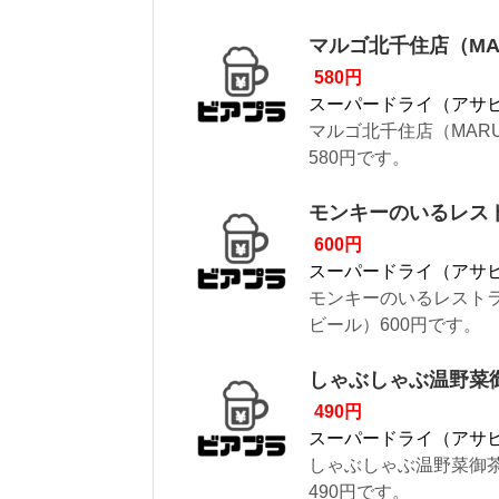
マルゴ北千住店（MA
580円
スーパードライ（アサ
マルゴ北千住店（MAR
580円です。
モンキーのいるレス
600円
スーパードライ（アサ
モンキーのいるレスト
ビール）600円です。
しゃぶしゃぶ温野菜
490円
スーパードライ（アサ
しゃぶしゃぶ温野菜御
490円です。