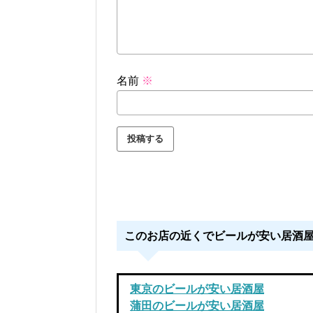
名前
※
このお店の近くでビールが安い居酒
東京のビールが安い居酒屋
蒲田のビールが安い居酒屋