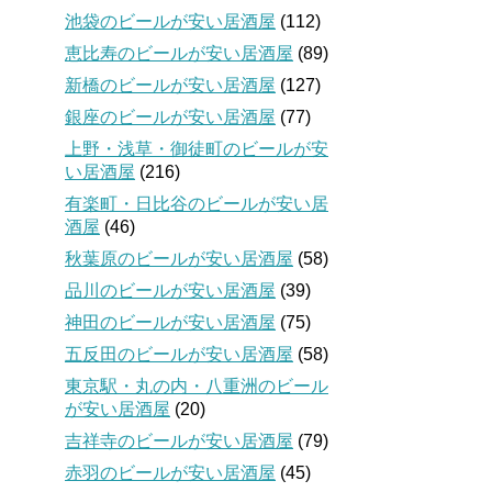
池袋のビールが安い居酒屋
(112)
恵比寿のビールが安い居酒屋
(89)
新橋のビールが安い居酒屋
(127)
銀座のビールが安い居酒屋
(77)
上野・浅草・御徒町のビールが安
い居酒屋
(216)
有楽町・日比谷のビールが安い居
酒屋
(46)
秋葉原のビールが安い居酒屋
(58)
品川のビールが安い居酒屋
(39)
神田のビールが安い居酒屋
(75)
五反田のビールが安い居酒屋
(58)
東京駅・丸の内・八重洲のビール
が安い居酒屋
(20)
吉祥寺のビールが安い居酒屋
(79)
赤羽のビールが安い居酒屋
(45)