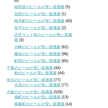
(6)
稲田堤のビールが安い居酒屋
(5)
生田のビールが安い居酒屋
(1)
桜木町のビールが安い居酒屋
(40)
登戸のビールが安い居酒屋
(2)
読売ランド前のビールが安い居酒
屋
(3)
川崎のビールが安い居酒屋
(62)
横浜のビールが安い居酒屋
(96)
町田のビールが安い居酒屋
(85)
千葉のビールが安い居酒屋
(44)
柏のビールが安い居酒屋
(44)
埼玉のビールが安い居酒屋
(77)
大宮のビールが安い居酒屋
(77)
大阪のビールが安い居酒屋
(526)
扇町のビールが安い居酒屋
(13)
南森町のビールが安い居酒屋
(14)