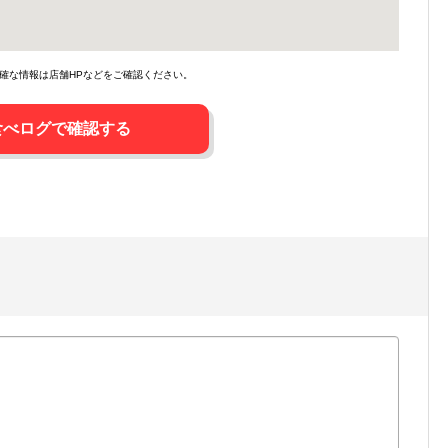
確な情報は店舗HPなどをご確認ください。
食べログで確認する