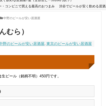
ー・コンビニで買える最高のおつまみ
渋谷でビールが安く飲める居酒
中野のビールが安い居酒屋
んむら）
中野のビールが安い居酒屋
,
東京のビールが安い居酒屋
生ビール（銘柄不明）450円です。
）