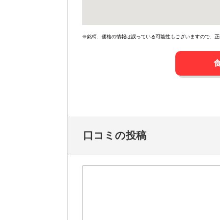
※銘柄、価格の情報は誤っている可能性もございますので、正
口コミの投稿