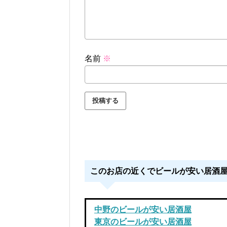
名前
※
このお店の近くでビールが安い居酒
中野のビールが安い居酒屋
東京のビールが安い居酒屋