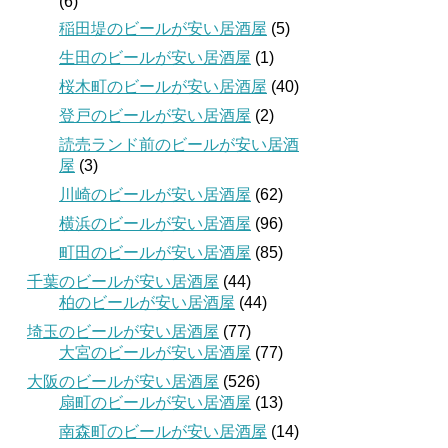
(6)
稲田堤のビールが安い居酒屋
(5)
生田のビールが安い居酒屋
(1)
桜木町のビールが安い居酒屋
(40)
登戸のビールが安い居酒屋
(2)
読売ランド前のビールが安い居酒
屋
(3)
川崎のビールが安い居酒屋
(62)
横浜のビールが安い居酒屋
(96)
町田のビールが安い居酒屋
(85)
千葉のビールが安い居酒屋
(44)
柏のビールが安い居酒屋
(44)
埼玉のビールが安い居酒屋
(77)
大宮のビールが安い居酒屋
(77)
大阪のビールが安い居酒屋
(526)
扇町のビールが安い居酒屋
(13)
南森町のビールが安い居酒屋
(14)