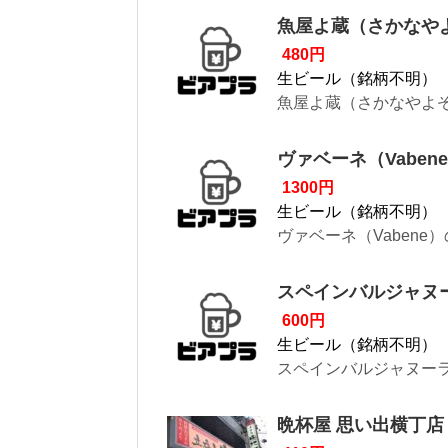
魚屋よ蔵（さかなや
480円
生ビール（銘柄不明）
魚屋よ蔵（さかなやよぞ
ヴァベーネ（Vaben
1300円
生ビール（銘柄不明）
ヴァベーネ（Vabene
スペインバルジャヌ
600円
生ビール（銘柄不明）
スペインバルジャヌーラ
晩杯屋 思い出横丁店