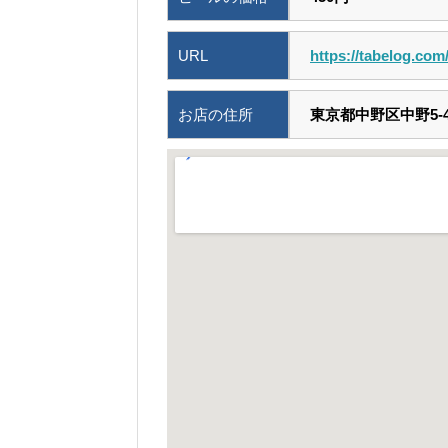
URL
https://tabelog.co
お店の住所
東京都中野区中野5-49