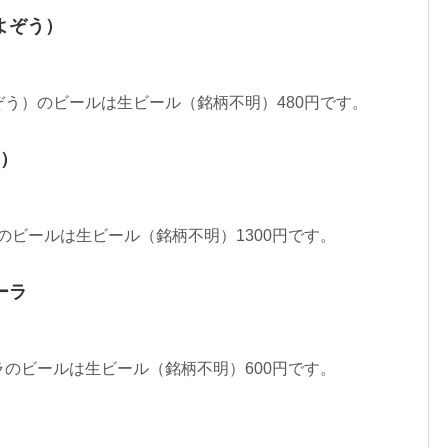
よぞう）
う）のビールは生ビール（銘柄不明）480円です。
e）
）のビールは生ビール（銘柄不明）1300円です。
ーラ
のビールは生ビール（銘柄不明）600円です。