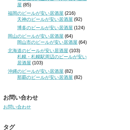
屋
(85)
福岡のビールが安い居酒屋
(216)
天神のビールが安い居酒屋
(92)
博多のビールが安い居酒屋
(124)
岡山のビールが安い居酒屋
(64)
岡山市のビールが安い居酒屋
(64)
北海道のビールが安い居酒屋
(103)
札幌・札幌駅周辺のビールが安い
居酒屋
(103)
沖縄のビールが安い居酒屋
(82)
那覇のビールが安い居酒屋
(82)
お問い合わせ
お問い合わせ
タグ