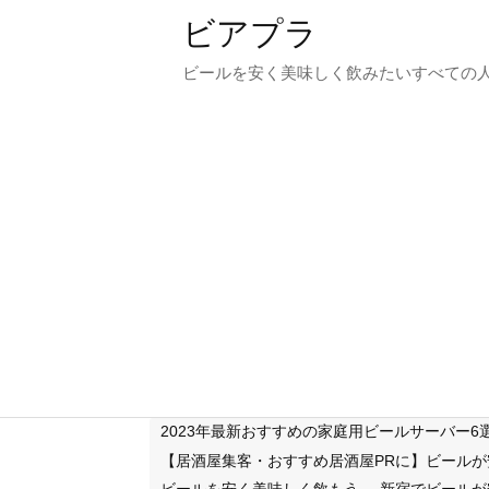
ビアプラ
ビールを安く美味しく飲みたいすべての
2023年最新おすすめの家庭用ビールサーバー
【居酒屋集客・おすすめ居酒屋PRに】ビール
ビールを安く美味しく飲もう
新宿でビールが