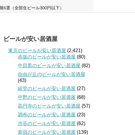
屋6選（全部生ビール300円以下）
ビールが安い居酒屋
東京のビールが安い居酒屋
(2,421)
赤坂のビールが安い居酒屋
(80)
中目黒のビールが安い居酒屋
(82)
自由が丘のビールが安い居酒屋
(43)
経堂のビールが安い居酒屋
(27)
中野のビールが安い居酒屋
(68)
高円寺のビールが安い居酒屋
(57)
調布のビールが安い居酒屋
(23)
渋谷のビールが安い居酒屋
(62)
新宿のビールが安い居酒屋
(139)