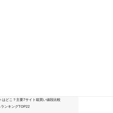
サイトはどこ？主要7サイト箱買い値段比較
ランキングTOP22