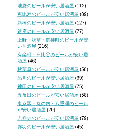
池袋のビールが安い居酒屋
(112)
恵比寿のビールが安い居酒屋
(89)
新橋のビールが安い居酒屋
(127)
銀座のビールが安い居酒屋
(77)
上野・浅草・御徒町のビールが安
い居酒屋
(216)
有楽町・日比谷のビールが安い居
酒屋
(46)
秋葉原のビールが安い居酒屋
(58)
品川のビールが安い居酒屋
(39)
神田のビールが安い居酒屋
(75)
五反田のビールが安い居酒屋
(58)
東京駅・丸の内・八重洲のビール
が安い居酒屋
(20)
吉祥寺のビールが安い居酒屋
(79)
赤羽のビールが安い居酒屋
(45)