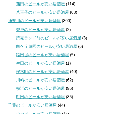
蒲田のビールが安い居酒屋
(114)
八王子のビールが安い居酒屋
(68)
神奈川のビールが安い居酒屋
(300)
登戸のビールが安い居酒屋
(2)
読売ランド前のビールが安い居酒屋
(3)
向ケ丘遊園のビールが安い居酒屋
(6)
稲田堤のビールが安い居酒屋
(5)
生田のビールが安い居酒屋
(1)
桜木町のビールが安い居酒屋
(40)
川崎のビールが安い居酒屋
(62)
横浜のビールが安い居酒屋
(96)
町田のビールが安い居酒屋
(85)
千葉のビールが安い居酒屋
(44)