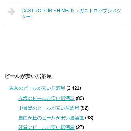
GASTRO PUB SHIMEJI2（ガストロパブシメジ
ツー）
ビールが安い居酒屋
東京のビールが安い居酒屋
(2,421)
赤坂のビールが安い居酒屋
(80)
中目黒のビールが安い居酒屋
(82)
自由が丘のビールが安い居酒屋
(43)
経堂のビールが安い居酒屋
(27)