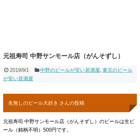
元祖寿司 中野サンモール店（がんそずし）
2019/9/1
中野のビールが安い居酒屋
,
東京のビール
が安い居酒屋
名無しのビール大好き さんの投稿
元祖寿司 中野サンモール店（がんそずし）のビールは生ビ
ール（銘柄不明）500円です。