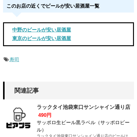
このお店の近くでビールが安い居酒屋一覧
中野のビールが安い居酒屋
東京のビールが安い居酒屋
寿司
関連記事
ラックタイ池袋東口サンシャイン通り店
490円
サッポロ生ビール黒ラベル（サッポロビー
ル）
ラックタイ池袋東口サンシャイン通り店のビールは