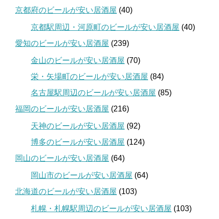
京都府のビールが安い居酒屋
(40)
京都駅周辺・河原町のビールが安い居酒屋
(40)
愛知のビールが安い居酒屋
(239)
金山のビールが安い居酒屋
(70)
栄・矢場町のビールが安い居酒屋
(84)
名古屋駅周辺のビールが安い居酒屋
(85)
福岡のビールが安い居酒屋
(216)
天神のビールが安い居酒屋
(92)
博多のビールが安い居酒屋
(124)
岡山のビールが安い居酒屋
(64)
岡山市のビールが安い居酒屋
(64)
北海道のビールが安い居酒屋
(103)
札幌・札幌駅周辺のビールが安い居酒屋
(103)