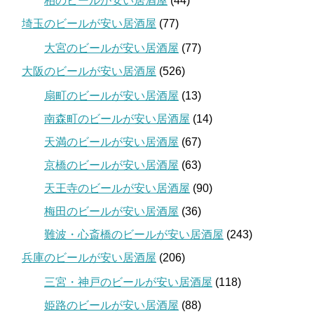
柏のビールが安い居酒屋
(44)
埼玉のビールが安い居酒屋
(77)
大宮のビールが安い居酒屋
(77)
大阪のビールが安い居酒屋
(526)
扇町のビールが安い居酒屋
(13)
南森町のビールが安い居酒屋
(14)
天満のビールが安い居酒屋
(67)
京橋のビールが安い居酒屋
(63)
天王寺のビールが安い居酒屋
(90)
梅田のビールが安い居酒屋
(36)
難波・心斎橋のビールが安い居酒屋
(243)
兵庫のビールが安い居酒屋
(206)
三宮・神戸のビールが安い居酒屋
(118)
姫路のビールが安い居酒屋
(88)