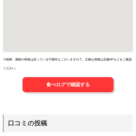
※銘柄、価格の情報は誤っている可能性もございますので、正確な情報は店舗HPなどをご確認
ください。
食べログで確認する
口コミの投稿