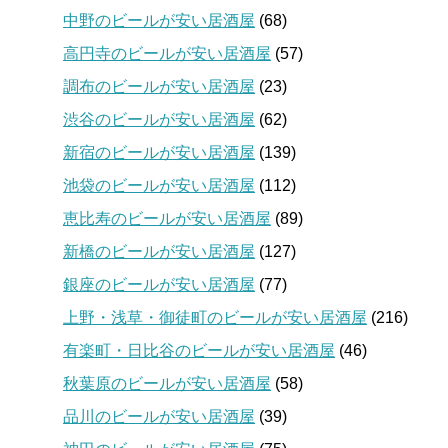
中野のビールが安い居酒屋
(68)
高円寺のビールが安い居酒屋
(57)
調布のビールが安い居酒屋
(23)
渋谷のビールが安い居酒屋
(62)
新宿のビールが安い居酒屋
(139)
池袋のビールが安い居酒屋
(112)
恵比寿のビールが安い居酒屋
(89)
新橋のビールが安い居酒屋
(127)
銀座のビールが安い居酒屋
(77)
上野・浅草・御徒町のビールが安い居酒屋
(216)
有楽町・日比谷のビールが安い居酒屋
(46)
秋葉原のビールが安い居酒屋
(58)
品川のビールが安い居酒屋
(39)