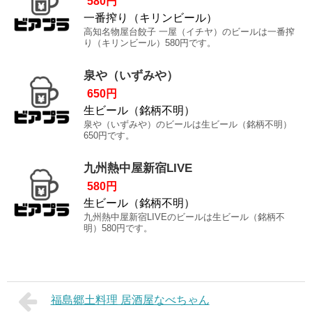
580円
一番搾り（キリンビール）
高知名物屋台餃子 一屋（イチヤ）のビールは一番搾
り（キリンビール）580円です。
泉や（いずみや）
650円
生ビール（銘柄不明）
泉や（いずみや）のビールは生ビール（銘柄不明）
650円です。
九州熱中屋新宿LIVE
580円
生ビール（銘柄不明）
九州熱中屋新宿LIVEのビールは生ビール（銘柄不
明）580円です。
福島郷土料理 居酒屋なべちゃん