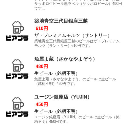
サッポロ生ビール黒ラベル（サッポロビール）490円
です...
築地青空三代目銀座三越
610円
ザ・プレミアムモルツ（サントリー）
築地青空三代目銀座三越のビールはザ・プレミアム
モルツ（サントリー）610円です。
魚屋よ蔵（さかなやよぞう）
480円
生ビール（銘柄不明）
魚屋よ蔵（さかなやよぞう）のビールは生ビール
（銘柄不明）480円です。
ユージン銀座店（YUJIN）
450円
生ビール（銘柄不明）
ユージン銀座店（YUJIN）のビールは生ビール（銘
柄不明）450円です。