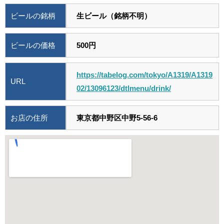
ビールの銘柄
生ビール（銘柄不明）
ビールの価格
500円
https://tabelog.com/tokyo/A1319/A1319
URL
02/13096123/dtlmenu/drink/
お店の住所
東京都中野区中野5-56-6