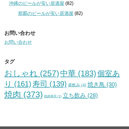
沖縄のビールが安い居酒屋
(82)
那覇のビールが安い居酒屋
(82)
お問い合わせ
お問い合わせ
タグ
おしゃれ
(257)
中華
(183)
個室あ
り
(161)
寿司
(139)
焼き鳥
(30)
昼飲み
(4)
焼肉
(373)
立ち飲み
(28)
焼肉寿司
(1)