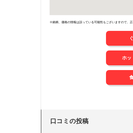
※銘柄、価格の情報は誤っている可能性もございますので、正
ホッ
口コミの投稿