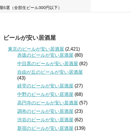
屋6選（全部生ビール300円以下）
ビールが安い居酒屋
東京のビールが安い居酒屋
(2,421)
赤坂のビールが安い居酒屋
(80)
中目黒のビールが安い居酒屋
(82)
自由が丘のビールが安い居酒屋
(43)
経堂のビールが安い居酒屋
(27)
中野のビールが安い居酒屋
(68)
高円寺のビールが安い居酒屋
(57)
調布のビールが安い居酒屋
(23)
渋谷のビールが安い居酒屋
(62)
新宿のビールが安い居酒屋
(139)