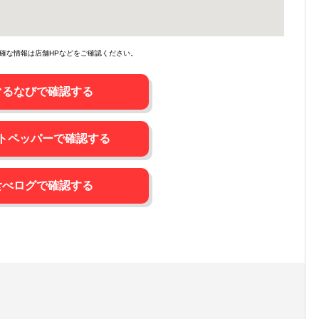
確な情報は店舗HPなどをご確認ください。
ぐるなびで確認する
トペッパーで確認する
食べログで確認する