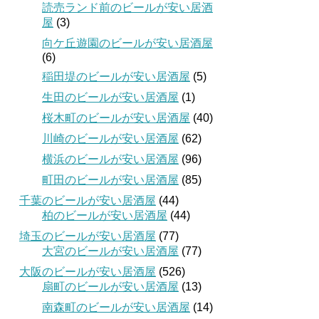
読売ランド前のビールが安い居酒
屋
(3)
向ケ丘遊園のビールが安い居酒屋
(6)
稲田堤のビールが安い居酒屋
(5)
生田のビールが安い居酒屋
(1)
桜木町のビールが安い居酒屋
(40)
川崎のビールが安い居酒屋
(62)
横浜のビールが安い居酒屋
(96)
町田のビールが安い居酒屋
(85)
千葉のビールが安い居酒屋
(44)
柏のビールが安い居酒屋
(44)
埼玉のビールが安い居酒屋
(77)
大宮のビールが安い居酒屋
(77)
大阪のビールが安い居酒屋
(526)
扇町のビールが安い居酒屋
(13)
南森町のビールが安い居酒屋
(14)