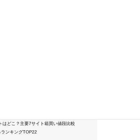
サイトはどこ？主要7サイト箱買い値段比較
ランキングTOP22