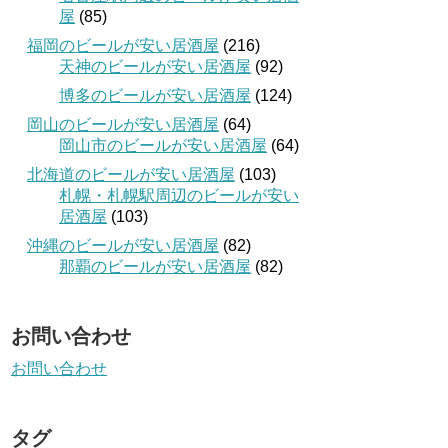
屋
(85)
福岡のビールが安い居酒屋
(216)
天神のビールが安い居酒屋
(92)
博多のビールが安い居酒屋
(124)
岡山のビールが安い居酒屋
(64)
岡山市のビールが安い居酒屋
(64)
北海道のビールが安い居酒屋
(103)
札幌・札幌駅周辺のビールが安い
居酒屋
(103)
沖縄のビールが安い居酒屋
(82)
那覇のビールが安い居酒屋
(82)
お問い合わせ
お問い合わせ
タグ