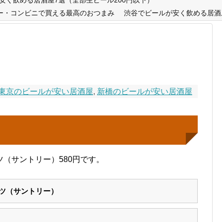
ー・コンビニで買える最高のおつまみ
渋谷でビールが安く飲める居酒
東京のビールが安い居酒屋
,
新橋のビールが安い居酒屋
（サントリー）580円です。
ツ（サントリー）