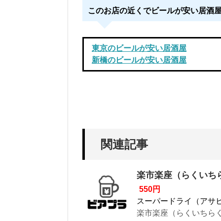
このお店の近くでビールが安い居酒
東京のビールが安い居酒屋
新橋のビールが安い居酒屋
関連記事
楽市楽座（らくいち
550円
スーパードライ（アサ
楽市楽座（らくいちらく