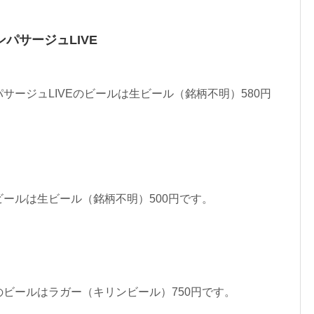
パサージュLIVE
サージュLIVEのビールは生ビール（銘柄不明）580円
ールは生ビール（銘柄不明）500円です。
）
）
ビールはラガー（キリンビール）750円です。