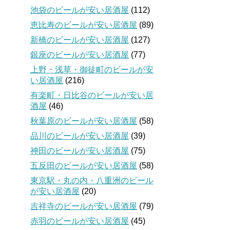
池袋のビールが安い居酒屋
(112)
恵比寿のビールが安い居酒屋
(89)
新橋のビールが安い居酒屋
(127)
銀座のビールが安い居酒屋
(77)
上野・浅草・御徒町のビールが安
い居酒屋
(216)
有楽町・日比谷のビールが安い居
酒屋
(46)
秋葉原のビールが安い居酒屋
(58)
品川のビールが安い居酒屋
(39)
神田のビールが安い居酒屋
(75)
五反田のビールが安い居酒屋
(58)
東京駅・丸の内・八重洲のビール
が安い居酒屋
(20)
吉祥寺のビールが安い居酒屋
(79)
赤羽のビールが安い居酒屋
(45)