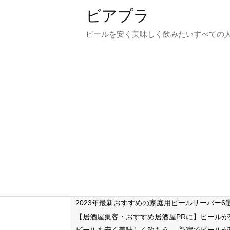
ビアプラ
ビールを安く美味しく飲みたいすべての
2023年最新おすすめの家庭用ビールサーバー
【居酒屋集客・おすすめ居酒屋PRに】ビール
ビールを安く美味しく飲もう
新宿でビールが