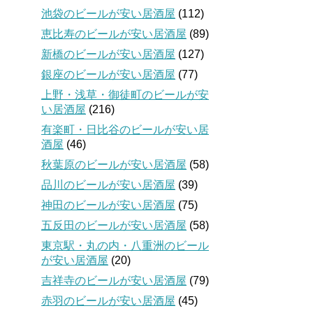
池袋のビールが安い居酒屋
(112)
恵比寿のビールが安い居酒屋
(89)
新橋のビールが安い居酒屋
(127)
銀座のビールが安い居酒屋
(77)
上野・浅草・御徒町のビールが安
い居酒屋
(216)
有楽町・日比谷のビールが安い居
酒屋
(46)
秋葉原のビールが安い居酒屋
(58)
品川のビールが安い居酒屋
(39)
神田のビールが安い居酒屋
(75)
五反田のビールが安い居酒屋
(58)
東京駅・丸の内・八重洲のビール
が安い居酒屋
(20)
吉祥寺のビールが安い居酒屋
(79)
赤羽のビールが安い居酒屋
(45)