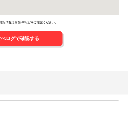
確な情報は店舗HPなどをご確認ください。
食べログで確認する