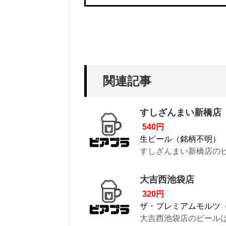
関連記事
すしざんまい新橋店
540円
生ビール（銘柄不明）
すしざんまい新橋店のビ
大吉西池袋店
320円
ザ・プレミアムモルツ
大吉西池袋店のビールは