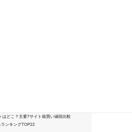
サイトはどこ？主要7サイト箱買い値段比較
ランキングTOP22