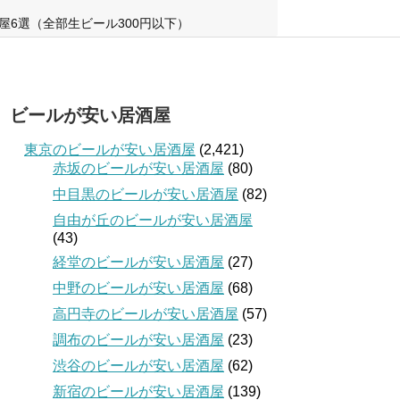
屋6選（全部生ビール300円以下）
ビールが安い居酒屋
東京のビールが安い居酒屋
(2,421)
赤坂のビールが安い居酒屋
(80)
中目黒のビールが安い居酒屋
(82)
自由が丘のビールが安い居酒屋
(43)
経堂のビールが安い居酒屋
(27)
中野のビールが安い居酒屋
(68)
高円寺のビールが安い居酒屋
(57)
調布のビールが安い居酒屋
(23)
渋谷のビールが安い居酒屋
(62)
新宿のビールが安い居酒屋
(139)