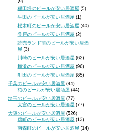
(6)
稲田堤のビールが安い居酒屋
(5)
生田のビールが安い居酒屋
(1)
桜木町のビールが安い居酒屋
(40)
登戸のビールが安い居酒屋
(2)
読売ランド前のビールが安い居酒
屋
(3)
川崎のビールが安い居酒屋
(62)
横浜のビールが安い居酒屋
(96)
町田のビールが安い居酒屋
(85)
千葉のビールが安い居酒屋
(44)
柏のビールが安い居酒屋
(44)
埼玉のビールが安い居酒屋
(77)
大宮のビールが安い居酒屋
(77)
大阪のビールが安い居酒屋
(526)
扇町のビールが安い居酒屋
(13)
南森町のビールが安い居酒屋
(14)