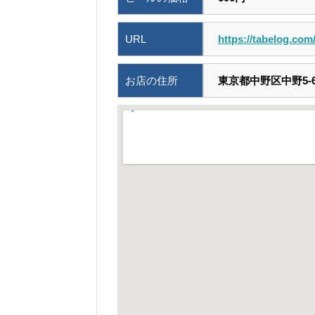
URL
https://tabelog.co
お店の住所
東京都中野区中野5-68