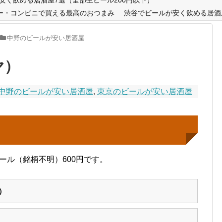
ー・コンビニで買える最高のおつまみ
渋谷でビールが安く飲める居酒
中野のビールが安い居酒屋
ヤ）
中野のビールが安い居酒屋
,
東京のビールが安い居酒屋
ビール（銘柄不明）600円です。
）