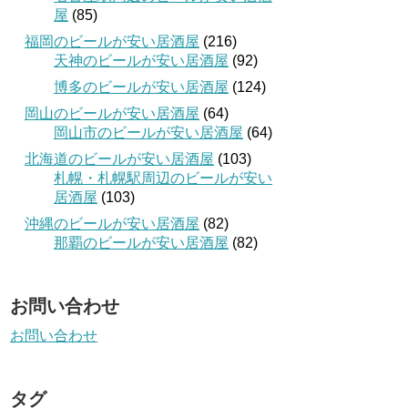
屋
(85)
福岡のビールが安い居酒屋
(216)
天神のビールが安い居酒屋
(92)
博多のビールが安い居酒屋
(124)
岡山のビールが安い居酒屋
(64)
岡山市のビールが安い居酒屋
(64)
北海道のビールが安い居酒屋
(103)
札幌・札幌駅周辺のビールが安い
居酒屋
(103)
沖縄のビールが安い居酒屋
(82)
那覇のビールが安い居酒屋
(82)
お問い合わせ
お問い合わせ
タグ