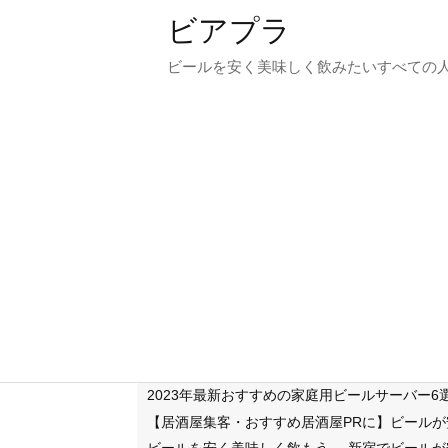
ビアプラ
ビールを安く美味しく飲みたいすべての
2023年最新おすすめの家庭用ビールサーバー
【居酒屋集客・おすすめ居酒屋PRに】ビール
ビールを安く美味しく飲もう
新宿でビールが