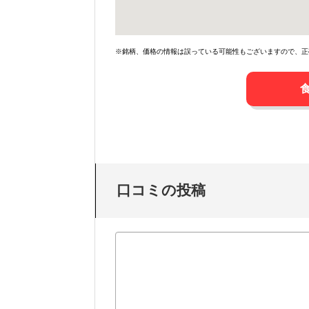
※銘柄、価格の情報は誤っている可能性もございますので、正
口コミの投稿