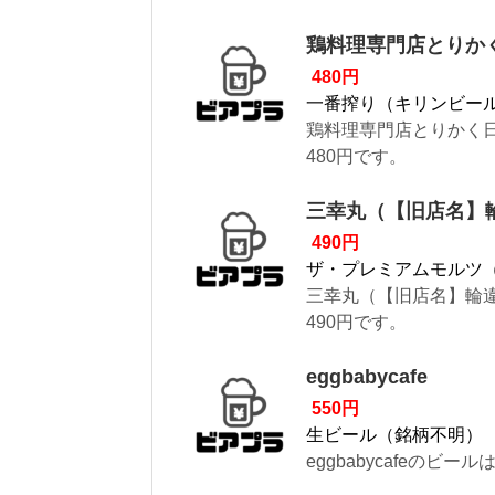
鶏料理専門店とりか
480円
一番搾り（キリンビー
鶏料理専門店とりかく
480円です。
三幸丸（【旧店名】
490円
ザ・プレミアムモルツ
三幸丸（【旧店名】輪
490円です。
eggbabycafe
550円
生ビール（銘柄不明）
eggbabycafeのビ