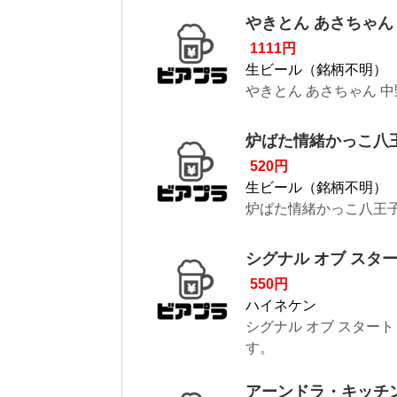
やきとん あさちゃん
1111円
生ビール（銘柄不明）
やきとん あさちゃん 
炉ばた情緒かっこ八
520円
生ビール（銘柄不明）
炉ばた情緒かっこ八王子
シグナル オブ スタート（
550円
ハイネケン
シグナル オブ スタート（
す。
アーンドラ・キッチン（A