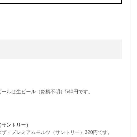
ールは生ビール（銘柄不明）540円です。
（サントリー）
ザ・プレミアムモルツ（サントリー）320円です。