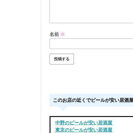
名前
※
このお店の近くでビールが安い居酒
中野のビールが安い居酒屋
東京のビールが安い居酒屋