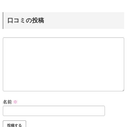
口コミの投稿
名前
※