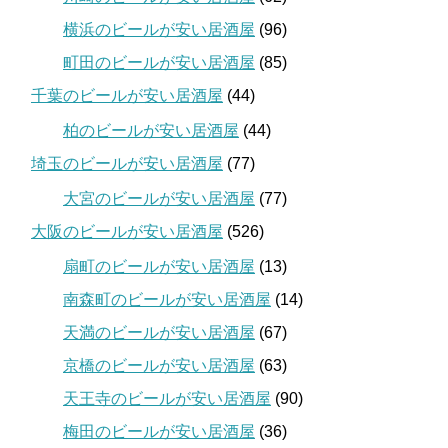
横浜のビールが安い居酒屋
(96)
町田のビールが安い居酒屋
(85)
千葉のビールが安い居酒屋
(44)
柏のビールが安い居酒屋
(44)
埼玉のビールが安い居酒屋
(77)
大宮のビールが安い居酒屋
(77)
大阪のビールが安い居酒屋
(526)
扇町のビールが安い居酒屋
(13)
南森町のビールが安い居酒屋
(14)
天満のビールが安い居酒屋
(67)
京橋のビールが安い居酒屋
(63)
天王寺のビールが安い居酒屋
(90)
梅田のビールが安い居酒屋
(36)