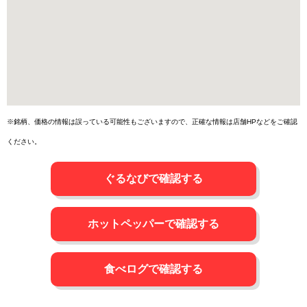
※銘柄、価格の情報は誤っている可能性もございますので、正確な情報は店舗HPなどをご確認
ください。
ぐるなびで確認する
ホットペッパーで確認する
食べログで確認する