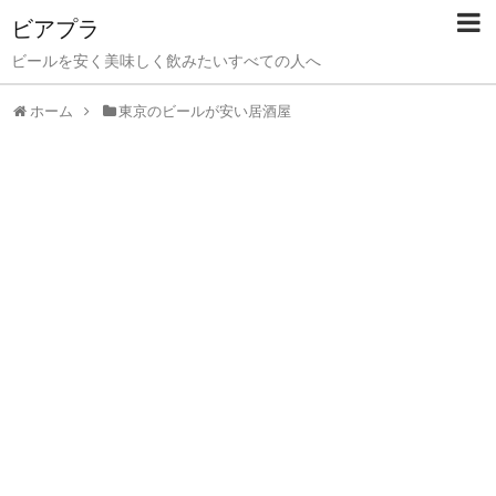
ビアプラ
ビールを安く美味しく飲みたいすべての人へ
ホーム
東京のビールが安い居酒屋