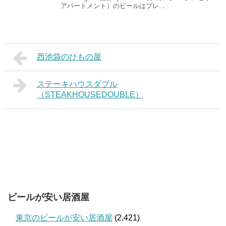
アパートメント）のビールはプレ...
西池袋のひもの屋
ステーキハウスダブル
（STEAKHOUSEDOUBLE）
ビールが安い居酒屋
東京のビールが安い居酒屋
(2,421)