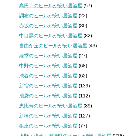
高円寺のビールが安い居酒屋
(57)
調布のビールが安い居酒屋
(23)
赤坂のビールが安い居酒屋
(80)
中目黒のビールが安い居酒屋
(82)
自由が丘のビールが安い居酒屋
(43)
経堂のビールが安い居酒屋
(27)
中野のビールが安い居酒屋
(68)
渋谷のビールが安い居酒屋
(62)
新宿のビールが安い居酒屋
(139)
池袋のビールが安い居酒屋
(112)
恵比寿のビールが安い居酒屋
(89)
新橋のビールが安い居酒屋
(127)
銀座のビールが安い居酒屋
(77)
上野・浅草・御徒町のビールが安い居酒屋
(216)