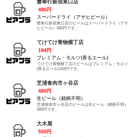
蟹奉行新宿東口店
490円
スーパードライ（アサヒビール）
蟹奉行新宿東口店のビールはスーパードライ（アサ
ヒビール）490円です。
てけてけ青物横丁店
194円
プレミアム・モルツ(香るエール)
てけてけ青物横丁店のビールはプレミアム・モルツ
(香るエール)194円です。
芝浦食肉市ヶ谷店
480円
生ビール（銘柄不明）
芝浦食肉市ヶ谷店のビールは生ビール（銘柄不明）
480円です。
大木屋
550円