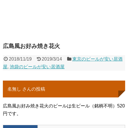
広島風お好み焼き花火
2018/11/19
2019/3/14
東京のビールが安い居酒
屋
,
池袋のビールが安い居酒屋
名無し さんの投稿
広島風お好み焼き花火のビールは生ビール（銘柄不明）520
円です。