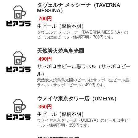
タヴェルナ メッシーナ（TAVERNA
MESSINA）
700円
生ビール（銘柄不明）
タヴェルナ メッシーナ（TAVERNA MESSINA）の
ビールは生ビール（銘柄不明）700円です。
天然炭火焼鳥鳥光國
490円
サッポロ生ビール黒ラベル（サッポロビー
ル）
天然炭火焼鳥鳥光國のビールはサッポロ生ビール黒
ラベル（サッポロビール）490円です。
ウメイヤ東京タワー店（UMEIYA）
350円
生ビール（銘柄不明）
ウメイヤ東京タワー店（UMEIYA）のビールは生ビ
ール（銘柄不明）350円です。