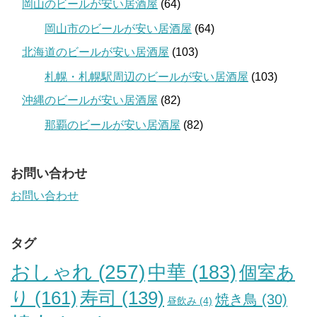
岡山のビールが安い居酒屋
(64)
岡山市のビールが安い居酒屋
(64)
北海道のビールが安い居酒屋
(103)
札幌・札幌駅周辺のビールが安い居酒屋
(103)
沖縄のビールが安い居酒屋
(82)
那覇のビールが安い居酒屋
(82)
お問い合わせ
お問い合わせ
タグ
おしゃれ
(257)
中華
(183)
個室あ
り
(161)
寿司
(139)
焼き鳥
(30)
昼飲み
(4)