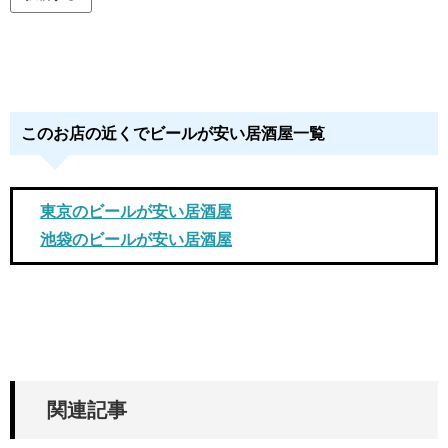
このお店の近くでビールが安い居酒屋一覧
東京のビールが安い居酒屋
池袋のビールが安い居酒屋
関連記事