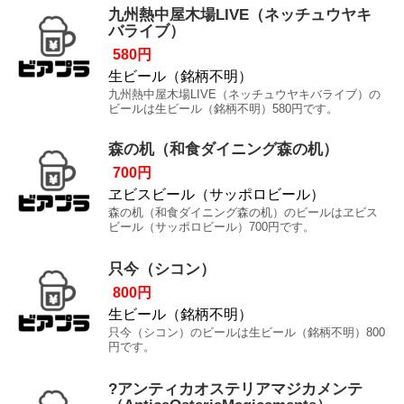
九州熱中屋木場LIVE（ネッチュウヤキ
バライブ）
580円
生ビール（銘柄不明）
九州熱中屋木場LIVE（ネッチュウヤキバライブ）の
ビールは生ビール（銘柄不明）580円です。
森の机（和食ダイニング森の机）
700円
ヱビスビール（サッポロビール）
森の机（和食ダイニング森の机）のビールはヱビス
ビール（サッポロビール）700円です。
只今（シコン）
800円
生ビール（銘柄不明）
只今（シコン）のビールは生ビール（銘柄不明）800
円です。
?アンティカオステリアマジカメンテ