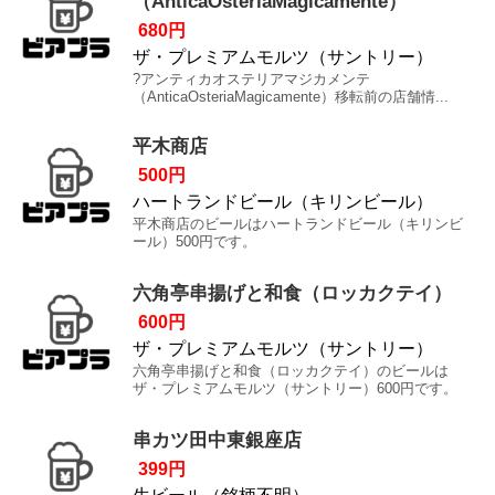
（AnticaOsteriaMagicamente）
680円
ザ・プレミアムモルツ（サントリー）
?アンティカオステリアマジカメンテ
（AnticaOsteriaMagicamente）移転前の店舗情...
平木商店
500円
ハートランドビール（キリンビール）
平木商店のビールはハートランドビール（キリンビ
ール）500円です。
六角亭串揚げと和食（ロッカクテイ）
600円
ザ・プレミアムモルツ（サントリー）
六角亭串揚げと和食（ロッカクテイ）のビールは
ザ・プレミアムモルツ（サントリー）600円です。
串カツ田中東銀座店
399円