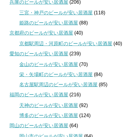
兵庫のビールが安い居酒屋
(206)
三宮・神戸のビールが安い居酒屋
(118)
姫路のビールが安い居酒屋
(88)
京都府のビールが安い居酒屋
(40)
京都駅周辺・河原町のビールが安い居酒屋
(40)
愛知のビールが安い居酒屋
(239)
金山のビールが安い居酒屋
(70)
栄・矢場町のビールが安い居酒屋
(84)
名古屋駅周辺のビールが安い居酒屋
(85)
福岡のビールが安い居酒屋
(216)
天神のビールが安い居酒屋
(92)
博多のビールが安い居酒屋
(124)
岡山のビールが安い居酒屋
(64)
岡山市のビールが安い居酒屋
(64)