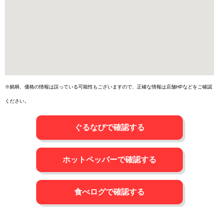
※銘柄、価格の情報は誤っている可能性もございますので、正確な情報は店舗HPなどをご確認
ください。
ぐるなびで確認する
ホットペッパーで確認する
食べログで確認する