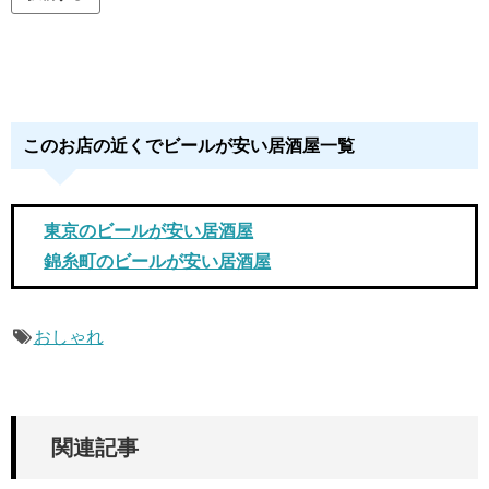
このお店の近くでビールが安い居酒屋一覧
東京のビールが安い居酒屋
錦糸町のビールが安い居酒屋
おしゃれ
関連記事