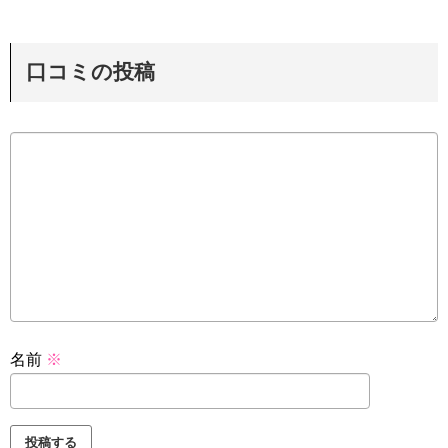
口コミの投稿
名前
※