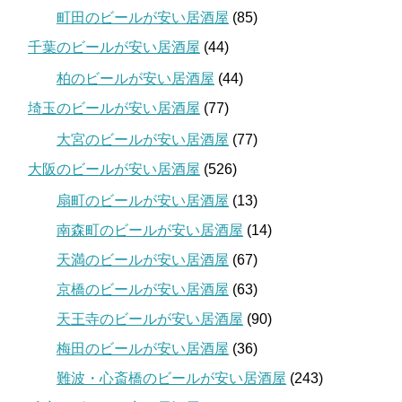
町田のビールが安い居酒屋
(85)
千葉のビールが安い居酒屋
(44)
柏のビールが安い居酒屋
(44)
埼玉のビールが安い居酒屋
(77)
大宮のビールが安い居酒屋
(77)
大阪のビールが安い居酒屋
(526)
扇町のビールが安い居酒屋
(13)
南森町のビールが安い居酒屋
(14)
天満のビールが安い居酒屋
(67)
京橋のビールが安い居酒屋
(63)
天王寺のビールが安い居酒屋
(90)
梅田のビールが安い居酒屋
(36)
難波・心斎橋のビールが安い居酒屋
(243)