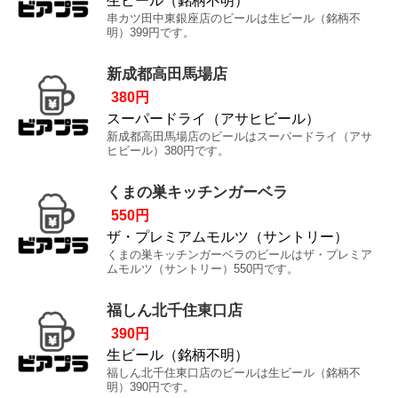
生ビール（銘柄不明）
串カツ田中東銀座店のビールは生ビール（銘柄不
明）399円です。
新成都高田馬場店
380円
スーパードライ（アサヒビール）
新成都高田馬場店のビールはスーパードライ（アサ
ヒビール）380円です。
くまの巣キッチンガーベラ
550円
ザ・プレミアムモルツ（サントリー）
くまの巣キッチンガーベラのビールはザ・プレミア
ムモルツ（サントリー）550円です。
福しん北千住東口店
390円
生ビール（銘柄不明）
福しん北千住東口店のビールは生ビール（銘柄不
明）390円です。