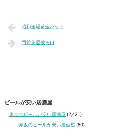
昭和酒場黄金バット
門前茶屋成る口
ビールが安い居酒屋
東京のビールが安い居酒屋
(2,421)
赤坂のビールが安い居酒屋
(80)