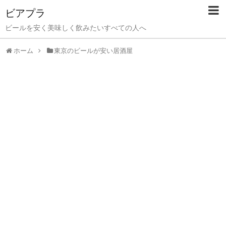
ビアプラ
ビールを安く美味しく飲みたいすべての人へ
ホーム
東京のビールが安い居酒屋