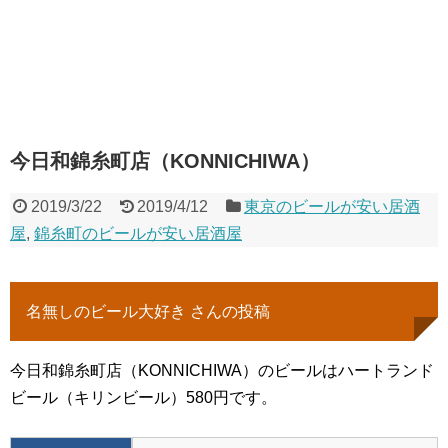
今日和錦糸町店（KONNICHIWA）
2019/3/22
2019/4/12
東京のビールが安い居酒
屋
,
錦糸町のビールが安い居酒屋
名無しのビール大好き さんの投稿
今日和錦糸町店（KONNICHIWA）のビールはハートランド
ビール（キリンビール）580円です。