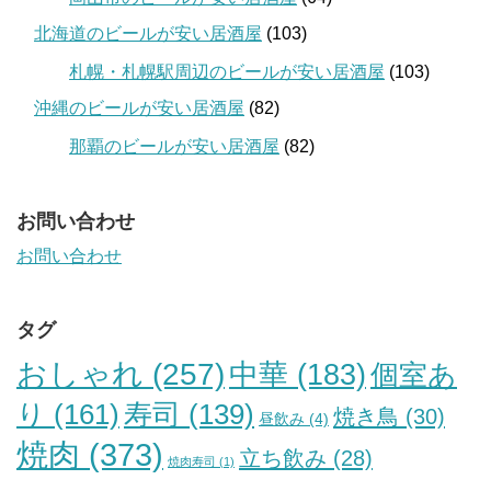
北海道のビールが安い居酒屋
(103)
札幌・札幌駅周辺のビールが安い居酒屋
(103)
沖縄のビールが安い居酒屋
(82)
那覇のビールが安い居酒屋
(82)
お問い合わせ
お問い合わせ
タグ
おしゃれ
(257)
中華
(183)
個室あ
り
(161)
寿司
(139)
焼き鳥
(30)
昼飲み
(4)
焼肉
(373)
立ち飲み
(28)
焼肉寿司
(1)