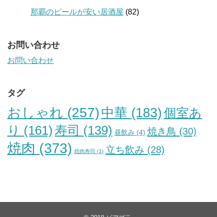
那覇のビールが安い居酒屋
(82)
お問い合わせ
お問い合わせ
タグ
おしゃれ
(257)
中華
(183)
個室あ
り
(161)
寿司
(139)
焼き鳥
(30)
昼飲み
(4)
焼肉
(373)
立ち飲み
(28)
焼肉寿司
(1)