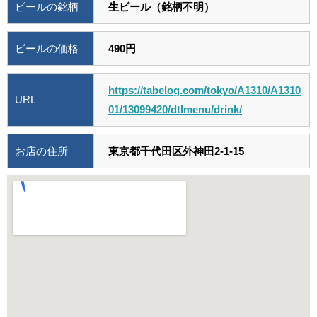
ビールの銘柄
生ビール（銘柄不明）
ビールの価格
490円
https://tabelog.com/tokyo/A1310/A1310
URL
01/13099420/dtlmenu/drink/
お店の住所
東京都千代田区外神田2-1-15