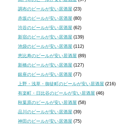
調布のビールが安い居酒屋
(23)
赤坂のビールが安い居酒屋
(80)
渋谷のビールが安い居酒屋
(62)
新宿のビールが安い居酒屋
(139)
池袋のビールが安い居酒屋
(112)
恵比寿のビールが安い居酒屋
(89)
新橋のビールが安い居酒屋
(127)
銀座のビールが安い居酒屋
(77)
上野・浅草・御徒町のビールが安い居酒屋
(216)
有楽町・日比谷のビールが安い居酒屋
(46)
秋葉原のビールが安い居酒屋
(58)
品川のビールが安い居酒屋
(39)
神田のビールが安い居酒屋
(75)