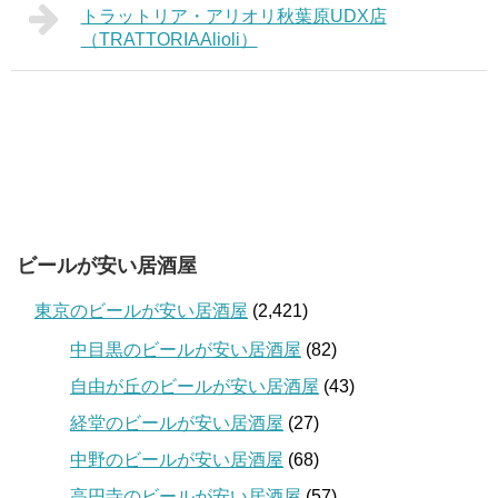
トラットリア・アリオリ秋葉原UDX店
（TRATTORIAAlioli）
ビールが安い居酒屋
東京のビールが安い居酒屋
(2,421)
中目黒のビールが安い居酒屋
(82)
自由が丘のビールが安い居酒屋
(43)
経堂のビールが安い居酒屋
(27)
中野のビールが安い居酒屋
(68)
高円寺のビールが安い居酒屋
(57)