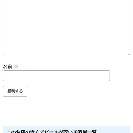
名前
※
このお店の近くでビールが安い居酒屋一覧