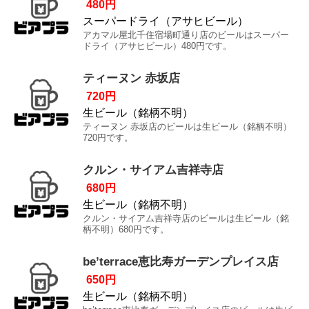
480円
スーパードライ（アサヒビール）
アカマル屋北千住宿場町通り店のビールはスーパー
ドライ（アサヒビール）480円です。
ティーヌン 赤坂店
720円
生ビール（銘柄不明）
ティーヌン 赤坂店のビールは生ビール（銘柄不明）
720円です。
クルン・サイアム吉祥寺店
680円
生ビール（銘柄不明）
クルン・サイアム吉祥寺店のビールは生ビール（銘
柄不明）680円です。
be’terrace恵比寿ガーデンプレイス店
650円
生ビール（銘柄不明）