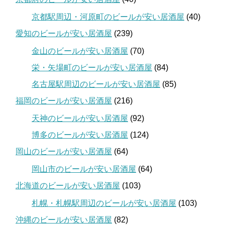
京都駅周辺・河原町のビールが安い居酒屋
(40)
愛知のビールが安い居酒屋
(239)
金山のビールが安い居酒屋
(70)
栄・矢場町のビールが安い居酒屋
(84)
名古屋駅周辺のビールが安い居酒屋
(85)
福岡のビールが安い居酒屋
(216)
天神のビールが安い居酒屋
(92)
博多のビールが安い居酒屋
(124)
岡山のビールが安い居酒屋
(64)
岡山市のビールが安い居酒屋
(64)
北海道のビールが安い居酒屋
(103)
札幌・札幌駅周辺のビールが安い居酒屋
(103)
沖縄のビールが安い居酒屋
(82)