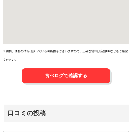
※銘柄、価格の情報は誤っている可能性もございますので、正確な情報は店舗HPなどをご確認
ください。
食べログで確認する
口コミの投稿