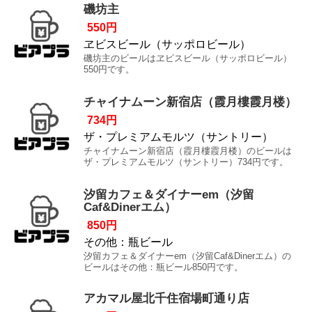
磯坊主
550円
ヱビスビール（サッポロビール）
磯坊主のビールはヱビスビール（サッポロビール）
550円です。
チャイナムーン新宿店（霞月樓霞月楼）
734円
ザ・プレミアムモルツ（サントリー）
チャイナムーン新宿店（霞月樓霞月楼）のビールは
ザ・プレミアムモルツ（サントリー）734円です。
汐留カフェ＆ダイナーem（汐留
Caf&Dinerエム）
850円
その他：瓶ビール
汐留カフェ＆ダイナーem（汐留Caf&Dinerエム）の
ビールはその他：瓶ビール850円です。
アカマル屋北千住宿場町通り店