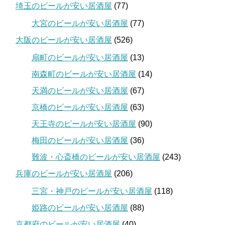
埼玉のビールが安い居酒屋
(77)
大宮のビールが安い居酒屋
(77)
大阪のビールが安い居酒屋
(526)
扇町のビールが安い居酒屋
(13)
南森町のビールが安い居酒屋
(14)
天満のビールが安い居酒屋
(67)
京橋のビールが安い居酒屋
(63)
天王寺のビールが安い居酒屋
(90)
梅田のビールが安い居酒屋
(36)
難波・心斎橋のビールが安い居酒屋
(243)
兵庫のビールが安い居酒屋
(206)
三宮・神戸のビールが安い居酒屋
(118)
姫路のビールが安い居酒屋
(88)
京都府のビールが安い居酒屋
(40)