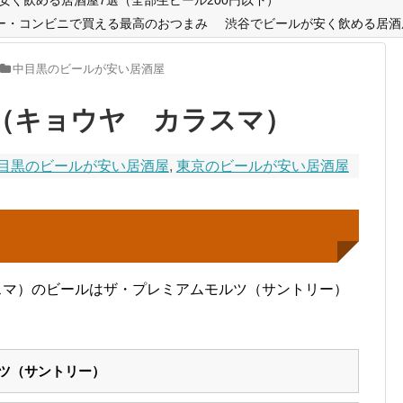
ー・コンビニで買える最高のおつまみ
渋谷でビールが安く飲める居酒
中目黒のビールが安い居酒屋
A（キョウヤ カラスマ）
目黒のビールが安い居酒屋
,
東京のビールが安い居酒屋
ラスマ）のビールはザ・プレミアムモルツ（サントリー）
ツ（サントリー）