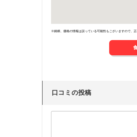
※銘柄、価格の情報は誤っている可能性もございますので、正
口コミの投稿