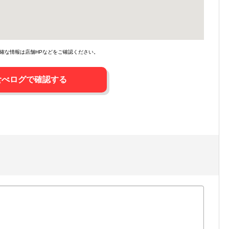
確な情報は店舗HPなどをご確認ください。
食べログで確認する