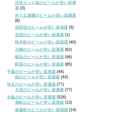
読売ランド前のビールが安い居酒
屋
(3)
向ケ丘遊園のビールが安い居酒屋
(6)
稲田堤のビールが安い居酒屋
(5)
生田のビールが安い居酒屋
(1)
桜木町のビールが安い居酒屋
(40)
川崎のビールが安い居酒屋
(62)
横浜のビールが安い居酒屋
(96)
町田のビールが安い居酒屋
(85)
千葉のビールが安い居酒屋
(44)
柏のビールが安い居酒屋
(44)
埼玉のビールが安い居酒屋
(77)
大宮のビールが安い居酒屋
(77)
大阪のビールが安い居酒屋
(526)
扇町のビールが安い居酒屋
(13)
南森町のビールが安い居酒屋
(14)