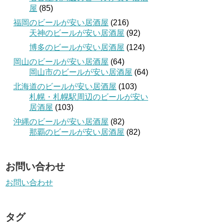
屋
(85)
福岡のビールが安い居酒屋
(216)
天神のビールが安い居酒屋
(92)
博多のビールが安い居酒屋
(124)
岡山のビールが安い居酒屋
(64)
岡山市のビールが安い居酒屋
(64)
北海道のビールが安い居酒屋
(103)
札幌・札幌駅周辺のビールが安い
居酒屋
(103)
沖縄のビールが安い居酒屋
(82)
那覇のビールが安い居酒屋
(82)
お問い合わせ
お問い合わせ
タグ