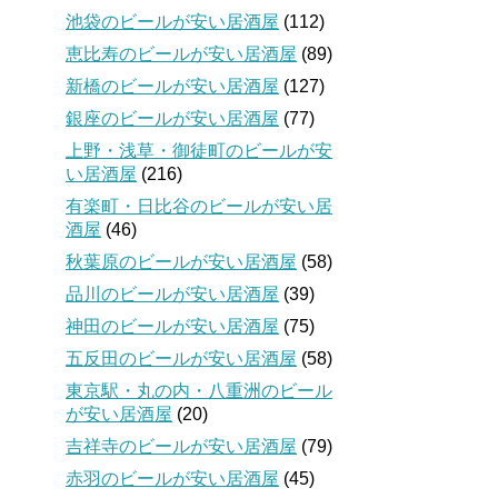
池袋のビールが安い居酒屋
(112)
恵比寿のビールが安い居酒屋
(89)
新橋のビールが安い居酒屋
(127)
銀座のビールが安い居酒屋
(77)
上野・浅草・御徒町のビールが安
い居酒屋
(216)
有楽町・日比谷のビールが安い居
酒屋
(46)
秋葉原のビールが安い居酒屋
(58)
品川のビールが安い居酒屋
(39)
神田のビールが安い居酒屋
(75)
五反田のビールが安い居酒屋
(58)
東京駅・丸の内・八重洲のビール
が安い居酒屋
(20)
吉祥寺のビールが安い居酒屋
(79)
赤羽のビールが安い居酒屋
(45)