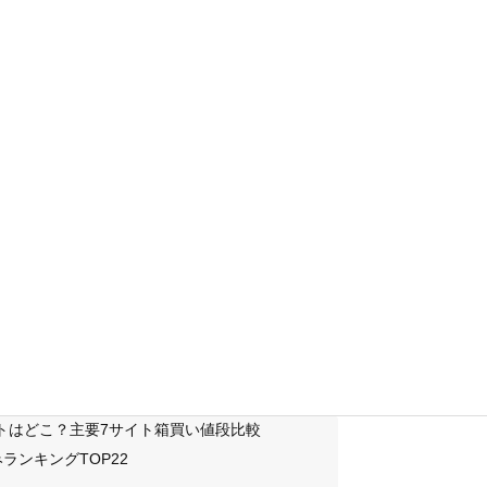
サイトはどこ？主要7サイト箱買い値段比較
ランキングTOP22