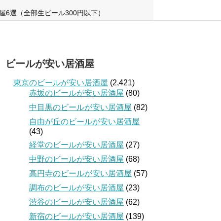
屋6選（全部生ビール300円以下）
ビールが安い居酒屋
東京のビールが安い居酒屋
(2,421)
赤坂のビールが安い居酒屋
(80)
中目黒のビールが安い居酒屋
(82)
自由が丘のビールが安い居酒屋
(43)
経堂のビールが安い居酒屋
(27)
中野のビールが安い居酒屋
(68)
高円寺のビールが安い居酒屋
(57)
調布のビールが安い居酒屋
(23)
渋谷のビールが安い居酒屋
(62)
新宿のビールが安い居酒屋
(139)