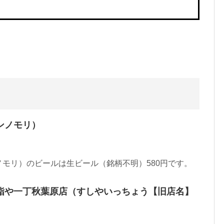
ンノモリ）
モリ）のビールは生ビール（銘柄不明）580円です。
鮨や一丁秋葉原店（すしやいっちょう【旧店名】