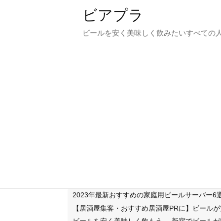
ビアプラ
ビールを安く美味しく飲みたいすべての
2023年最新おすすめの家庭用ビールサーバー
【居酒屋集客・おすすめ居酒屋PRに】ビール
ビールを安く美味しく飲もう
新宿でビールが