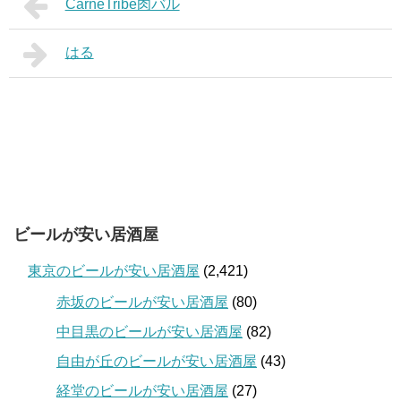
CarneTribe肉バル
はる
ビールが安い居酒屋
東京のビールが安い居酒屋
(2,421)
赤坂のビールが安い居酒屋
(80)
中目黒のビールが安い居酒屋
(82)
自由が丘のビールが安い居酒屋
(43)
経堂のビールが安い居酒屋
(27)