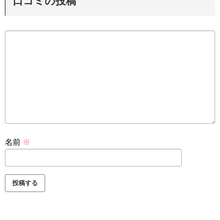
口コミの投稿
名前
※