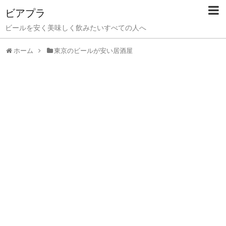
ビアプラ
ビールを安く美味しく飲みたいすべての人へ
ホーム
東京のビールが安い居酒屋