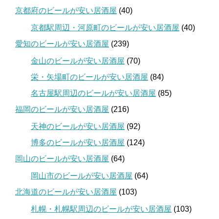
京都府のビールが安い居酒屋
(40)
京都駅周辺・河原町のビールが安い居酒屋
(40)
愛知のビールが安い居酒屋
(239)
金山のビールが安い居酒屋
(70)
栄・矢場町のビールが安い居酒屋
(84)
名古屋駅周辺のビールが安い居酒屋
(85)
福岡のビールが安い居酒屋
(216)
天神のビールが安い居酒屋
(92)
博多のビールが安い居酒屋
(124)
岡山のビールが安い居酒屋
(64)
岡山市のビールが安い居酒屋
(64)
北海道のビールが安い居酒屋
(103)
札幌・札幌駅周辺のビールが安い居酒屋
(103)