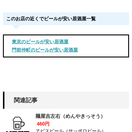
このお店の近くでビールが安い居酒屋一覧
東京のビールが安い居酒屋
門前仲町のビールが安い居酒屋
関連記事
麺屋吉左右（めんやきっそう）
460円
ヱビスビール（サッポロビール）