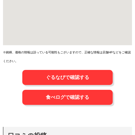
※銘柄、価格の情報は誤っている可能性もございますので、正確な情報は店舗HPなどをご確認
ください。
ぐるなびで確認する
食べログで確認する