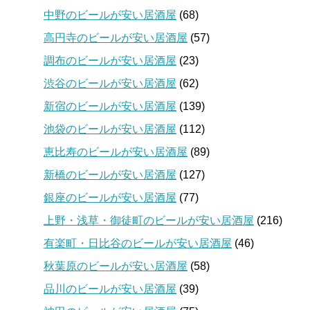
中野のビールが安い居酒屋
(68)
高円寺のビールが安い居酒屋
(57)
調布のビールが安い居酒屋
(23)
渋谷のビールが安い居酒屋
(62)
新宿のビールが安い居酒屋
(139)
池袋のビールが安い居酒屋
(112)
恵比寿のビールが安い居酒屋
(89)
新橋のビールが安い居酒屋
(127)
銀座のビールが安い居酒屋
(77)
上野・浅草・御徒町のビールが安い居酒屋
(216)
有楽町・日比谷のビールが安い居酒屋
(46)
秋葉原のビールが安い居酒屋
(58)
品川のビールが安い居酒屋
(39)