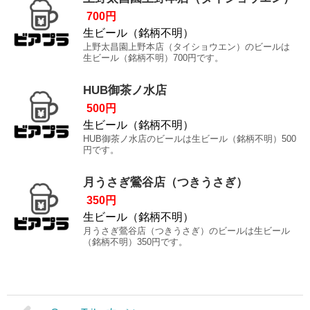
700円
生ビール（銘柄不明）
上野太昌園上野本店（タイショウエン）のビールは
生ビール（銘柄不明）700円です。
HUB御茶ノ水店
500円
生ビール（銘柄不明）
HUB御茶ノ水店のビールは生ビール（銘柄不明）500
円です。
月うさぎ鶯谷店（つきうさぎ）
350円
生ビール（銘柄不明）
月うさぎ鶯谷店（つきうさぎ）のビールは生ビール
（銘柄不明）350円です。