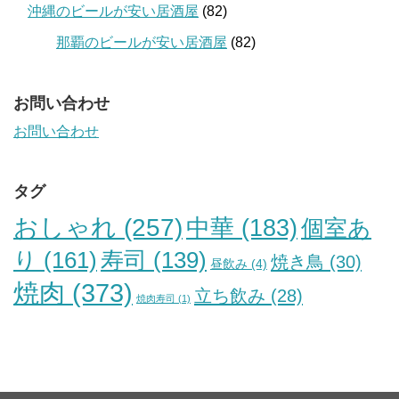
沖縄のビールが安い居酒屋
(82)
那覇のビールが安い居酒屋
(82)
お問い合わせ
お問い合わせ
タグ
おしゃれ
(257)
中華
(183)
個室あ
り
(161)
寿司
(139)
焼き鳥
(30)
昼飲み
(4)
焼肉
(373)
立ち飲み
(28)
焼肉寿司
(1)