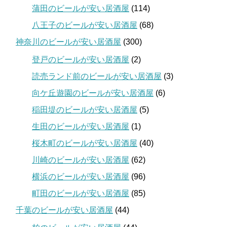
蒲田のビールが安い居酒屋
(114)
八王子のビールが安い居酒屋
(68)
神奈川のビールが安い居酒屋
(300)
登戸のビールが安い居酒屋
(2)
読売ランド前のビールが安い居酒屋
(3)
向ケ丘遊園のビールが安い居酒屋
(6)
稲田堤のビールが安い居酒屋
(5)
生田のビールが安い居酒屋
(1)
桜木町のビールが安い居酒屋
(40)
川崎のビールが安い居酒屋
(62)
横浜のビールが安い居酒屋
(96)
町田のビールが安い居酒屋
(85)
千葉のビールが安い居酒屋
(44)