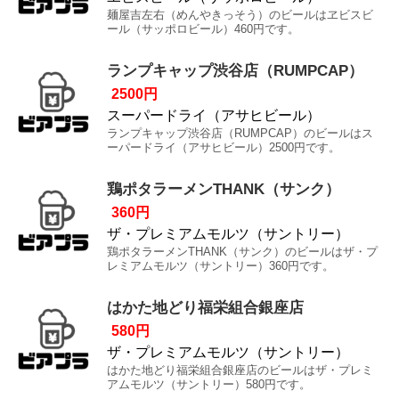
麺屋吉左右（めんやきっそう）のビールはヱビスビ
ール（サッポロビール）460円です。
ランプキャップ渋谷店（RUMPCAP）
2500円
スーパードライ（アサヒビール）
ランプキャップ渋谷店（RUMPCAP）のビールはス
ーパードライ（アサヒビール）2500円です。
鶏ポタラーメンTHANK（サンク）
360円
ザ・プレミアムモルツ（サントリー）
鶏ポタラーメンTHANK（サンク）のビールはザ・プ
レミアムモルツ（サントリー）360円です。
はかた地どり福栄組合銀座店
580円
ザ・プレミアムモルツ（サントリー）
はかた地どり福栄組合銀座店のビールはザ・プレミ
アムモルツ（サントリー）580円です。