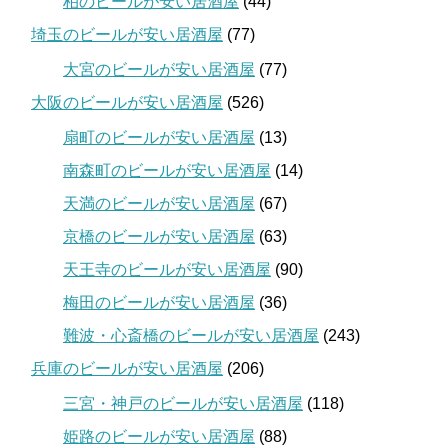
柏のビールが安い居酒屋
(44)
埼玉のビールが安い居酒屋
(77)
大宮のビールが安い居酒屋
(77)
大阪のビールが安い居酒屋
(526)
扇町のビールが安い居酒屋
(13)
南森町のビールが安い居酒屋
(14)
天満のビールが安い居酒屋
(67)
京橋のビールが安い居酒屋
(63)
天王寺のビールが安い居酒屋
(90)
梅田のビールが安い居酒屋
(36)
難波・心斎橋のビールが安い居酒屋
(243)
兵庫のビールが安い居酒屋
(206)
三宮・神戸のビールが安い居酒屋
(118)
姫路のビールが安い居酒屋
(88)