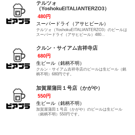
テルツォ
（YoshokuEITALIANTERZO3）
480円
スーパードライ（アサヒビール）
テルツォ（YoshokuEITALIANTERZO3）のビールは
スーパードライ（アサヒビール）480...
クルン・サイアム吉祥寺店
680円
生ビール（銘柄不明）
クルン・サイアム吉祥寺店のビールは生ビール（銘
柄不明）680円です。
加賀屋蒲田１号店（かがや）
550円
生ビール（銘柄不明）
加賀屋蒲田１号店（かがや）のビールは生ビール
（銘柄不明）550円です。