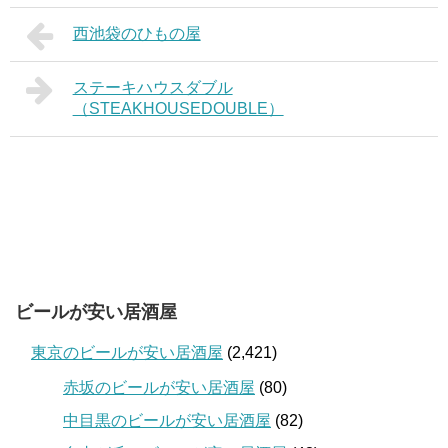
西池袋のひもの屋
ステーキハウスダブル
（STEAKHOUSEDOUBLE）
ビールが安い居酒屋
東京のビールが安い居酒屋
(2,421)
赤坂のビールが安い居酒屋
(80)
中目黒のビールが安い居酒屋
(82)