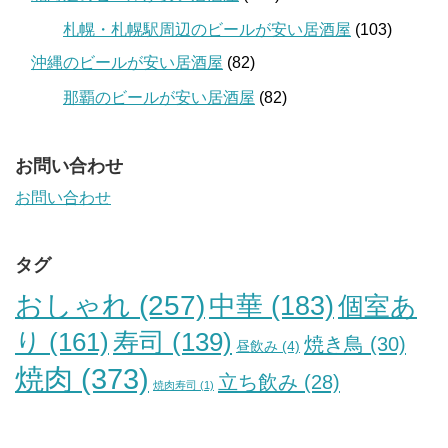
札幌・札幌駅周辺のビールが安い居酒屋
(103)
沖縄のビールが安い居酒屋
(82)
那覇のビールが安い居酒屋
(82)
お問い合わせ
お問い合わせ
タグ
おしゃれ
(257)
中華
(183)
個室あ
り
(161)
寿司
(139)
焼き鳥
(30)
昼飲み
(4)
焼肉
(373)
立ち飲み
(28)
焼肉寿司
(1)