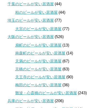
千葉のビールが安い居酒屋
(44)
柏のビールが安い居酒屋
(44)
埼玉のビールが安い居酒屋
(77)
大宮のビールが安い居酒屋
(77)
大阪のビールが安い居酒屋
(526)
扇町のビールが安い居酒屋
(13)
南森町のビールが安い居酒屋
(14)
天満のビールが安い居酒屋
(67)
京橋のビールが安い居酒屋
(63)
天王寺のビールが安い居酒屋
(90)
梅田のビールが安い居酒屋
(36)
難波・心斎橋のビールが安い居酒屋
(243)
兵庫のビールが安い居酒屋
(206)