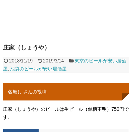
庄家（しょうや）
2018/11/19
2019/3/14
東京のビールが安い居酒
屋
,
池袋のビールが安い居酒屋
名無し さんの投稿
庄家（しょうや）のビールは生ビール（銘柄不明）750円で
す。