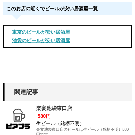
このお店の近くでビールが安い居酒屋一覧
東京のビールが安い居酒屋
池袋のビールが安い居酒屋
関連記事
楽宴池袋東口店
580円
生ビール（銘柄不明）
楽宴池袋東口店のビールは生ビール（銘柄不明）580
円です。