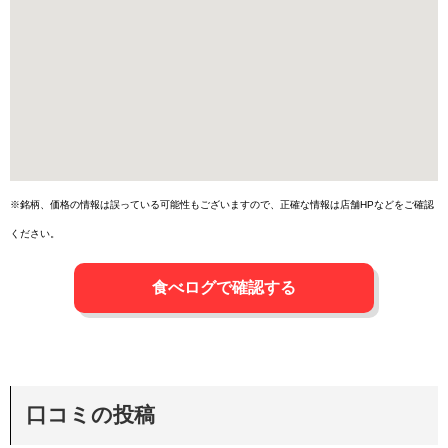
※銘柄、価格の情報は誤っている可能性もございますので、正確な情報は店舗HPなどをご確認
ください。
食べログで確認する
口コミの投稿