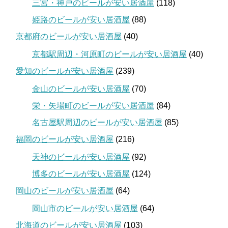
三宮・神戸のビールが安い居酒屋
(118)
姫路のビールが安い居酒屋
(88)
京都府のビールが安い居酒屋
(40)
京都駅周辺・河原町のビールが安い居酒屋
(40)
愛知のビールが安い居酒屋
(239)
金山のビールが安い居酒屋
(70)
栄・矢場町のビールが安い居酒屋
(84)
名古屋駅周辺のビールが安い居酒屋
(85)
福岡のビールが安い居酒屋
(216)
天神のビールが安い居酒屋
(92)
博多のビールが安い居酒屋
(124)
岡山のビールが安い居酒屋
(64)
岡山市のビールが安い居酒屋
(64)
北海道のビールが安い居酒屋
(103)