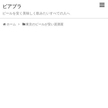
ビアプラ
ビールを安く美味しく飲みたいすべての人へ
ホーム
東京のビールが安い居酒屋