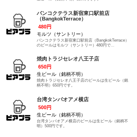
バンコクテラス新宿東口駅前店
（BangkokTerrace）
480円
モルツ（サントリー）
バンコクテラス新宿東口駅前店（BangkokTerrace）
のビールはモルツ（サントリー）480円で...
焼肉トラジセレオ八王子店
650円
生ビール（銘柄不明）
焼肉トラジセレオ八王子店のビールは生ビール（銘
柄不明）650円です。
台湾タンパオアメ横店
500円
生ビール（銘柄不明）
台湾タンパオアメ横店のビールは生ビール（銘柄不
明）500円です。