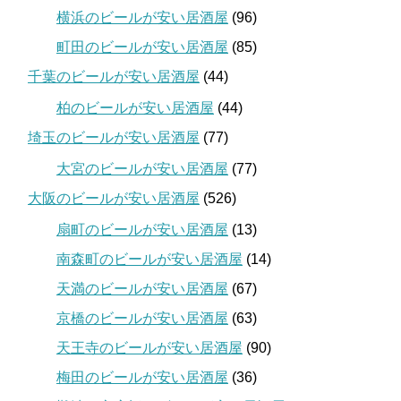
横浜のビールが安い居酒屋
(96)
町田のビールが安い居酒屋
(85)
千葉のビールが安い居酒屋
(44)
柏のビールが安い居酒屋
(44)
埼玉のビールが安い居酒屋
(77)
大宮のビールが安い居酒屋
(77)
大阪のビールが安い居酒屋
(526)
扇町のビールが安い居酒屋
(13)
南森町のビールが安い居酒屋
(14)
天満のビールが安い居酒屋
(67)
京橋のビールが安い居酒屋
(63)
天王寺のビールが安い居酒屋
(90)
梅田のビールが安い居酒屋
(36)