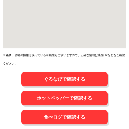
※銘柄、価格の情報は誤っている可能性もございますので、正確な情報は店舗HPなどをご確認
ください。
ぐるなびで確認する
ホットペッパーで確認する
食べログで確認する