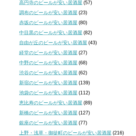
高円寺のビールが安い居酒屋
(57)
調布のビールが安い居酒屋
(23)
赤坂のビールが安い居酒屋
(80)
中目黒のビールが安い居酒屋
(82)
自由が丘のビールが安い居酒屋
(43)
経堂のビールが安い居酒屋
(27)
中野のビールが安い居酒屋
(68)
渋谷のビールが安い居酒屋
(62)
新宿のビールが安い居酒屋
(139)
池袋のビールが安い居酒屋
(112)
恵比寿のビールが安い居酒屋
(89)
新橋のビールが安い居酒屋
(127)
銀座のビールが安い居酒屋
(77)
上野・浅草・御徒町のビールが安い居酒屋
(216)