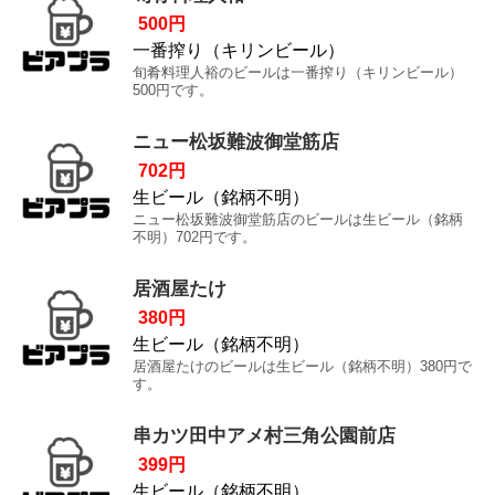
500円
一番搾り（キリンビール）
旬肴料理人裕のビールは一番搾り（キリンビール）
500円です。
ニュー松坂難波御堂筋店
702円
生ビール（銘柄不明）
ニュー松坂難波御堂筋店のビールは生ビール（銘柄
不明）702円です。
居酒屋たけ
380円
生ビール（銘柄不明）
居酒屋たけのビールは生ビール（銘柄不明）380円で
す。
串カツ田中アメ村三角公園前店
399円
生ビール（銘柄不明）