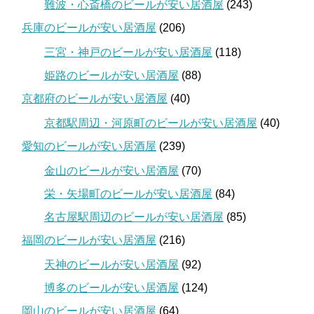
難波・心斎橋のビールが安い居酒屋
(243)
兵庫のビールが安い居酒屋
(206)
三宮・神戸のビールが安い居酒屋
(118)
姫路のビールが安い居酒屋
(88)
京都府のビールが安い居酒屋
(40)
京都駅周辺・河原町のビールが安い居酒屋
(40)
愛知のビールが安い居酒屋
(239)
金山のビールが安い居酒屋
(70)
栄・矢場町のビールが安い居酒屋
(84)
名古屋駅周辺のビールが安い居酒屋
(85)
福岡のビールが安い居酒屋
(216)
天神のビールが安い居酒屋
(92)
博多のビールが安い居酒屋
(124)
岡山のビールが安い居酒屋
(64)