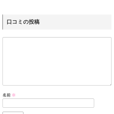
口コミの投稿
名前
※