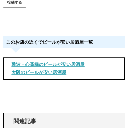
このお店の近くでビールが安い居酒屋一覧
難波・心斎橋のビールが安い居酒屋
大阪のビールが安い居酒屋
関連記事