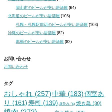
岡山市のビールが安い居酒屋
(64)
北海道のビールが安い居酒屋
(103)
札幌・札幌駅周辺のビールが安い居酒屋
(103)
沖縄のビールが安い居酒屋
(82)
那覇のビールが安い居酒屋
(82)
お問い合わせ
お問い合わせ
タグ
おしゃれ
(257)
中華
(183)
個室あ
り
(161)
寿司
(139)
焼き鳥
(30)
昼飲み
(4)
焼肉
(373)