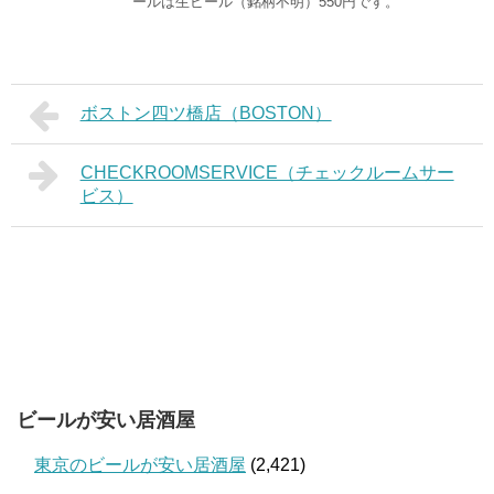
ールは生ビール（銘柄不明）550円です。
ボストン四ツ橋店（BOSTON）
CHECKROOMSERVICE（チェックルームサー
ビス）
ビールが安い居酒屋
東京のビールが安い居酒屋
(2,421)