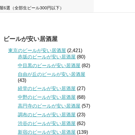
屋6選（全部生ビール300円以下）
ビールが安い居酒屋
東京のビールが安い居酒屋
(2,421)
赤坂のビールが安い居酒屋
(80)
中目黒のビールが安い居酒屋
(82)
自由が丘のビールが安い居酒屋
(43)
経堂のビールが安い居酒屋
(27)
中野のビールが安い居酒屋
(68)
高円寺のビールが安い居酒屋
(57)
調布のビールが安い居酒屋
(23)
渋谷のビールが安い居酒屋
(62)
新宿のビールが安い居酒屋
(139)