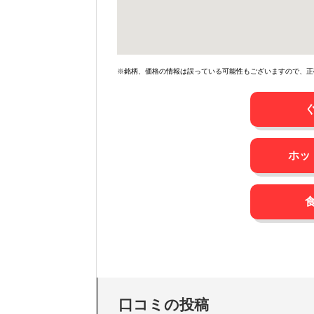
※銘柄、価格の情報は誤っている可能性もございますので、正
ホッ
口コミの投稿