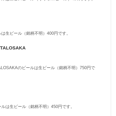
は生ビール（銘柄不明）400円です。
NTALOSAKA
NTALOSAKAのビールは生ビール（銘柄不明）750円で
ルは生ビール（銘柄不明）450円です。