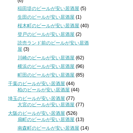
(6)
稲田堤のビールが安い居酒屋
(5)
生田のビールが安い居酒屋
(1)
桜木町のビールが安い居酒屋
(40)
登戸のビールが安い居酒屋
(2)
読売ランド前のビールが安い居酒
屋
(3)
川崎のビールが安い居酒屋
(62)
横浜のビールが安い居酒屋
(96)
町田のビールが安い居酒屋
(85)
千葉のビールが安い居酒屋
(44)
柏のビールが安い居酒屋
(44)
埼玉のビールが安い居酒屋
(77)
大宮のビールが安い居酒屋
(77)
大阪のビールが安い居酒屋
(526)
扇町のビールが安い居酒屋
(13)
南森町のビールが安い居酒屋
(14)