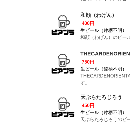
和顔（わげん）
400円
生ビール（銘柄不明）
和顔（わげん）のビール
THEGARDENORIE
750円
生ビール（銘柄不明）
THEGARDENORIE
す。
天ぷらたろじろう
450円
生ビール（銘柄不明）
天ぷらたろじろうのビー