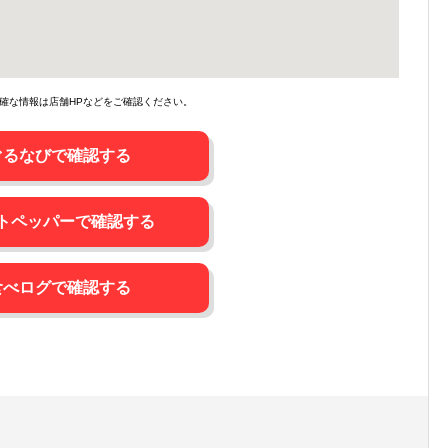
確な情報は店舗HPなどをご確認ください。
ぐるなびで確認する
トペッパーで確認する
食べログで確認する