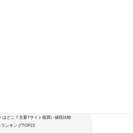
サイトはどこ？主要7サイト箱買い値段比較
ランキングTOP22