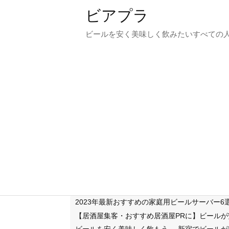
ビアプラ
ビールを安く美味しく飲みたいすべての
2023年最新おすすめの家庭用ビールサーバー
【居酒屋集客・おすすめ居酒屋PRに】ビール
ビールを安く美味しく飲もう
新宿でビールが