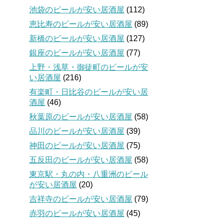
池袋のビールが安い居酒屋
(112)
恵比寿のビールが安い居酒屋
(89)
新橋のビールが安い居酒屋
(127)
銀座のビールが安い居酒屋
(77)
上野・浅草・御徒町のビールが安
い居酒屋
(216)
有楽町・日比谷のビールが安い居
酒屋
(46)
秋葉原のビールが安い居酒屋
(58)
品川のビールが安い居酒屋
(39)
神田のビールが安い居酒屋
(75)
五反田のビールが安い居酒屋
(58)
東京駅・丸の内・八重洲のビール
が安い居酒屋
(20)
吉祥寺のビールが安い居酒屋
(79)
赤羽のビールが安い居酒屋
(45)