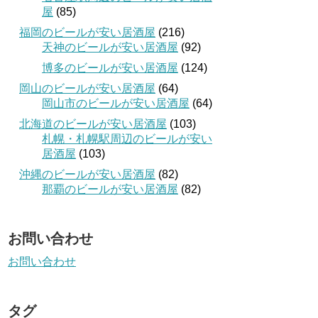
屋
(85)
福岡のビールが安い居酒屋
(216)
天神のビールが安い居酒屋
(92)
博多のビールが安い居酒屋
(124)
岡山のビールが安い居酒屋
(64)
岡山市のビールが安い居酒屋
(64)
北海道のビールが安い居酒屋
(103)
札幌・札幌駅周辺のビールが安い
居酒屋
(103)
沖縄のビールが安い居酒屋
(82)
那覇のビールが安い居酒屋
(82)
お問い合わせ
お問い合わせ
タグ