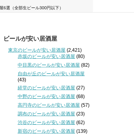
屋6選（全部生ビール300円以下）
ビールが安い居酒屋
東京のビールが安い居酒屋
(2,421)
赤坂のビールが安い居酒屋
(80)
中目黒のビールが安い居酒屋
(82)
自由が丘のビールが安い居酒屋
(43)
経堂のビールが安い居酒屋
(27)
中野のビールが安い居酒屋
(68)
高円寺のビールが安い居酒屋
(57)
調布のビールが安い居酒屋
(23)
渋谷のビールが安い居酒屋
(62)
新宿のビールが安い居酒屋
(139)