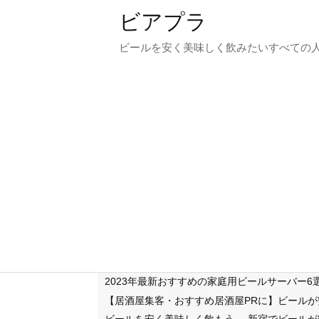
ビアプラ
ビールを安く美味しく飲みたいすべての
2023年最新おすすめの家庭用ビールサーバー
【居酒屋集客・おすすめ居酒屋PRに】ビール
ビールを安く美味しく飲もう
新宿でビールが