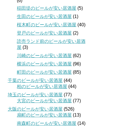
(6)
稲田堤のビールが安い居酒屋
(5)
生田のビールが安い居酒屋
(1)
桜木町のビールが安い居酒屋
(40)
登戸のビールが安い居酒屋
(2)
読売ランド前のビールが安い居酒
屋
(3)
川崎のビールが安い居酒屋
(62)
横浜のビールが安い居酒屋
(96)
町田のビールが安い居酒屋
(85)
千葉のビールが安い居酒屋
(44)
柏のビールが安い居酒屋
(44)
埼玉のビールが安い居酒屋
(77)
大宮のビールが安い居酒屋
(77)
大阪のビールが安い居酒屋
(526)
扇町のビールが安い居酒屋
(13)
南森町のビールが安い居酒屋
(14)