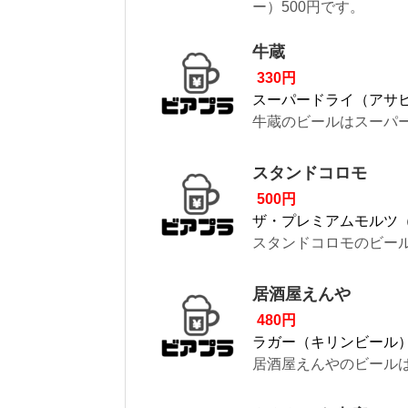
ー）500円です。
牛蔵
330円
スーパードライ（アサ
牛蔵のビールはスーパー
スタンドコロモ
500円
ザ・プレミアムモルツ
スタンドコロモのビール
居酒屋えんや
480円
ラガー（キリンビール
居酒屋えんやのビールは