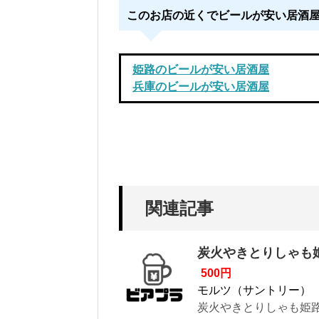
このお店の近くでビールが安い居酒
姫路のビールが安い居酒屋
兵庫のビールが安い居酒屋
関連記事
炭火やきとりしゃも
500円
モルツ（サントリー）
炭火やきとりしゃも姫