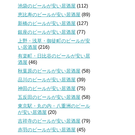
池袋のビールが安い居酒屋
(112)
恵比寿のビールが安い居酒屋
(89)
新橋のビールが安い居酒屋
(127)
銀座のビールが安い居酒屋
(77)
上野・浅草・御徒町のビールが安
い居酒屋
(216)
有楽町・日比谷のビールが安い居
酒屋
(46)
秋葉原のビールが安い居酒屋
(58)
品川のビールが安い居酒屋
(39)
神田のビールが安い居酒屋
(75)
五反田のビールが安い居酒屋
(58)
東京駅・丸の内・八重洲のビール
が安い居酒屋
(20)
吉祥寺のビールが安い居酒屋
(79)
赤羽のビールが安い居酒屋
(45)