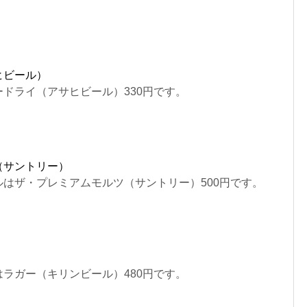
ヒビール）
ドライ（アサヒビール）330円です。
（サントリー）
はザ・プレミアムモルツ（サントリー）500円です。
）
ラガー（キリンビール）480円です。