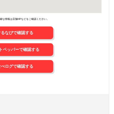
確な情報は店舗HPなどをご確認ください。
ぐるなびで確認する
トペッパーで確認する
食べログで確認する