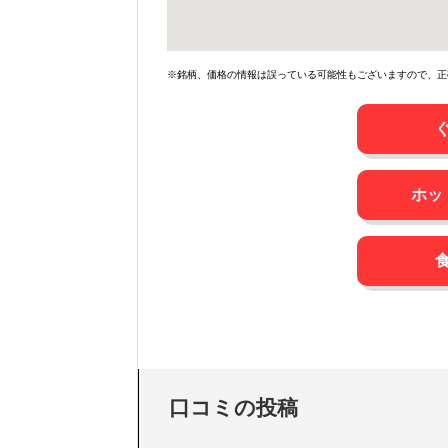
※銘柄、価格の情報は誤っている可能性もございますので、正
ホッ
口コミの投稿