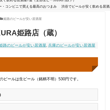
ー・コンビニで買える最高のおつまみ
渋谷でビールが安く飲める居酒
姫路のビールが安い居酒屋
URA姫路店（蔵）
姫路のビールが安い居酒屋
,
兵庫のビールが安い居酒屋
）のビールは生ビール（銘柄不明）530円です。
）