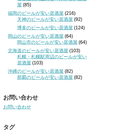
屋
(85)
福岡のビールが安い居酒屋
(216)
天神のビールが安い居酒屋
(92)
博多のビールが安い居酒屋
(124)
岡山のビールが安い居酒屋
(64)
岡山市のビールが安い居酒屋
(64)
北海道のビールが安い居酒屋
(103)
札幌・札幌駅周辺のビールが安い
居酒屋
(103)
沖縄のビールが安い居酒屋
(82)
那覇のビールが安い居酒屋
(82)
お問い合わせ
お問い合わせ
タグ