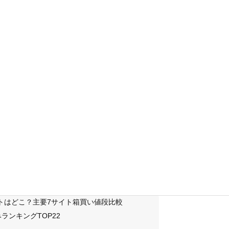
サイトはどこ？主要7サイト箱買い値段比較
ランキングTOP22