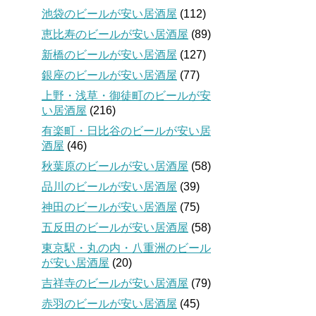
池袋のビールが安い居酒屋
(112)
恵比寿のビールが安い居酒屋
(89)
新橋のビールが安い居酒屋
(127)
銀座のビールが安い居酒屋
(77)
上野・浅草・御徒町のビールが安
い居酒屋
(216)
有楽町・日比谷のビールが安い居
酒屋
(46)
秋葉原のビールが安い居酒屋
(58)
品川のビールが安い居酒屋
(39)
神田のビールが安い居酒屋
(75)
五反田のビールが安い居酒屋
(58)
東京駅・丸の内・八重洲のビール
が安い居酒屋
(20)
吉祥寺のビールが安い居酒屋
(79)
赤羽のビールが安い居酒屋
(45)