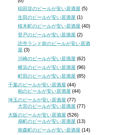
(6)
稲田堤のビールが安い居酒屋
(5)
生田のビールが安い居酒屋
(1)
桜木町のビールが安い居酒屋
(40)
登戸のビールが安い居酒屋
(2)
読売ランド前のビールが安い居酒
屋
(3)
川崎のビールが安い居酒屋
(62)
横浜のビールが安い居酒屋
(96)
町田のビールが安い居酒屋
(85)
千葉のビールが安い居酒屋
(44)
柏のビールが安い居酒屋
(44)
埼玉のビールが安い居酒屋
(77)
大宮のビールが安い居酒屋
(77)
大阪のビールが安い居酒屋
(526)
扇町のビールが安い居酒屋
(13)
南森町のビールが安い居酒屋
(14)