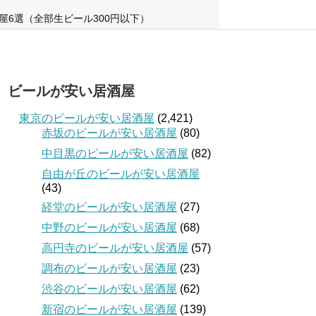
屋6選（全部生ビール300円以下）
ビールが安い居酒屋
東京のビールが安い居酒屋
(2,421)
赤坂のビールが安い居酒屋
(80)
中目黒のビールが安い居酒屋
(82)
自由が丘のビールが安い居酒屋
(43)
経堂のビールが安い居酒屋
(27)
中野のビールが安い居酒屋
(68)
高円寺のビールが安い居酒屋
(57)
調布のビールが安い居酒屋
(23)
渋谷のビールが安い居酒屋
(62)
新宿のビールが安い居酒屋
(139)