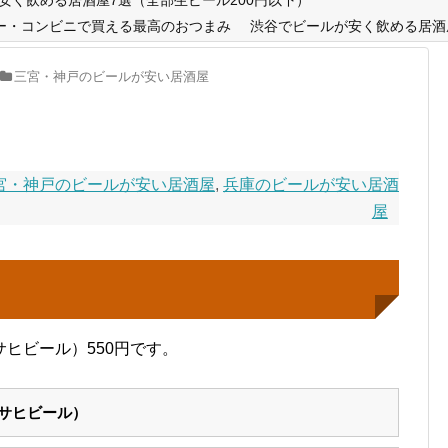
ー・コンビニで買える最高のおつまみ
渋谷でビールが安く飲める居酒
三宮・神戸のビールが安い居酒屋
宮・神戸のビールが安い居酒屋
,
兵庫のビールが安い居酒
屋
ヒビール）550円です。
サヒビール）