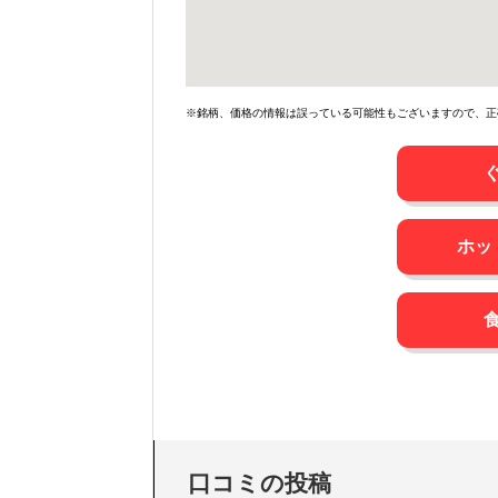
※銘柄、価格の情報は誤っている可能性もございますので、正
ホッ
口コミの投稿