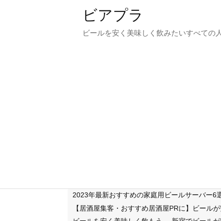
ビアプラ
ビールを安く美味しく飲みたいすべての
2023年最新おすすめの家庭用ビールサーバー
【居酒屋集客・おすすめ居酒屋PRに】ビール
ビールを安く美味しく飲もう
新宿でビールが