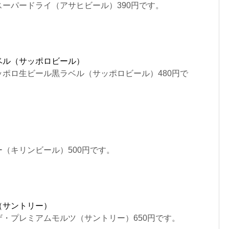
ーパードライ（アサヒビール）390円です。
ベル（サッポロビール）
ポロ生ビール黒ラベル（サッポロビール）480円で
）
（キリンビール）500円です。
（サントリー）
・プレミアムモルツ（サントリー）650円です。