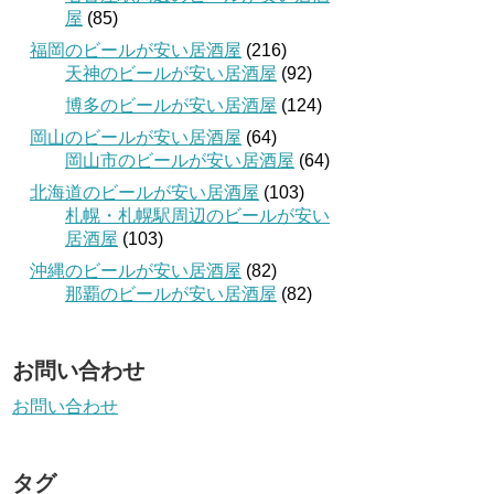
屋
(85)
福岡のビールが安い居酒屋
(216)
天神のビールが安い居酒屋
(92)
博多のビールが安い居酒屋
(124)
岡山のビールが安い居酒屋
(64)
岡山市のビールが安い居酒屋
(64)
北海道のビールが安い居酒屋
(103)
札幌・札幌駅周辺のビールが安い
居酒屋
(103)
沖縄のビールが安い居酒屋
(82)
那覇のビールが安い居酒屋
(82)
お問い合わせ
お問い合わせ
タグ