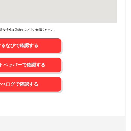
確な情報は店舗HPなどをご確認ください。
ぐるなびで確認する
トペッパーで確認する
食べログで確認する