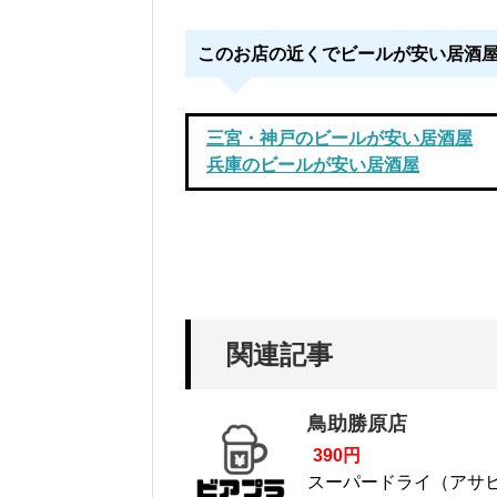
このお店の近くでビールが安い居酒
三宮・神戸のビールが安い居酒屋
兵庫のビールが安い居酒屋
関連記事
鳥助勝原店
390円
スーパードライ（アサ