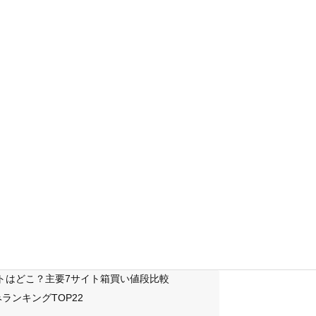
サイトはどこ？主要7サイト箱買い値段比較
ランキングTOP22