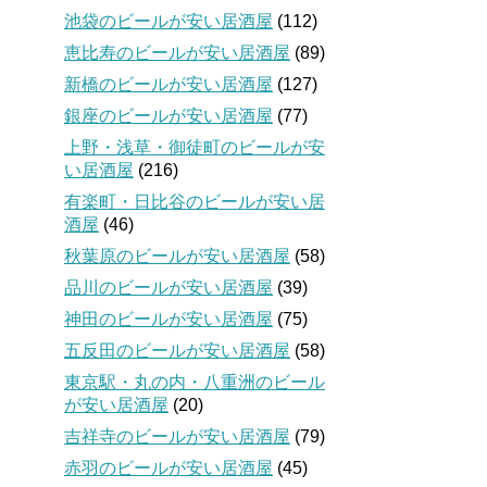
池袋のビールが安い居酒屋
(112)
恵比寿のビールが安い居酒屋
(89)
新橋のビールが安い居酒屋
(127)
銀座のビールが安い居酒屋
(77)
上野・浅草・御徒町のビールが安
い居酒屋
(216)
有楽町・日比谷のビールが安い居
酒屋
(46)
秋葉原のビールが安い居酒屋
(58)
品川のビールが安い居酒屋
(39)
神田のビールが安い居酒屋
(75)
五反田のビールが安い居酒屋
(58)
東京駅・丸の内・八重洲のビール
が安い居酒屋
(20)
吉祥寺のビールが安い居酒屋
(79)
赤羽のビールが安い居酒屋
(45)