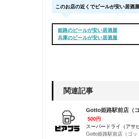
このお店の近くでビールが安い居酒
姫路のビールが安い居酒屋
兵庫のビールが安い居酒屋
関連記事
Gotto姫路駅前店（
500円
スーパードライ（アサ
Gotto姫路駅前店（