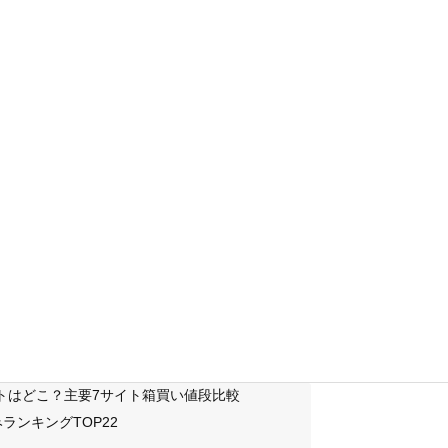
サイトはどこ？主要7サイト箱買い値段比較
ランキングTOP22