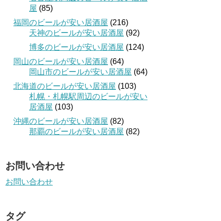
屋
(85)
福岡のビールが安い居酒屋
(216)
天神のビールが安い居酒屋
(92)
博多のビールが安い居酒屋
(124)
岡山のビールが安い居酒屋
(64)
岡山市のビールが安い居酒屋
(64)
北海道のビールが安い居酒屋
(103)
札幌・札幌駅周辺のビールが安い
居酒屋
(103)
沖縄のビールが安い居酒屋
(82)
那覇のビールが安い居酒屋
(82)
お問い合わせ
お問い合わせ
タグ