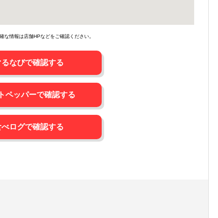
確な情報は店舗HPなどをご確認ください。
ぐるなびで確認する
トペッパーで確認する
食べログで確認する