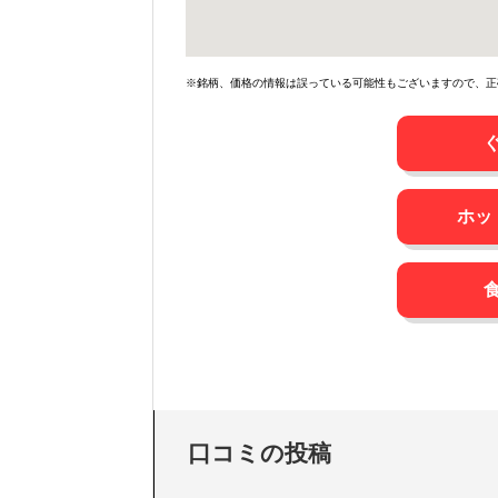
※銘柄、価格の情報は誤っている可能性もございますので、正
ホッ
口コミの投稿