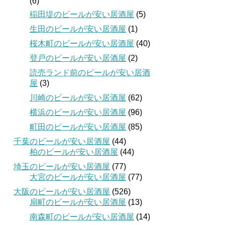
(6)
稲田堤のビールが安い居酒屋
(5)
生田のビールが安い居酒屋
(1)
桜木町のビールが安い居酒屋
(40)
登戸のビールが安い居酒屋
(2)
読売ランド前のビールが安い居酒
屋
(3)
川崎のビールが安い居酒屋
(62)
横浜のビールが安い居酒屋
(96)
町田のビールが安い居酒屋
(85)
千葉のビールが安い居酒屋
(44)
柏のビールが安い居酒屋
(44)
埼玉のビールが安い居酒屋
(77)
大宮のビールが安い居酒屋
(77)
大阪のビールが安い居酒屋
(526)
扇町のビールが安い居酒屋
(13)
南森町のビールが安い居酒屋
(14)