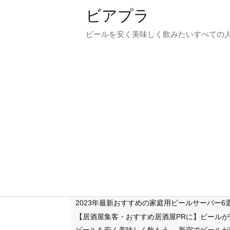
ビアプラ
ビールを安く美味しく飲みたいすべての
2023年最新おすすめの家庭用ビールサーバー
【居酒屋集客・おすすめ居酒屋PRに】ビール
ビールを安く美味しく飲もう
新宿でビールが