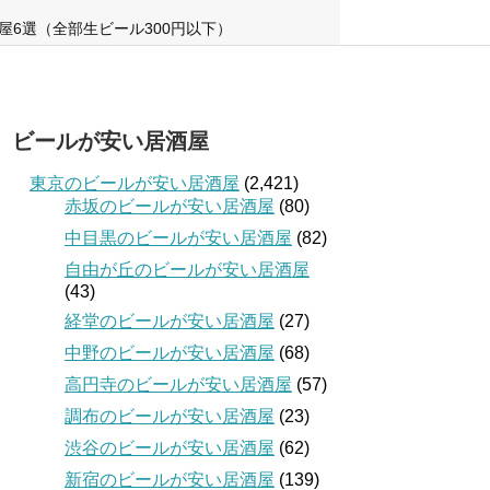
屋6選（全部生ビール300円以下）
ビールが安い居酒屋
東京のビールが安い居酒屋
(2,421)
赤坂のビールが安い居酒屋
(80)
中目黒のビールが安い居酒屋
(82)
自由が丘のビールが安い居酒屋
(43)
経堂のビールが安い居酒屋
(27)
中野のビールが安い居酒屋
(68)
高円寺のビールが安い居酒屋
(57)
調布のビールが安い居酒屋
(23)
渋谷のビールが安い居酒屋
(62)
新宿のビールが安い居酒屋
(139)