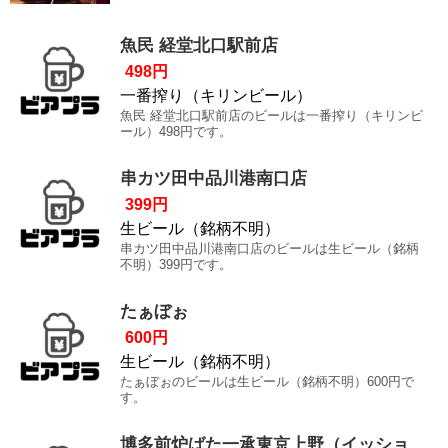
魚民 経堂北口駅前店
498円
一番搾り（キリンビール）
魚民 経堂北口駅前店のビールは一番搾り（キリンビ
ール）498円です。
串カツ田中品川港南口店
399円
生ビール（銘柄不明）
串カツ田中品川港南口店のビールは生ビール（銘柄
不明）399円です。
たぁぼぉ
600円
生ビール（銘柄不明）
たぁぼぉのビールは生ビール（銘柄不明）600円で
す。
博多前炉ばた一承東京上野（イッショ