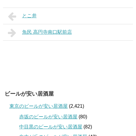
とこ井
魚民 高円寺南口駅前店
ビールが安い居酒屋
東京のビールが安い居酒屋
(2,421)
赤坂のビールが安い居酒屋
(80)
中目黒のビールが安い居酒屋
(82)