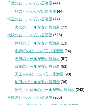
千葉のビールが安い居酒屋
(44)
柏のビールが安い居酒屋
(44)
埼玉のビールが安い居酒屋
(77)
大宮のビールが安い居酒屋
(77)
大阪のビールが安い居酒屋
(526)
扇町のビールが安い居酒屋
(13)
南森町のビールが安い居酒屋
(14)
天満のビールが安い居酒屋
(67)
京橋のビールが安い居酒屋
(63)
天王寺のビールが安い居酒屋
(90)
梅田のビールが安い居酒屋
(36)
難波・心斎橋のビールが安い居酒屋
(243)
兵庫のビールが安い居酒屋
(206)