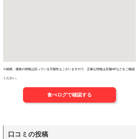
※銘柄、価格の情報は誤っている可能性もございますので、正確な情報は店舗HPなどをご確認
ください。
食べログで確認する
口コミの投稿