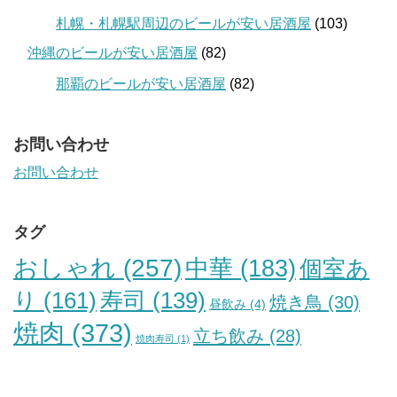
札幌・札幌駅周辺のビールが安い居酒屋
(103)
沖縄のビールが安い居酒屋
(82)
那覇のビールが安い居酒屋
(82)
お問い合わせ
お問い合わせ
タグ
おしゃれ
(257)
中華
(183)
個室あ
り
(161)
寿司
(139)
焼き鳥
(30)
昼飲み
(4)
焼肉
(373)
立ち飲み
(28)
焼肉寿司
(1)