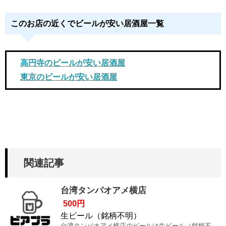
このお店の近くでビールが安い居酒屋一覧
高円寺のビールが安い居酒屋
東京のビールが安い居酒屋
関連記事
台湾タンパオアメ横店
500円
生ビール（銘柄不明）
台湾タンパオアメ横店のビールは生ビール（銘柄不