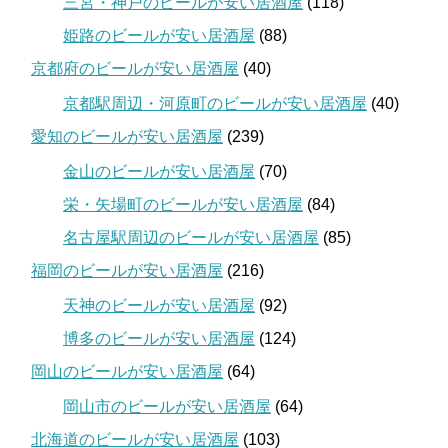
三宮・神戸のビールが安い居酒屋
(118)
姫路のビールが安い居酒屋
(88)
京都府のビールが安い居酒屋
(40)
京都駅周辺・河原町のビールが安い居酒屋
(40)
愛知のビールが安い居酒屋
(239)
金山のビールが安い居酒屋
(70)
栄・矢場町のビールが安い居酒屋
(84)
名古屋駅周辺のビールが安い居酒屋
(85)
福岡のビールが安い居酒屋
(216)
天神のビールが安い居酒屋
(92)
博多のビールが安い居酒屋
(124)
岡山のビールが安い居酒屋
(64)
岡山市のビールが安い居酒屋
(64)
北海道のビールが安い居酒屋
(103)