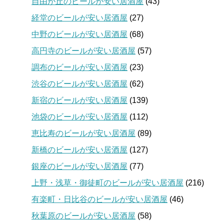
自由が丘のビールが安い居酒屋
(43)
経堂のビールが安い居酒屋
(27)
中野のビールが安い居酒屋
(68)
高円寺のビールが安い居酒屋
(57)
調布のビールが安い居酒屋
(23)
渋谷のビールが安い居酒屋
(62)
新宿のビールが安い居酒屋
(139)
池袋のビールが安い居酒屋
(112)
恵比寿のビールが安い居酒屋
(89)
新橋のビールが安い居酒屋
(127)
銀座のビールが安い居酒屋
(77)
上野・浅草・御徒町のビールが安い居酒屋
(216)
有楽町・日比谷のビールが安い居酒屋
(46)
秋葉原のビールが安い居酒屋
(58)