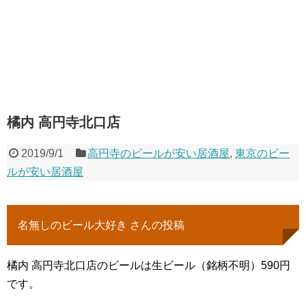
橘内 高円寺北口店
2019/9/1
高円寺のビールが安い居酒屋
,
東京のビー
ルが安い居酒屋
名無しのビール大好き さんの投稿
橘内 高円寺北口店のビールは生ビール（銘柄不明）590円
です。