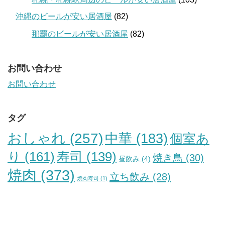
沖縄のビールが安い居酒屋
(82)
那覇のビールが安い居酒屋
(82)
お問い合わせ
お問い合わせ
タグ
おしゃれ
(257)
中華
(183)
個室あ
り
(161)
寿司
(139)
焼き鳥
(30)
昼飲み
(4)
焼肉
(373)
立ち飲み
(28)
焼肉寿司
(1)