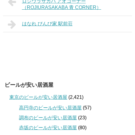
ロジウラサカバ アオコーナー
（ROJIURASAKABA 青 CORNER）
はなれ びんび家 駅前荘
ビールが安い居酒屋
東京のビールが安い居酒屋
(2,421)
高円寺のビールが安い居酒屋
(57)
調布のビールが安い居酒屋
(23)
赤坂のビールが安い居酒屋
(80)