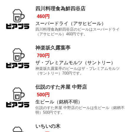
四川料理食為鮮四谷店
460円
スーパードライ（アサヒビール）
四川料理食為鮮四谷店のビールはスーパードライ
（アサヒビール）460円です。
神楽坂久露葉亭
700円
ザ・プレミアムモルツ（サントリー）
神楽坂久露葉亭のビールはザ・プレミアムモルツ
（サントリー）700円です。
伝説のすた丼屋 中野店
500円
生ビール（銘柄不明）
伝説のすた丼屋 中野店のビールは生ビール（銘柄不
明）500円です。
いちいの木