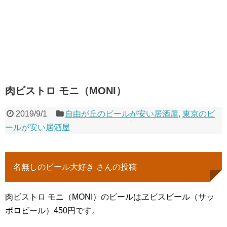
肉ビストロ モニ（MONI）
2019/9/1
自由が丘のビールが安い居酒屋
,
東京のビ
ールが安い居酒屋
名無しのビール大好き さんの投稿
肉ビストロ モニ（MONI）のビールはヱビスビール（サッ
ポロビール）450円です。