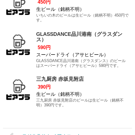
450円
生ビール（銘柄不明）
いちいの木のビールは生ビール（銘柄不明）450円で
す。
GLASSDANCE品川港南（グラスダン
ス）
590円
スーパードライ（アサヒビール）
GLASSDANCE品川港南（グラスダンス）のビール
はスーパードライ（アサヒビール）590円です。
三九厨房 赤坂見附店
390円
生ビール（銘柄不明）
三九厨房 赤坂見附店のビールは生ビール（銘柄不
明）390円です。