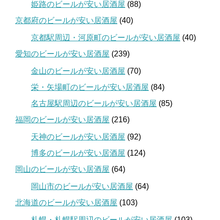
姫路のビールが安い居酒屋
(88)
京都府のビールが安い居酒屋
(40)
京都駅周辺・河原町のビールが安い居酒屋
(40)
愛知のビールが安い居酒屋
(239)
金山のビールが安い居酒屋
(70)
栄・矢場町のビールが安い居酒屋
(84)
名古屋駅周辺のビールが安い居酒屋
(85)
福岡のビールが安い居酒屋
(216)
天神のビールが安い居酒屋
(92)
博多のビールが安い居酒屋
(124)
岡山のビールが安い居酒屋
(64)
岡山市のビールが安い居酒屋
(64)
北海道のビールが安い居酒屋
(103)
札幌・札幌駅周辺のビールが安い居酒屋
(103)