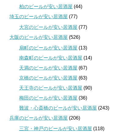
柏のビールが安い居酒屋
(44)
埼玉のビールが安い居酒屋
(77)
大宮のビールが安い居酒屋
(77)
大阪のビールが安い居酒屋
(526)
扇町のビールが安い居酒屋
(13)
南森町のビールが安い居酒屋
(14)
天満のビールが安い居酒屋
(67)
京橋のビールが安い居酒屋
(63)
天王寺のビールが安い居酒屋
(90)
梅田のビールが安い居酒屋
(36)
難波・心斎橋のビールが安い居酒屋
(243)
兵庫のビールが安い居酒屋
(206)
三宮・神戸のビールが安い居酒屋
(118)