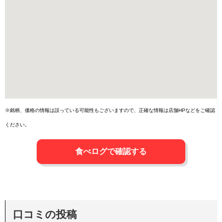
※銘柄、価格の情報は誤っている可能性もございますので、正確な情報は店舗HPなどをご確認
ください。
食べログで確認する
口コミの投稿