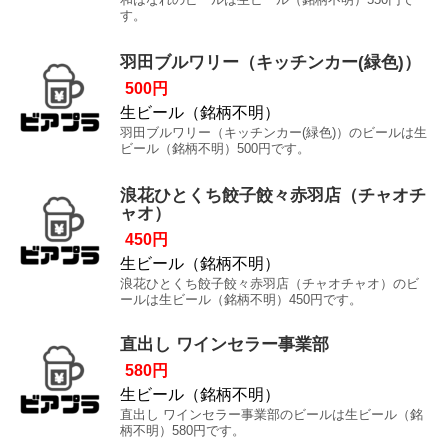
す。
羽田ブルワリー（キッチンカー(緑色)）
500円
生ビール（銘柄不明）
羽田ブルワリー（キッチンカー(緑色)）のビールは生
ビール（銘柄不明）500円です。
浪花ひとくち餃子餃々赤羽店（チャオチ
ャオ）
450円
生ビール（銘柄不明）
浪花ひとくち餃子餃々赤羽店（チャオチャオ）のビ
ールは生ビール（銘柄不明）450円です。
直出し ワインセラー事業部
580円
生ビール（銘柄不明）
直出し ワインセラー事業部のビールは生ビール（銘
柄不明）580円です。