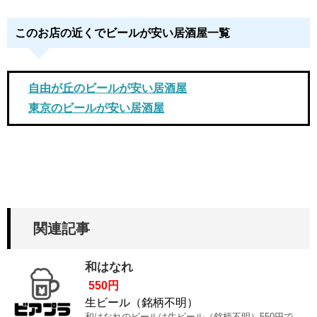
このお店の近くでビールが安い居酒屋一覧
自由が丘のビールが安い居酒屋
東京のビールが安い居酒屋
関連記事
和はなれ
550円
生ビール（銘柄不明）
和はなれのビールは生ビール（銘柄不明）550円で