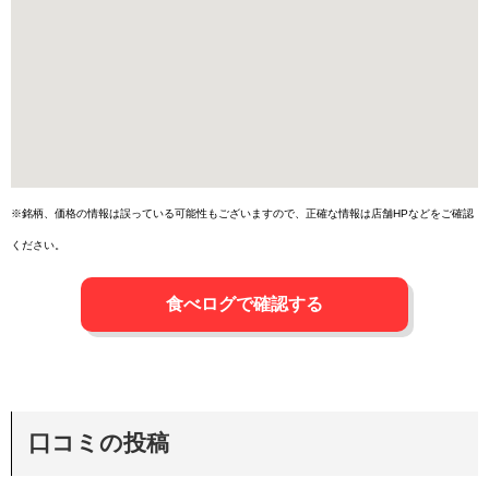
※銘柄、価格の情報は誤っている可能性もございますので、正確な情報は店舗HPなどをご確認
ください。
食べログで確認する
口コミの投稿