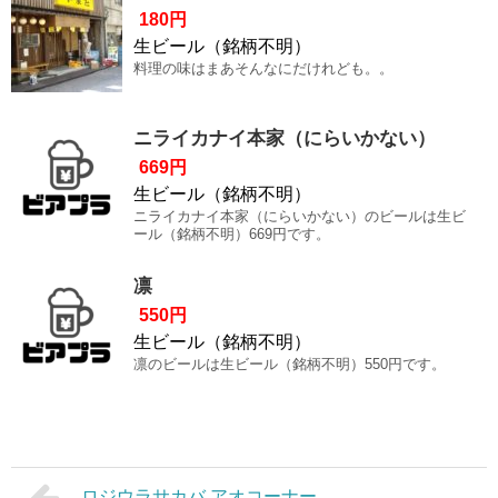
180円
生ビール（銘柄不明）
料理の味はまあそんなにだけれども。。
ニライカナイ本家（にらいかない）
669円
生ビール（銘柄不明）
ニライカナイ本家（にらいかない）のビールは生ビ
ール（銘柄不明）669円です。
凛
550円
生ビール（銘柄不明）
凛のビールは生ビール（銘柄不明）550円です。
ロジウラサカバ アオコーナー