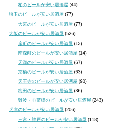
柏のビールが安い居酒屋
(44)
埼玉のビールが安い居酒屋
(77)
大宮のビールが安い居酒屋
(77)
大阪のビールが安い居酒屋
(526)
扇町のビールが安い居酒屋
(13)
南森町のビールが安い居酒屋
(14)
天満のビールが安い居酒屋
(67)
京橋のビールが安い居酒屋
(63)
天王寺のビールが安い居酒屋
(90)
梅田のビールが安い居酒屋
(36)
難波・心斎橋のビールが安い居酒屋
(243)
兵庫のビールが安い居酒屋
(206)
三宮・神戸のビールが安い居酒屋
(118)