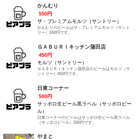
かんむり
550円
ザ・プレミアムモルツ（サントリー）
かんむりのビールはザ・プレミアムモルツ（サント
リー）550円です。
ＧＡＢＵＲＩキッチン蒲田店
450円
モルツ（サントリー）
ＧＡＢＵＲＩキッチン蒲田店のビールはモルツ（サ
ントリー）450円です。
日東コーナー
500円
サッポロ生ビール黒ラベル（サッポロビー
ル）
日東コーナーのビールはサッポロ生ビール黒ラベル
（サッポロビール）500円です。
やまと