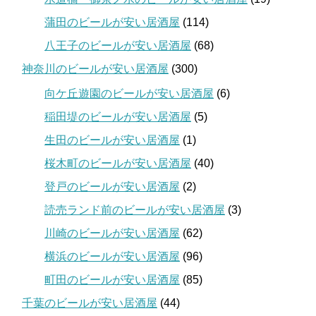
蒲田のビールが安い居酒屋
(114)
八王子のビールが安い居酒屋
(68)
神奈川のビールが安い居酒屋
(300)
向ケ丘遊園のビールが安い居酒屋
(6)
稲田堤のビールが安い居酒屋
(5)
生田のビールが安い居酒屋
(1)
桜木町のビールが安い居酒屋
(40)
登戸のビールが安い居酒屋
(2)
読売ランド前のビールが安い居酒屋
(3)
川崎のビールが安い居酒屋
(62)
横浜のビールが安い居酒屋
(96)
町田のビールが安い居酒屋
(85)
千葉のビールが安い居酒屋
(44)