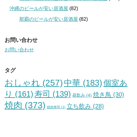
沖縄のビールが安い居酒屋
(82)
那覇のビールが安い居酒屋
(82)
お問い合わせ
お問い合わせ
タグ
おしゃれ
(257)
中華
(183)
個室あ
り
(161)
寿司
(139)
焼き鳥
(30)
昼飲み
(4)
焼肉
(373)
立ち飲み
(28)
焼肉寿司
(1)