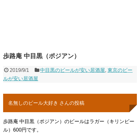
歩路庵 中目黒（ポジアン）
2019/9/1
中目黒のビールが安い居酒屋
,
東京のビー
ルが安い居酒屋
名無しのビール大好き さんの投稿
歩路庵 中目黒（ポジアン）のビールはラガー（キリンビー
ル）600円です。