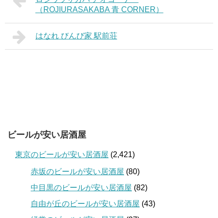
（ROJIURASAKABA 青 CORNER）
はなれ びんび家 駅前荘
ビールが安い居酒屋
東京のビールが安い居酒屋
(2,421)
赤坂のビールが安い居酒屋
(80)
中目黒のビールが安い居酒屋
(82)
自由が丘のビールが安い居酒屋
(43)