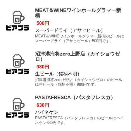
MEAT＆WINEワインホールグラマー新
橋
500円
スーパードライ（アサヒビール）
MEAT＆WINEワインホールグラマー新橋のビールは
スーパードライ（アサヒビール）500円です。
沼津港海将zero上野店（カイショウゼ
ロ）
980円
生ビール（銘柄不明）
沼津港海将zero上野店（カイショウゼロ）のビール
は生ビール（銘柄不明）980円です。
PASTAFRESCA（パスタフレスカ）
630円
ハイネケン
PASTAFRESCA（パスタフレスカ）のビールはハイ
ネケン630円です。