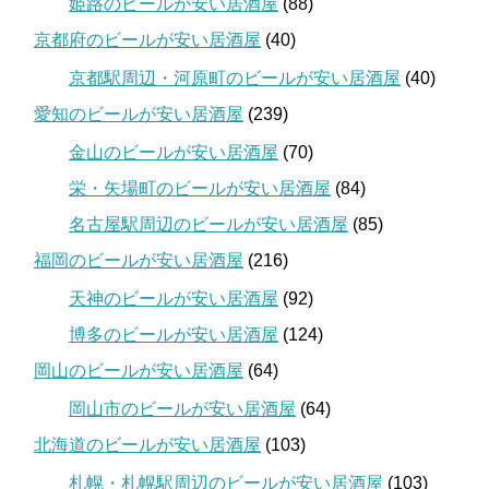
姫路のビールが安い居酒屋
(88)
京都府のビールが安い居酒屋
(40)
京都駅周辺・河原町のビールが安い居酒屋
(40)
愛知のビールが安い居酒屋
(239)
金山のビールが安い居酒屋
(70)
栄・矢場町のビールが安い居酒屋
(84)
名古屋駅周辺のビールが安い居酒屋
(85)
福岡のビールが安い居酒屋
(216)
天神のビールが安い居酒屋
(92)
博多のビールが安い居酒屋
(124)
岡山のビールが安い居酒屋
(64)
岡山市のビールが安い居酒屋
(64)
北海道のビールが安い居酒屋
(103)
札幌・札幌駅周辺のビールが安い居酒屋
(103)