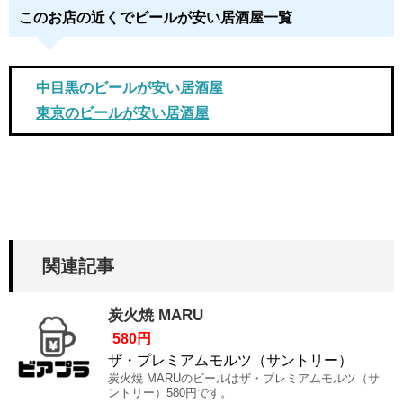
このお店の近くでビールが安い居酒屋一覧
中目黒のビールが安い居酒屋
東京のビールが安い居酒屋
関連記事
炭火焼 MARU
580円
ザ・プレミアムモルツ（サントリー）
炭火焼 MARUのビールはザ・プレミアムモルツ（サ
ントリー）580円です。