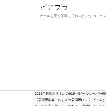
ビアプラ
ビールを安く美味しく飲みたいすべての
2023年最新おすすめの家庭用ビールサーバー
【居酒屋集客・おすすめ居酒屋PRに】ビール
ビールを安く美味しく飲もう
新宿でビールが