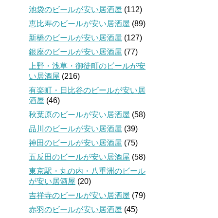
池袋のビールが安い居酒屋
(112)
恵比寿のビールが安い居酒屋
(89)
新橋のビールが安い居酒屋
(127)
銀座のビールが安い居酒屋
(77)
上野・浅草・御徒町のビールが安
い居酒屋
(216)
有楽町・日比谷のビールが安い居
酒屋
(46)
秋葉原のビールが安い居酒屋
(58)
品川のビールが安い居酒屋
(39)
神田のビールが安い居酒屋
(75)
五反田のビールが安い居酒屋
(58)
東京駅・丸の内・八重洲のビール
が安い居酒屋
(20)
吉祥寺のビールが安い居酒屋
(79)
赤羽のビールが安い居酒屋
(45)