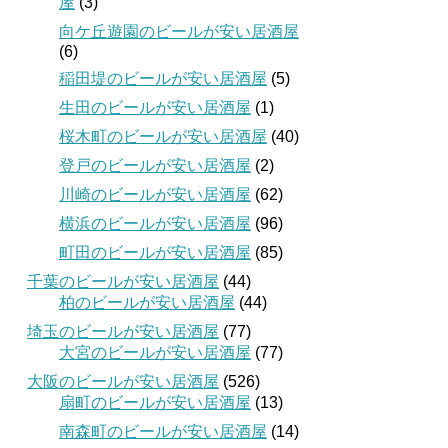
屋
(3)
向ケ丘遊園のビールが安い居酒屋
(6)
稲田堤のビールが安い居酒屋
(5)
生田のビールが安い居酒屋
(1)
桜木町のビールが安い居酒屋
(40)
登戸のビールが安い居酒屋
(2)
川崎のビールが安い居酒屋
(62)
横浜のビールが安い居酒屋
(96)
町田のビールが安い居酒屋
(85)
千葉のビールが安い居酒屋
(44)
柏のビールが安い居酒屋
(44)
埼玉のビールが安い居酒屋
(77)
大宮のビールが安い居酒屋
(77)
大阪のビールが安い居酒屋
(526)
扇町のビールが安い居酒屋
(13)
南森町のビールが安い居酒屋
(14)