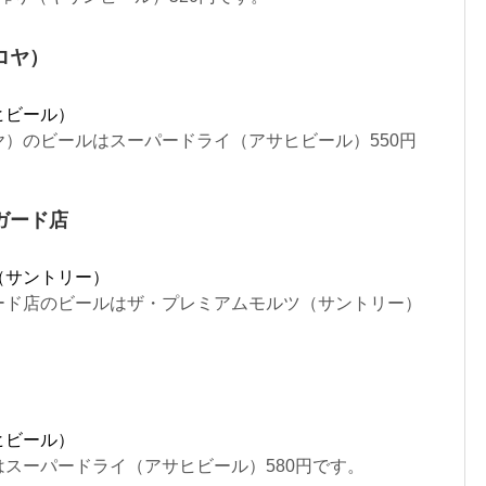
ロヤ）
ヒビール）
）のビールはスーパードライ（アサヒビール）550円
ガード店
（サントリー）
ード店のビールはザ・プレミアムモルツ（サントリー）
ヒビール）
スーパードライ（アサヒビール）580円です。