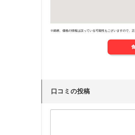
※銘柄、価格の情報は誤っている可能性もございますので、正
口コミの投稿