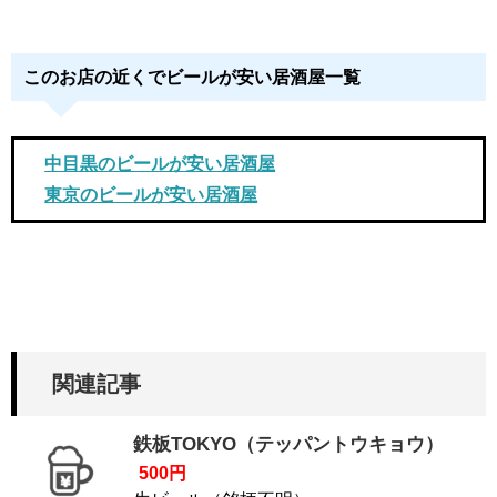
このお店の近くでビールが安い居酒屋一覧
中目黒のビールが安い居酒屋
東京のビールが安い居酒屋
関連記事
鉄板TOKYO（テッパントウキョウ）
500円