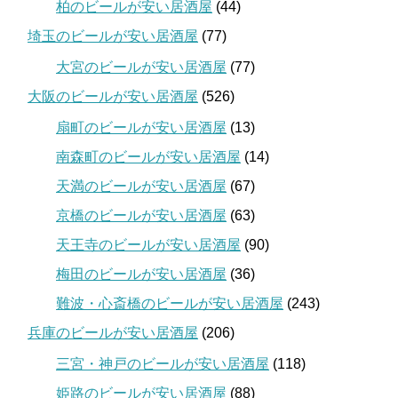
柏のビールが安い居酒屋
(44)
埼玉のビールが安い居酒屋
(77)
大宮のビールが安い居酒屋
(77)
大阪のビールが安い居酒屋
(526)
扇町のビールが安い居酒屋
(13)
南森町のビールが安い居酒屋
(14)
天満のビールが安い居酒屋
(67)
京橋のビールが安い居酒屋
(63)
天王寺のビールが安い居酒屋
(90)
梅田のビールが安い居酒屋
(36)
難波・心斎橋のビールが安い居酒屋
(243)
兵庫のビールが安い居酒屋
(206)
三宮・神戸のビールが安い居酒屋
(118)
姫路のビールが安い居酒屋
(88)