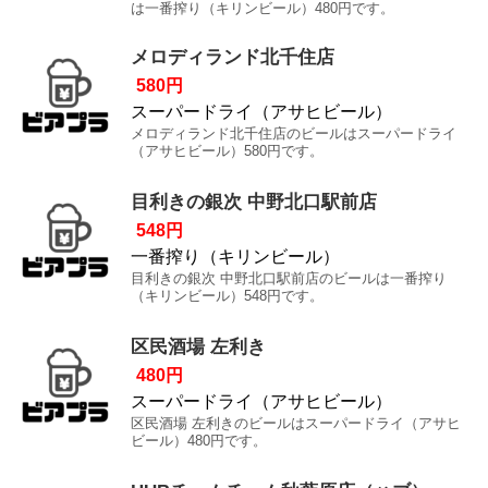
は一番搾り（キリンビール）480円です。
メロディランド北千住店
580円
スーパードライ（アサヒビール）
メロディランド北千住店のビールはスーパードライ
（アサヒビール）580円です。
目利きの銀次 中野北口駅前店
548円
一番搾り（キリンビール）
目利きの銀次 中野北口駅前店のビールは一番搾り
（キリンビール）548円です。
区民酒場 左利き
480円
スーパードライ（アサヒビール）
区民酒場 左利きのビールはスーパードライ（アサヒ
ビール）480円です。