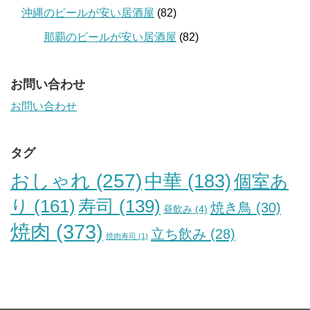
沖縄のビールが安い居酒屋
(82)
那覇のビールが安い居酒屋
(82)
お問い合わせ
お問い合わせ
タグ
おしゃれ
(257)
中華
(183)
個室あ
り
(161)
寿司
(139)
焼き鳥
(30)
昼飲み
(4)
焼肉
(373)
立ち飲み
(28)
焼肉寿司
(1)