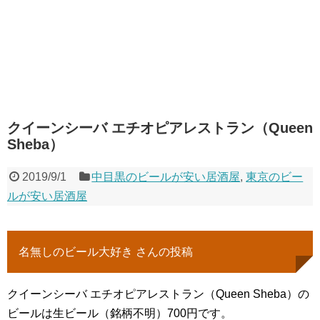
クイーンシーバ エチオピアレストラン（Queen
Sheba）
2019/9/1
中目黒のビールが安い居酒屋
,
東京のビー
ルが安い居酒屋
名無しのビール大好き さんの投稿
クイーンシーバ エチオピアレストラン（Queen Sheba）の
ビールは生ビール（銘柄不明）700円です。