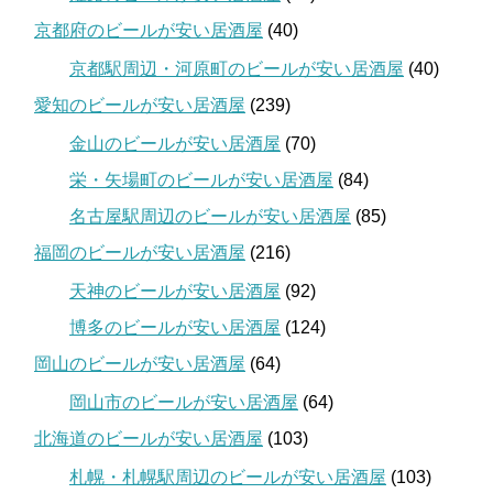
京都府のビールが安い居酒屋
(40)
京都駅周辺・河原町のビールが安い居酒屋
(40)
愛知のビールが安い居酒屋
(239)
金山のビールが安い居酒屋
(70)
栄・矢場町のビールが安い居酒屋
(84)
名古屋駅周辺のビールが安い居酒屋
(85)
福岡のビールが安い居酒屋
(216)
天神のビールが安い居酒屋
(92)
博多のビールが安い居酒屋
(124)
岡山のビールが安い居酒屋
(64)
岡山市のビールが安い居酒屋
(64)
北海道のビールが安い居酒屋
(103)
札幌・札幌駅周辺のビールが安い居酒屋
(103)