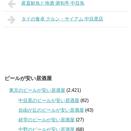
産直鮮魚と地酒 酒旬亭 中目魚
タイの食卓 クルン・サイアム 中目黒店
ビールが安い居酒屋
東京のビールが安い居酒屋
(2,421)
中目黒のビールが安い居酒屋
(82)
自由が丘のビールが安い居酒屋
(43)
経堂のビールが安い居酒屋
(27)
中野のビールが安い居酒屋
(68)