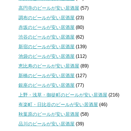
高円寺のビールが安い居酒屋
(57)
調布のビールが安い居酒屋
(23)
赤坂のビールが安い居酒屋
(80)
渋谷のビールが安い居酒屋
(62)
新宿のビールが安い居酒屋
(139)
池袋のビールが安い居酒屋
(112)
恵比寿のビールが安い居酒屋
(89)
新橋のビールが安い居酒屋
(127)
銀座のビールが安い居酒屋
(77)
上野・浅草・御徒町のビールが安い居酒屋
(216)
有楽町・日比谷のビールが安い居酒屋
(46)
秋葉原のビールが安い居酒屋
(58)
品川のビールが安い居酒屋
(39)