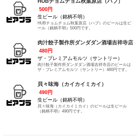
HUBチョムチョム秋葉原店（ハブ）
500円
生ビール（銘柄不明）
HUBチョムチョム秋葉原店（ハブ）のビールは生ビ
ール（銘柄不明）500円です。
肉汁餃子製作所ダンダダン酒場吉祥寺店
480円
ザ・プレミアムモルツ（サントリー）
肉汁餃子製作所ダンダダン酒場吉祥寺店のビールは
ザ・プレミアムモルツ（サントリー）480円です。
貝々味海（カイカイミカイ）
490円
生ビール（銘柄不明）
貝々味海（カイカイミカイ）のビールは生ビール
（銘柄不明）490円です。