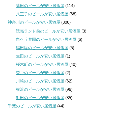
蒲田のビールが安い居酒屋
(114)
八王子のビールが安い居酒屋
(68)
神奈川のビールが安い居酒屋
(300)
読売ランド前のビールが安い居酒屋
(3)
向ケ丘遊園のビールが安い居酒屋
(6)
稲田堤のビールが安い居酒屋
(5)
生田のビールが安い居酒屋
(1)
桜木町のビールが安い居酒屋
(40)
登戸のビールが安い居酒屋
(2)
川崎のビールが安い居酒屋
(62)
横浜のビールが安い居酒屋
(96)
町田のビールが安い居酒屋
(85)
千葉のビールが安い居酒屋
(44)