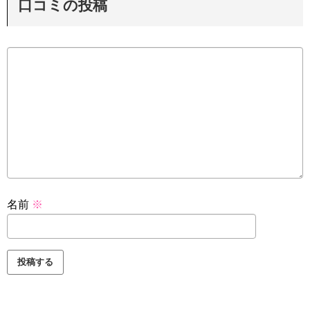
口コミの投稿
名前
※