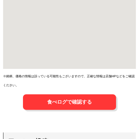
※銘柄、価格の情報は誤っている可能性もございますので、正確な情報は店舗HPなどをご確認
ください。
食べログで確認する