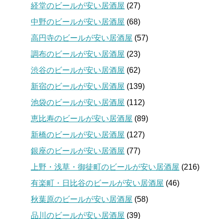
経堂のビールが安い居酒屋
(27)
中野のビールが安い居酒屋
(68)
高円寺のビールが安い居酒屋
(57)
調布のビールが安い居酒屋
(23)
渋谷のビールが安い居酒屋
(62)
新宿のビールが安い居酒屋
(139)
池袋のビールが安い居酒屋
(112)
恵比寿のビールが安い居酒屋
(89)
新橋のビールが安い居酒屋
(127)
銀座のビールが安い居酒屋
(77)
上野・浅草・御徒町のビールが安い居酒屋
(216)
有楽町・日比谷のビールが安い居酒屋
(46)
秋葉原のビールが安い居酒屋
(58)
品川のビールが安い居酒屋
(39)