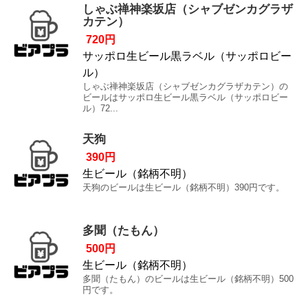
しゃぶ禅神楽坂店（シャブゼンカグラザ
カテン）
720円
サッポロ生ビール黒ラベル（サッポロビー
ル）
しゃぶ禅神楽坂店（シャブゼンカグラザカテン）の
ビールはサッポロ生ビール黒ラベル（サッポロビー
ル）72...
天狗
390円
生ビール（銘柄不明）
天狗のビールは生ビール（銘柄不明）390円です。
多聞（たもん）
500円
生ビール（銘柄不明）
多聞（たもん）のビールは生ビール（銘柄不明）500
円です。