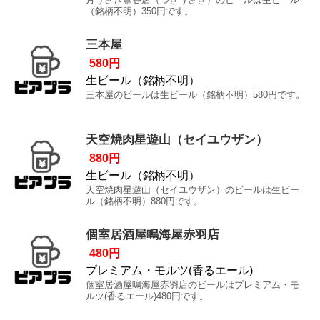
（銘柄不明）350円です。
三本屋
580円
生ビール（銘柄不明）
三本屋のビールは生ビール（銘柄不明）580円です。
天空焼肉星遊山（セイユウザン）
880円
生ビール（銘柄不明）
天空焼肉星遊山（セイユウザン）のビールは生ビー
ル（銘柄不明）880円です。
個室居酒屋鳴海屋赤羽店
480円
プレミアム・モルツ(香るエール)
個室居酒屋鳴海屋赤羽店のビールはプレミアム・モ
ルツ(香るエール)480円です。