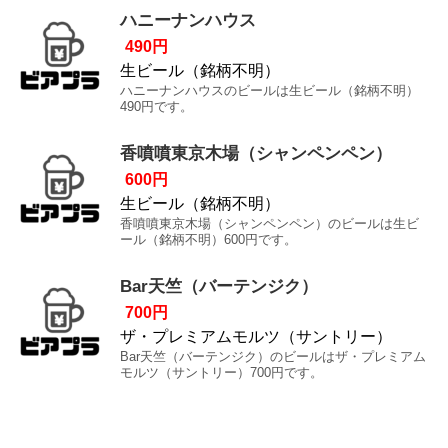
ハニーナンハウス
490円
生ビール（銘柄不明）
ハニーナンハウスのビールは生ビール（銘柄不明）
490円です。
香噴噴東京木場（シャンペンペン）
600円
生ビール（銘柄不明）
香噴噴東京木場（シャンペンペン）のビールは生ビ
ール（銘柄不明）600円です。
Bar天竺（バーテンジク）
700円
ザ・プレミアムモルツ（サントリー）
Bar天竺（バーテンジク）のビールはザ・プレミアム
モルツ（サントリー）700円です。