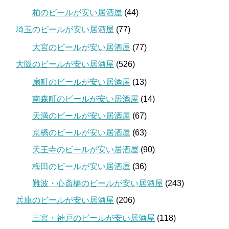
柏のビールが安い居酒屋
(44)
埼玉のビールが安い居酒屋
(77)
大宮のビールが安い居酒屋
(77)
大阪のビールが安い居酒屋
(526)
扇町のビールが安い居酒屋
(13)
南森町のビールが安い居酒屋
(14)
天満のビールが安い居酒屋
(67)
京橋のビールが安い居酒屋
(63)
天王寺のビールが安い居酒屋
(90)
梅田のビールが安い居酒屋
(36)
難波・心斎橋のビールが安い居酒屋
(243)
兵庫のビールが安い居酒屋
(206)
三宮・神戸のビールが安い居酒屋
(118)