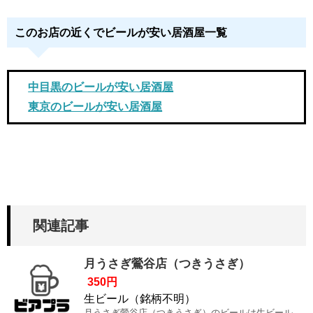
このお店の近くでビールが安い居酒屋一覧
中目黒のビールが安い居酒屋
東京のビールが安い居酒屋
関連記事
月うさぎ鶯谷店（つきうさぎ）
350円
生ビール（銘柄不明）
月うさぎ鶯谷店（つきうさぎ）のビールは生ビール