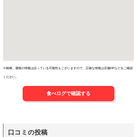
※銘柄、価格の情報は誤っている可能性もございますので、正確な情報は店舗HPなどをご確認
ください。
食べログで確認する
口コミの投稿