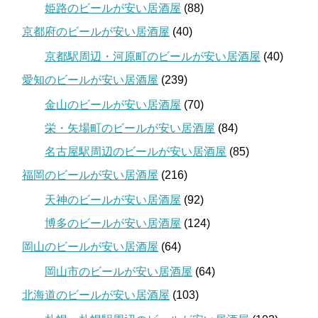
姫路のビールが安い居酒屋
(88)
京都府のビールが安い居酒屋
(40)
京都駅周辺・河原町のビールが安い居酒屋
(40)
愛知のビールが安い居酒屋
(239)
金山のビールが安い居酒屋
(70)
栄・矢場町のビールが安い居酒屋
(84)
名古屋駅周辺のビールが安い居酒屋
(85)
福岡のビールが安い居酒屋
(216)
天神のビールが安い居酒屋
(92)
博多のビールが安い居酒屋
(124)
岡山のビールが安い居酒屋
(64)
岡山市のビールが安い居酒屋
(64)
北海道のビールが安い居酒屋
(103)