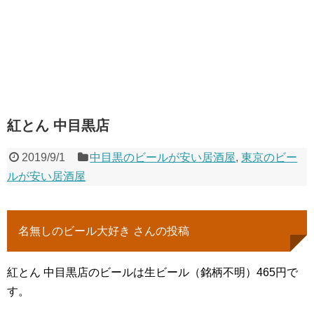
紅とん 中目黒店
2019/9/1
中目黒のビールが安い居酒屋
,
東京のビー
ルが安い居酒屋
名無しのビール大好き さんの投稿
紅とん 中目黒店のビールは生ビール（銘柄不明）465円で
す。