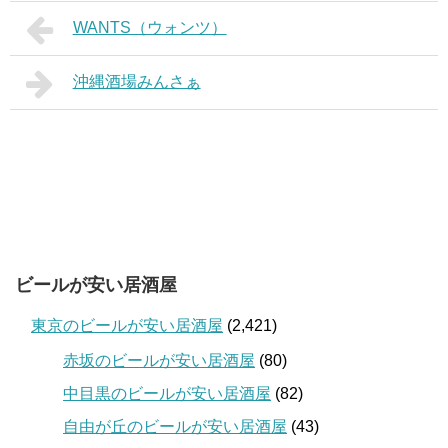
WANTS（ウォンツ）
沖縄酒場みんさぁ
ビールが安い居酒屋
東京のビールが安い居酒屋
(2,421)
赤坂のビールが安い居酒屋
(80)
中目黒のビールが安い居酒屋
(82)
自由が丘のビールが安い居酒屋
(43)