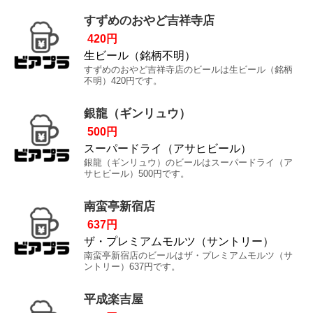
すずめのおやど吉祥寺店
420円
生ビール（銘柄不明）
すずめのおやど吉祥寺店のビールは生ビール（銘柄
不明）420円です。
銀龍（ギンリュウ）
500円
スーパードライ（アサヒビール）
銀龍（ギンリュウ）のビールはスーパードライ（ア
サヒビール）500円です。
南蛮亭新宿店
637円
ザ・プレミアムモルツ（サントリー）
南蛮亭新宿店のビールはザ・プレミアムモルツ（サ
ントリー）637円です。
平成楽吉屋