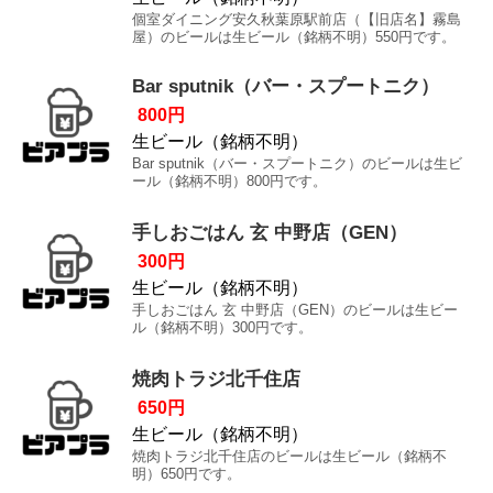
個室ダイニング安久秋葉原駅前店（【旧店名】霧島
屋）のビールは生ビール（銘柄不明）550円です。
Bar sputnik（バー・スプートニク）
800円
生ビール（銘柄不明）
Bar sputnik（バー・スプートニク）のビールは生ビ
ール（銘柄不明）800円です。
手しおごはん 玄 中野店（GEN）
300円
生ビール（銘柄不明）
手しおごはん 玄 中野店（GEN）のビールは生ビー
ル（銘柄不明）300円です。
焼肉トラジ北千住店
650円
生ビール（銘柄不明）
焼肉トラジ北千住店のビールは生ビール（銘柄不
明）650円です。