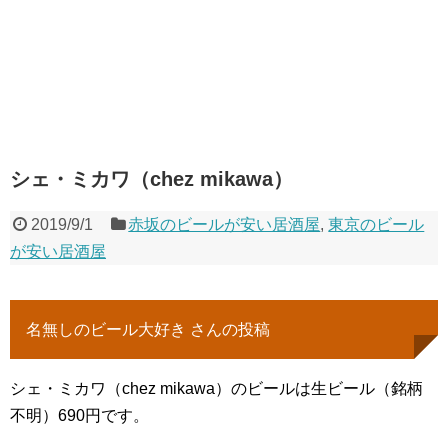
シェ・ミカワ（chez mikawa）
2019/9/1
赤坂のビールが安い居酒屋
,
東京のビール
が安い居酒屋
名無しのビール大好き さんの投稿
シェ・ミカワ（chez mikawa）のビールは生ビール（銘柄
不明）690円です。