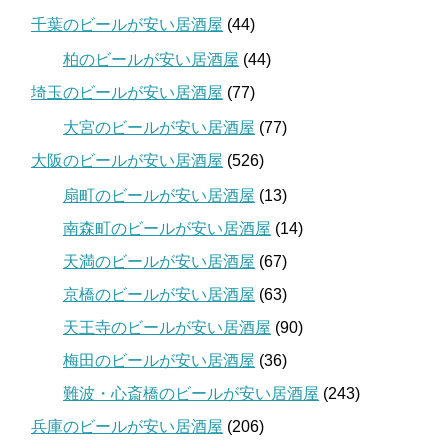
千葉のビールが安い居酒屋
(44)
柏のビールが安い居酒屋
(44)
埼玉のビールが安い居酒屋
(77)
大宮のビールが安い居酒屋
(77)
大阪のビールが安い居酒屋
(526)
扇町のビールが安い居酒屋
(13)
南森町のビールが安い居酒屋
(14)
天満のビールが安い居酒屋
(67)
京橋のビールが安い居酒屋
(63)
天王寺のビールが安い居酒屋
(90)
梅田のビールが安い居酒屋
(36)
難波・心斎橋のビールが安い居酒屋
(243)
兵庫のビールが安い居酒屋
(206)