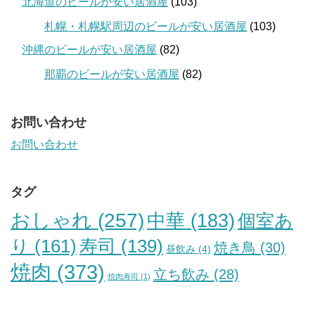
北海道のビールが安い居酒屋
(103)
札幌・札幌駅周辺のビールが安い居酒屋
(103)
沖縄のビールが安い居酒屋
(82)
那覇のビールが安い居酒屋
(82)
お問い合わせ
お問い合わせ
タグ
おしゃれ
(257)
中華
(183)
個室あ
り
(161)
寿司
(139)
焼き鳥
(30)
昼飲み
(4)
焼肉
(373)
立ち飲み
(28)
焼肉寿司
(1)