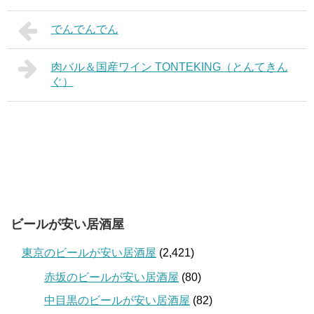
でんでんでん
肉バル＆国産ワイン TONTEKING（とんてきん
ぐ）
ビールが安い居酒屋
東京のビールが安い居酒屋
(2,421)
赤坂のビールが安い居酒屋
(80)
中目黒のビールが安い居酒屋
(82)