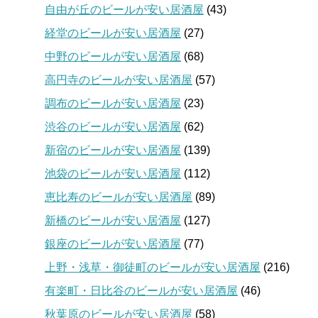
自由が丘のビールが安い居酒屋
(43)
経堂のビールが安い居酒屋
(27)
中野のビールが安い居酒屋
(68)
高円寺のビールが安い居酒屋
(57)
調布のビールが安い居酒屋
(23)
渋谷のビールが安い居酒屋
(62)
新宿のビールが安い居酒屋
(139)
池袋のビールが安い居酒屋
(112)
恵比寿のビールが安い居酒屋
(89)
新橋のビールが安い居酒屋
(127)
銀座のビールが安い居酒屋
(77)
上野・浅草・御徒町のビールが安い居酒屋
(216)
有楽町・日比谷のビールが安い居酒屋
(46)
秋葉原のビールが安い居酒屋
(58)