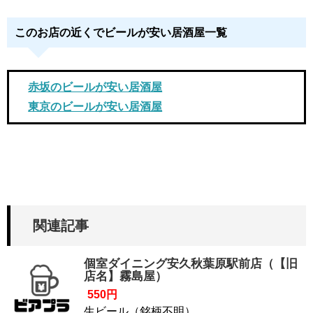
このお店の近くでビールが安い居酒屋一覧
赤坂のビールが安い居酒屋
東京のビールが安い居酒屋
関連記事
個室ダイニング安久秋葉原駅前店（【旧
店名】霧島屋）
550円
生ビール（銘柄不明）