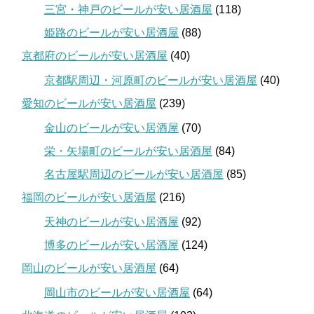
三宮・神戸のビールが安い居酒屋
(118)
姫路のビールが安い居酒屋
(88)
京都府のビールが安い居酒屋
(40)
京都駅周辺・河原町のビールが安い居酒屋
(40)
愛知のビールが安い居酒屋
(239)
金山のビールが安い居酒屋
(70)
栄・矢場町のビールが安い居酒屋
(84)
名古屋駅周辺のビールが安い居酒屋
(85)
福岡のビールが安い居酒屋
(216)
天神のビールが安い居酒屋
(92)
博多のビールが安い居酒屋
(124)
岡山のビールが安い居酒屋
(64)
岡山市のビールが安い居酒屋
(64)