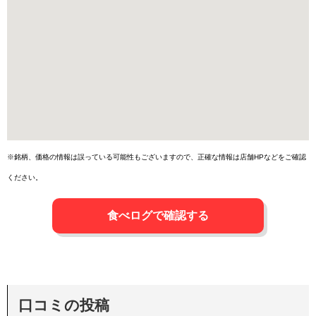
※銘柄、価格の情報は誤っている可能性もございますので、正確な情報は店舗HPなどをご確認
ください。
食べログで確認する
口コミの投稿