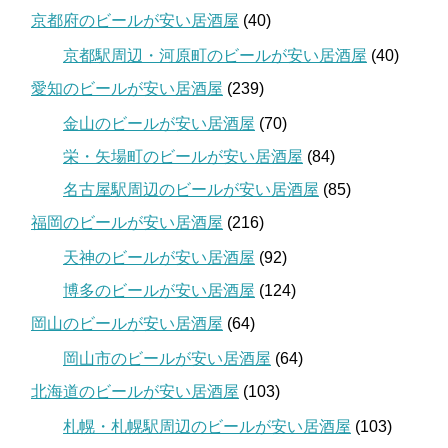
京都府のビールが安い居酒屋
(40)
京都駅周辺・河原町のビールが安い居酒屋
(40)
愛知のビールが安い居酒屋
(239)
金山のビールが安い居酒屋
(70)
栄・矢場町のビールが安い居酒屋
(84)
名古屋駅周辺のビールが安い居酒屋
(85)
福岡のビールが安い居酒屋
(216)
天神のビールが安い居酒屋
(92)
博多のビールが安い居酒屋
(124)
岡山のビールが安い居酒屋
(64)
岡山市のビールが安い居酒屋
(64)
北海道のビールが安い居酒屋
(103)
札幌・札幌駅周辺のビールが安い居酒屋
(103)