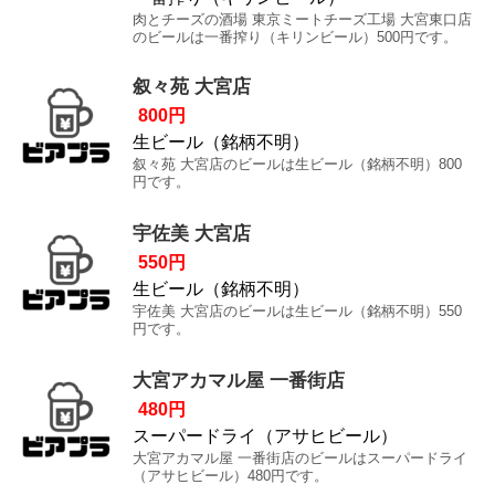
肉とチーズの酒場 東京ミートチーズ工場 大宮東口店
のビールは一番搾り（キリンビール）500円です。
叙々苑 大宮店
800円
生ビール（銘柄不明）
叙々苑 大宮店のビールは生ビール（銘柄不明）800
円です。
宇佐美 大宮店
550円
生ビール（銘柄不明）
宇佐美 大宮店のビールは生ビール（銘柄不明）550
円です。
大宮アカマル屋 一番街店
480円
スーパードライ（アサヒビール）
大宮アカマル屋 一番街店のビールはスーパードライ
（アサヒビール）480円です。