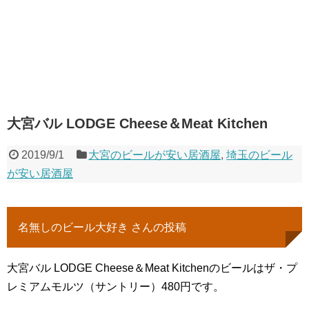
大宮バル LODGE Cheese＆Meat Kitchen
2019/9/1
大宮のビールが安い居酒屋
,
埼玉のビール
が安い居酒屋
名無しのビール大好き さんの投稿
大宮バル LODGE Cheese＆Meat Kitchenのビールはザ・プ
レミアムモルツ（サントリー）480円です。