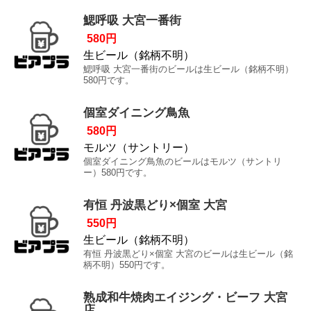
鰓呼吸 大宮一番街
580円
生ビール（銘柄不明）
鰓呼吸 大宮一番街のビールは生ビール（銘柄不明）
580円です。
個室ダイニング鳥魚
580円
モルツ（サントリー）
個室ダイニング鳥魚のビールはモルツ（サントリ
ー）580円です。
有恒 丹波黒どり×個室 大宮
550円
生ビール（銘柄不明）
有恒 丹波黒どり×個室 大宮のビールは生ビール（銘
柄不明）550円です。
熟成和牛焼肉エイジング・ビーフ 大宮
店