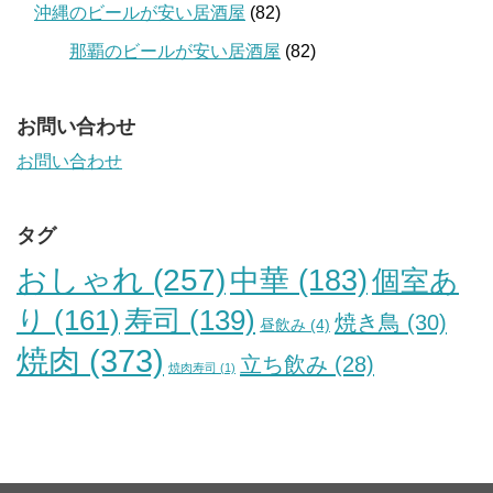
沖縄のビールが安い居酒屋
(82)
那覇のビールが安い居酒屋
(82)
お問い合わせ
お問い合わせ
タグ
おしゃれ
(257)
中華
(183)
個室あ
り
(161)
寿司
(139)
焼き鳥
(30)
昼飲み
(4)
焼肉
(373)
立ち飲み
(28)
焼肉寿司
(1)