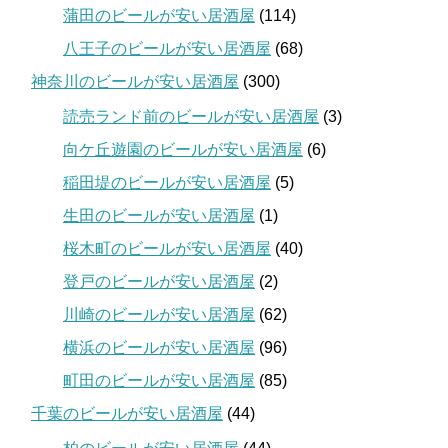
蒲田のビールが安い居酒屋
(114)
八王子のビールが安い居酒屋
(68)
神奈川のビールが安い居酒屋
(300)
読売ランド前のビールが安い居酒屋
(3)
向ケ丘遊園のビールが安い居酒屋
(6)
稲田堤のビールが安い居酒屋
(5)
生田のビールが安い居酒屋
(1)
桜木町のビールが安い居酒屋
(40)
登戸のビールが安い居酒屋
(2)
川崎のビールが安い居酒屋
(62)
横浜のビールが安い居酒屋
(96)
町田のビールが安い居酒屋
(85)
千葉のビールが安い居酒屋
(44)