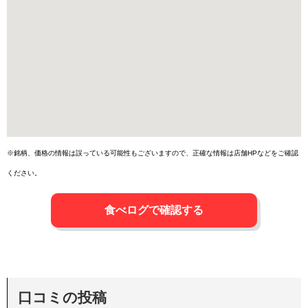
※銘柄、価格の情報は誤っている可能性もございますので、正確な情報は店舗HPなどをご確認
ください。
食べログで確認する
口コミの投稿