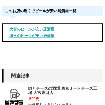
このお店の近くでビールが安い居酒屋一覧
大宮のビールが安い居酒屋
埼玉のビールが安い居酒屋
関連記事
肉とチーズの酒場 東京ミートチーズ工
場 大宮東口店
500円
一番搾り（キリンビール）