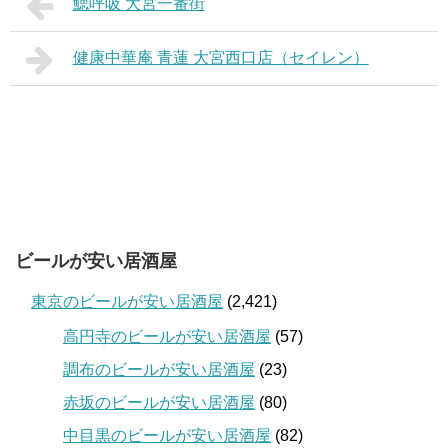
鰓呼吸 大宮一番街
健康中華庵 青蓮 大宮西口店（セイレン）
ビールが安い居酒屋
東京のビールが安い居酒屋
(2,421)
高円寺のビールが安い居酒屋
(57)
調布のビールが安い居酒屋
(23)
赤坂のビールが安い居酒屋
(80)
中目黒のビールが安い居酒屋
(82)