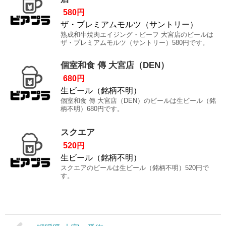
580円
ザ・プレミアムモルツ（サントリー）
熟成和牛焼肉エイジング・ビーフ 大宮店のビールは
ザ・プレミアムモルツ（サントリー）580円です。
個室和食 傳 大宮店（DEN）
680円
生ビール（銘柄不明）
個室和食 傳 大宮店（DEN）のビールは生ビール（銘
柄不明）680円です。
スクエア
520円
生ビール（銘柄不明）
スクエアのビールは生ビール（銘柄不明）520円で
す。