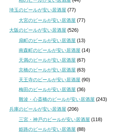
柏のビールが安い居酒屋
(44)
埼玉のビールが安い居酒屋
(77)
大宮のビールが安い居酒屋
(77)
大阪のビールが安い居酒屋
(526)
扇町のビールが安い居酒屋
(13)
南森町のビールが安い居酒屋
(14)
天満のビールが安い居酒屋
(67)
京橋のビールが安い居酒屋
(63)
天王寺のビールが安い居酒屋
(90)
梅田のビールが安い居酒屋
(36)
難波・心斎橋のビールが安い居酒屋
(243)
兵庫のビールが安い居酒屋
(206)
三宮・神戸のビールが安い居酒屋
(118)
姫路のビールが安い居酒屋
(88)