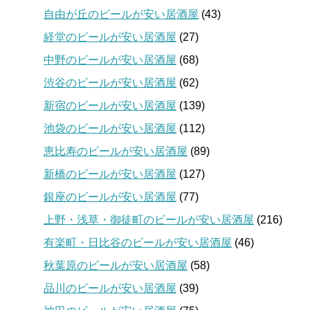
自由が丘のビールが安い居酒屋
(43)
経堂のビールが安い居酒屋
(27)
中野のビールが安い居酒屋
(68)
渋谷のビールが安い居酒屋
(62)
新宿のビールが安い居酒屋
(139)
池袋のビールが安い居酒屋
(112)
恵比寿のビールが安い居酒屋
(89)
新橋のビールが安い居酒屋
(127)
銀座のビールが安い居酒屋
(77)
上野・浅草・御徒町のビールが安い居酒屋
(216)
有楽町・日比谷のビールが安い居酒屋
(46)
秋葉原のビールが安い居酒屋
(58)
品川のビールが安い居酒屋
(39)