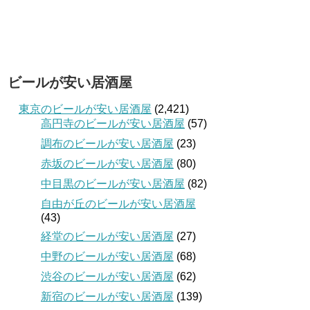
ビールが安い居酒屋
東京のビールが安い居酒屋
(2,421)
高円寺のビールが安い居酒屋
(57)
調布のビールが安い居酒屋
(23)
赤坂のビールが安い居酒屋
(80)
中目黒のビールが安い居酒屋
(82)
自由が丘のビールが安い居酒屋
(43)
経堂のビールが安い居酒屋
(27)
中野のビールが安い居酒屋
(68)
渋谷のビールが安い居酒屋
(62)
新宿のビールが安い居酒屋
(139)