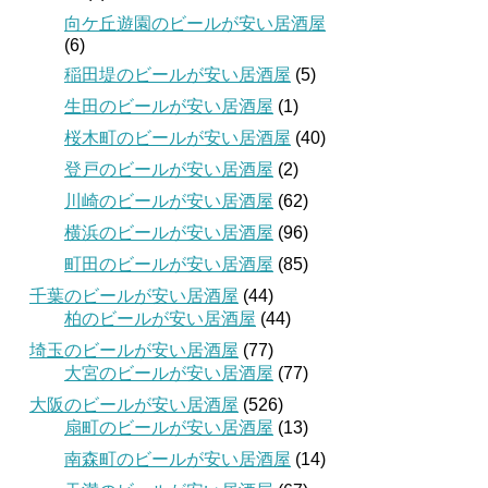
向ケ丘遊園のビールが安い居酒屋
(6)
稲田堤のビールが安い居酒屋
(5)
生田のビールが安い居酒屋
(1)
桜木町のビールが安い居酒屋
(40)
登戸のビールが安い居酒屋
(2)
川崎のビールが安い居酒屋
(62)
横浜のビールが安い居酒屋
(96)
町田のビールが安い居酒屋
(85)
千葉のビールが安い居酒屋
(44)
柏のビールが安い居酒屋
(44)
埼玉のビールが安い居酒屋
(77)
大宮のビールが安い居酒屋
(77)
大阪のビールが安い居酒屋
(526)
扇町のビールが安い居酒屋
(13)
南森町のビールが安い居酒屋
(14)