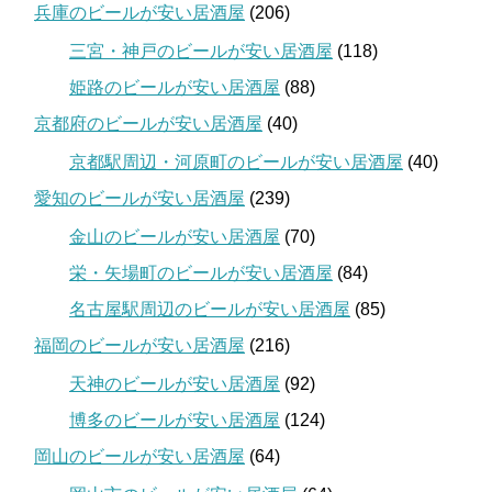
兵庫のビールが安い居酒屋
(206)
三宮・神戸のビールが安い居酒屋
(118)
姫路のビールが安い居酒屋
(88)
京都府のビールが安い居酒屋
(40)
京都駅周辺・河原町のビールが安い居酒屋
(40)
愛知のビールが安い居酒屋
(239)
金山のビールが安い居酒屋
(70)
栄・矢場町のビールが安い居酒屋
(84)
名古屋駅周辺のビールが安い居酒屋
(85)
福岡のビールが安い居酒屋
(216)
天神のビールが安い居酒屋
(92)
博多のビールが安い居酒屋
(124)
岡山のビールが安い居酒屋
(64)