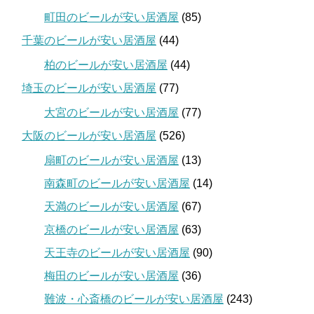
町田のビールが安い居酒屋
(85)
千葉のビールが安い居酒屋
(44)
柏のビールが安い居酒屋
(44)
埼玉のビールが安い居酒屋
(77)
大宮のビールが安い居酒屋
(77)
大阪のビールが安い居酒屋
(526)
扇町のビールが安い居酒屋
(13)
南森町のビールが安い居酒屋
(14)
天満のビールが安い居酒屋
(67)
京橋のビールが安い居酒屋
(63)
天王寺のビールが安い居酒屋
(90)
梅田のビールが安い居酒屋
(36)
難波・心斎橋のビールが安い居酒屋
(243)