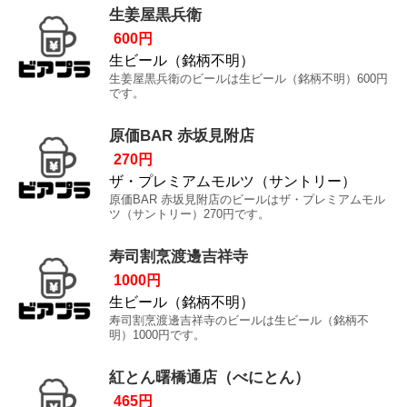
生姜屋黒兵衛
600円
生ビール（銘柄不明）
生姜屋黒兵衛のビールは生ビール（銘柄不明）600円
です。
原価BAR 赤坂見附店
270円
ザ・プレミアムモルツ（サントリー）
原価BAR 赤坂見附店のビールはザ・プレミアムモル
ツ（サントリー）270円です。
寿司割烹渡邊吉祥寺
1000円
生ビール（銘柄不明）
寿司割烹渡邊吉祥寺のビールは生ビール（銘柄不
明）1000円です。
紅とん曙橋通店（べにとん）
465円