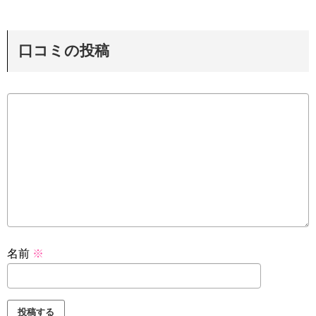
口コミの投稿
名前
※