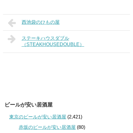
西池袋のひもの屋
ステーキハウスダブル
（STEAKHOUSEDOUBLE）
ビールが安い居酒屋
東京のビールが安い居酒屋
(2,421)
赤坂のビールが安い居酒屋
(80)