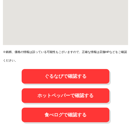
※銘柄、価格の情報は誤っている可能性もございますので、正確な情報は店舗HPなどをご確認
ください。
ぐるなびで確認する
ホットペッパーで確認する
食べログで確認する