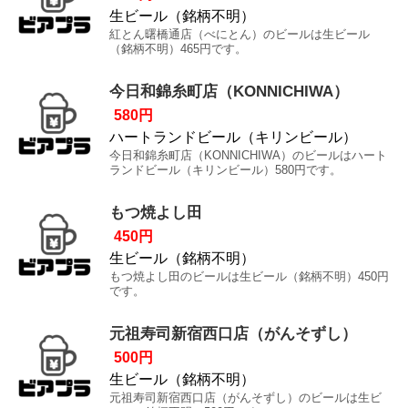
生ビール（銘柄不明）
紅とん曙橋通店（べにとん）のビールは生ビール
（銘柄不明）465円です。
今日和錦糸町店（KONNICHIWA）
580円
ハートランドビール（キリンビール）
今日和錦糸町店（KONNICHIWA）のビールはハート
ランドビール（キリンビール）580円です。
もつ焼よし田
450円
生ビール（銘柄不明）
もつ焼よし田のビールは生ビール（銘柄不明）450円
です。
元祖寿司新宿西口店（がんそずし）
500円
生ビール（銘柄不明）
元祖寿司新宿西口店（がんそずし）のビールは生ビ