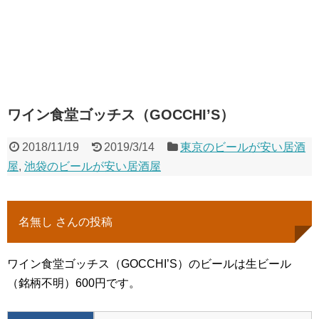
ワイン食堂ゴッチス（GOCCHI’S）
2018/11/19
2019/3/14
東京のビールが安い居酒
屋
,
池袋のビールが安い居酒屋
名無し さんの投稿
ワイン食堂ゴッチス（GOCCHI’S）のビールは生ビール
（銘柄不明）600円です。