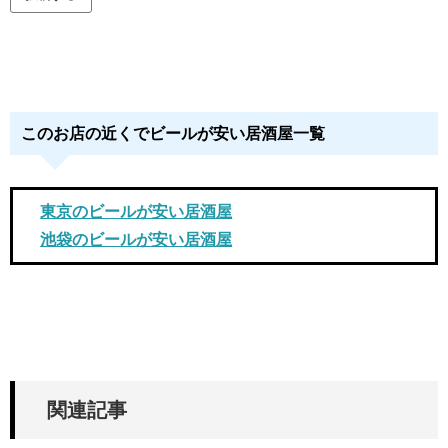
このお店の近くでビールが安い居酒屋一覧
東京のビールが安い居酒屋
池袋のビールが安い居酒屋
関連記事