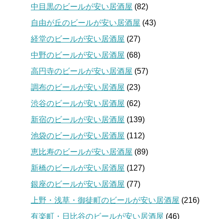
中目黒のビールが安い居酒屋
(82)
自由が丘のビールが安い居酒屋
(43)
経堂のビールが安い居酒屋
(27)
中野のビールが安い居酒屋
(68)
高円寺のビールが安い居酒屋
(57)
調布のビールが安い居酒屋
(23)
渋谷のビールが安い居酒屋
(62)
新宿のビールが安い居酒屋
(139)
池袋のビールが安い居酒屋
(112)
恵比寿のビールが安い居酒屋
(89)
新橋のビールが安い居酒屋
(127)
銀座のビールが安い居酒屋
(77)
上野・浅草・御徒町のビールが安い居酒屋
(216)
有楽町・日比谷のビールが安い居酒屋
(46)