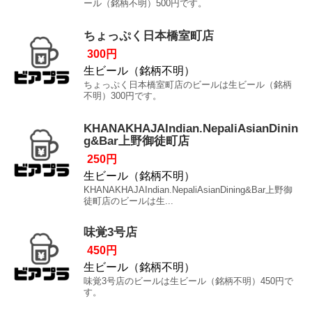
ール（銘柄不明）500円です。
ちょっぷく日本橋室町店
300円
生ビール（銘柄不明）
ちょっぷく日本橋室町店のビールは生ビール（銘柄
不明）300円です。
KHANAKHAJAIndian.NepaliAsianDinin
g&Bar上野御徒町店
250円
生ビール（銘柄不明）
KHANAKHAJAIndian.NepaliAsianDining&Bar上野御
徒町店のビールは生...
味覚3号店
450円
生ビール（銘柄不明）
味覚3号店のビールは生ビール（銘柄不明）450円で
す。