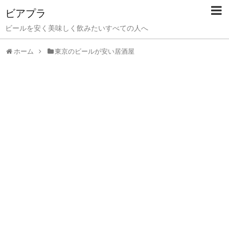
ビアプラ
ビールを安く美味しく飲みたいすべての人へ
ホーム
東京のビールが安い居酒屋