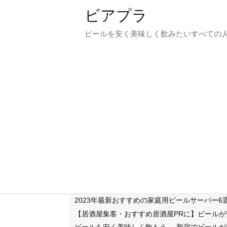
ビアプラ
ビールを安く美味しく飲みたいすべての
2023年最新おすすめの家庭用ビールサーバー
【居酒屋集客・おすすめ居酒屋PRに】ビール
ビールを安く美味しく飲もう
新宿でビールが