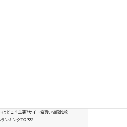
サイトはどこ？主要7サイト箱買い値段比較
ランキングTOP22