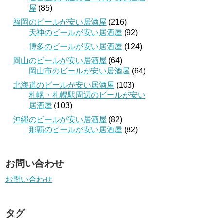
屋
(85)
福岡のビールが安い居酒屋
(216)
天神のビールが安い居酒屋
(92)
博多のビールが安い居酒屋
(124)
岡山のビールが安い居酒屋
(64)
岡山市のビールが安い居酒屋
(64)
北海道のビールが安い居酒屋
(103)
札幌・札幌駅周辺のビールが安い
居酒屋
(103)
沖縄のビールが安い居酒屋
(82)
那覇のビールが安い居酒屋
(82)
お問い合わせ
お問い合わせ
タグ