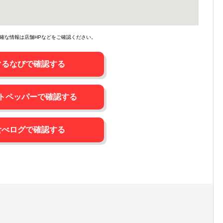
確な情報は店舗HPなどをご確認ください。
ぐるなびで確認する
トペッパーで確認する
食べログで確認する