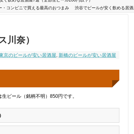
ー・コンビニで買える最高のおつまみ
渋谷でビールが安く飲める居酒
ス川奈）
東京のビールが安い居酒屋
,
新橋のビールが安い居酒屋
生ビール（銘柄不明）850円です。
）