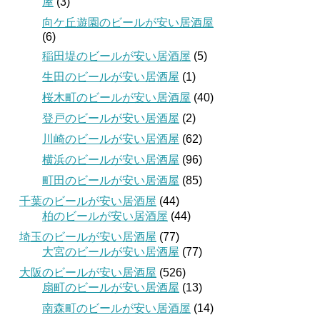
屋
(3)
向ケ丘遊園のビールが安い居酒屋
(6)
稲田堤のビールが安い居酒屋
(5)
生田のビールが安い居酒屋
(1)
桜木町のビールが安い居酒屋
(40)
登戸のビールが安い居酒屋
(2)
川崎のビールが安い居酒屋
(62)
横浜のビールが安い居酒屋
(96)
町田のビールが安い居酒屋
(85)
千葉のビールが安い居酒屋
(44)
柏のビールが安い居酒屋
(44)
埼玉のビールが安い居酒屋
(77)
大宮のビールが安い居酒屋
(77)
大阪のビールが安い居酒屋
(526)
扇町のビールが安い居酒屋
(13)
南森町のビールが安い居酒屋
(14)