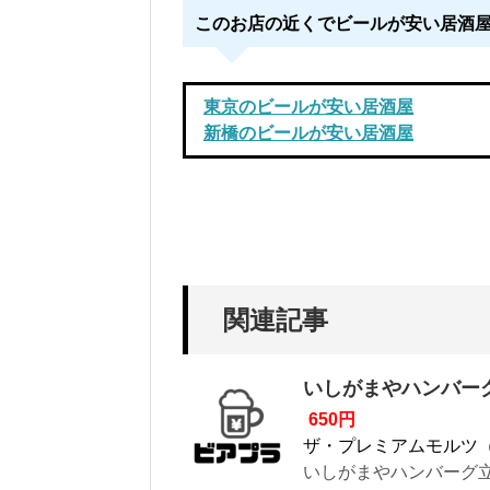
このお店の近くでビールが安い居酒
東京のビールが安い居酒屋
新橋のビールが安い居酒屋
関連記事
いしがまやハンバー
650円
ザ・プレミアムモルツ
いしがまやハンバーグ