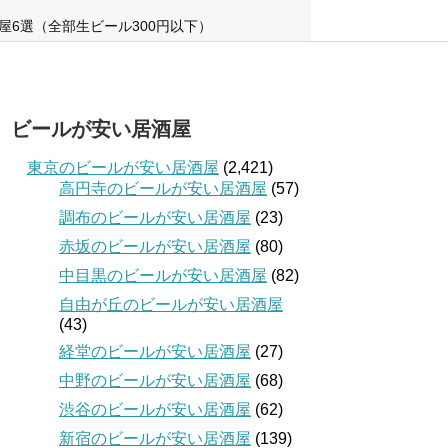
屋6選（全部生ビール300円以下）
ビールが安い居酒屋
東京のビールが安い居酒屋
(2,421)
高円寺のビールが安い居酒屋
(57)
調布のビールが安い居酒屋
(23)
赤坂のビールが安い居酒屋
(80)
中目黒のビールが安い居酒屋
(82)
自由が丘のビールが安い居酒屋
(43)
経堂のビールが安い居酒屋
(27)
中野のビールが安い居酒屋
(68)
渋谷のビールが安い居酒屋
(62)
新宿のビールが安い居酒屋
(139)