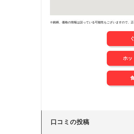
※銘柄、価格の情報は誤っている可能性もございますので、正
ホッ
口コミの投稿