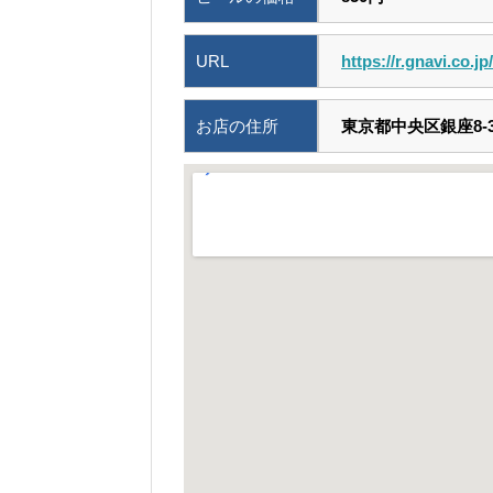
URL
https://r.gnavi.co.j
お店の住所
東京都中央区銀座8-3