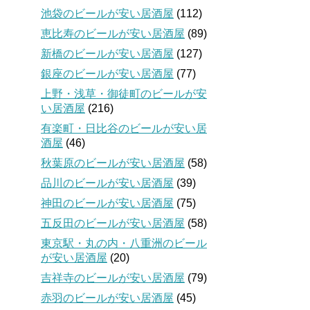
池袋のビールが安い居酒屋
(112)
恵比寿のビールが安い居酒屋
(89)
新橋のビールが安い居酒屋
(127)
銀座のビールが安い居酒屋
(77)
上野・浅草・御徒町のビールが安
い居酒屋
(216)
有楽町・日比谷のビールが安い居
酒屋
(46)
秋葉原のビールが安い居酒屋
(58)
品川のビールが安い居酒屋
(39)
神田のビールが安い居酒屋
(75)
五反田のビールが安い居酒屋
(58)
東京駅・丸の内・八重洲のビール
が安い居酒屋
(20)
吉祥寺のビールが安い居酒屋
(79)
赤羽のビールが安い居酒屋
(45)