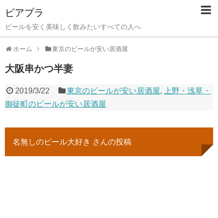
ビアプラ
ビールを安く美味しく飲みたいすべての人へ
ホーム
東京のビールが安い居酒屋
大阪串かつ半妻
2019/3/22
東京のビールが安い居酒屋
,
上野・浅草・
御徒町のビールが安い居酒屋
名無しのビール大好き さんの投稿