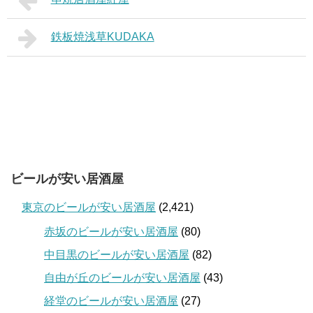
鉄板焼浅草KUDAKA
ビールが安い居酒屋
東京のビールが安い居酒屋
(2,421)
赤坂のビールが安い居酒屋
(80)
中目黒のビールが安い居酒屋
(82)
自由が丘のビールが安い居酒屋
(43)
経堂のビールが安い居酒屋
(27)