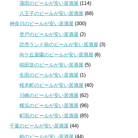
蒲田のビールが安い居酒屋
(114)
八王子のビールが安い居酒屋
(68)
神奈川のビールが安い居酒屋
(300)
登戸のビールが安い居酒屋
(2)
読売ランド前のビールが安い居酒屋
(3)
向ケ丘遊園のビールが安い居酒屋
(6)
稲田堤のビールが安い居酒屋
(5)
生田のビールが安い居酒屋
(1)
桜木町のビールが安い居酒屋
(40)
川崎のビールが安い居酒屋
(62)
横浜のビールが安い居酒屋
(96)
町田のビールが安い居酒屋
(85)
千葉のビールが安い居酒屋
(44)
柏のビールが安い居酒屋
(44)