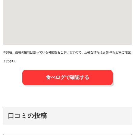
※銘柄、価格の情報は誤っている可能性もございますので、正確な情報は店舗HPなどをご確認
ください。
食べログで確認する
口コミの投稿