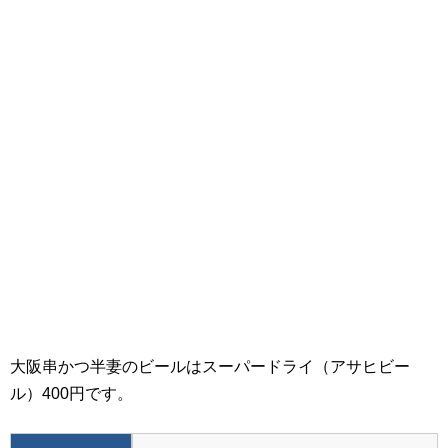
大阪串かつ半妻のビールはスーパードライ（アサヒビー
ル）400円です。