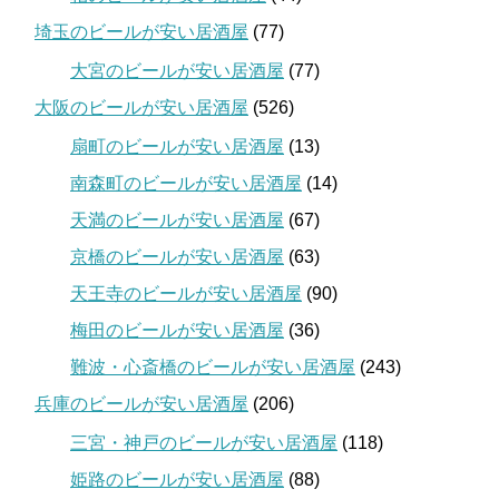
埼玉のビールが安い居酒屋
(77)
大宮のビールが安い居酒屋
(77)
大阪のビールが安い居酒屋
(526)
扇町のビールが安い居酒屋
(13)
南森町のビールが安い居酒屋
(14)
天満のビールが安い居酒屋
(67)
京橋のビールが安い居酒屋
(63)
天王寺のビールが安い居酒屋
(90)
梅田のビールが安い居酒屋
(36)
難波・心斎橋のビールが安い居酒屋
(243)
兵庫のビールが安い居酒屋
(206)
三宮・神戸のビールが安い居酒屋
(118)
姫路のビールが安い居酒屋
(88)