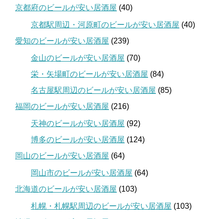
京都府のビールが安い居酒屋
(40)
京都駅周辺・河原町のビールが安い居酒屋
(40)
愛知のビールが安い居酒屋
(239)
金山のビールが安い居酒屋
(70)
栄・矢場町のビールが安い居酒屋
(84)
名古屋駅周辺のビールが安い居酒屋
(85)
福岡のビールが安い居酒屋
(216)
天神のビールが安い居酒屋
(92)
博多のビールが安い居酒屋
(124)
岡山のビールが安い居酒屋
(64)
岡山市のビールが安い居酒屋
(64)
北海道のビールが安い居酒屋
(103)
札幌・札幌駅周辺のビールが安い居酒屋
(103)