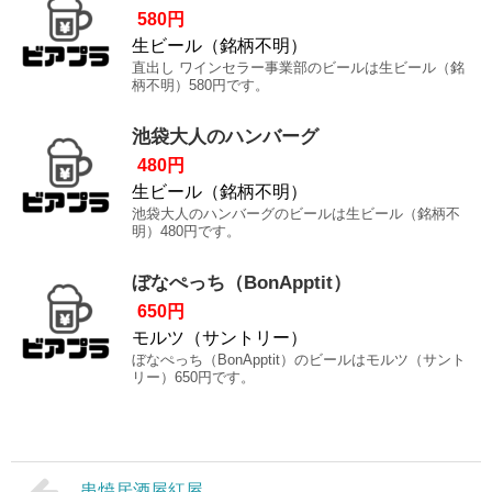
580円
生ビール（銘柄不明）
直出し ワインセラー事業部のビールは生ビール（銘
柄不明）580円です。
池袋大人のハンバーグ
480円
生ビール（銘柄不明）
池袋大人のハンバーグのビールは生ビール（銘柄不
明）480円です。
ぼなぺっち（BonApptit）
650円
モルツ（サントリー）
ぼなぺっち（BonApptit）のビールはモルツ（サント
リー）650円です。
串焼居酒屋紅屋