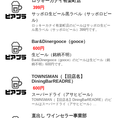
ロッキーカナイ有楽町店
399円
サッポロ生ビール黒ラベル（サッポロビー
ル）
ロッキーカナイ有楽町店のビールはサッポロ生ビー
ル黒ラベル（サッポロビール）399円です。
Bar&Dinergooce（gooce）
600円
生ビール（銘柄不明）
Bar&Dinergooce（gooce）のビールは生ビール（銘
柄不明）600円です。
TOWNSMAN（【旧店名】
DiningBarREADRE）
600円
スーパードライ（アサヒビール）
TOWNSMAN（【旧店名】DiningBarREADRE）のビ
ールはスーパードライ（アサヒビール）...
直出し ワインセラー事業部