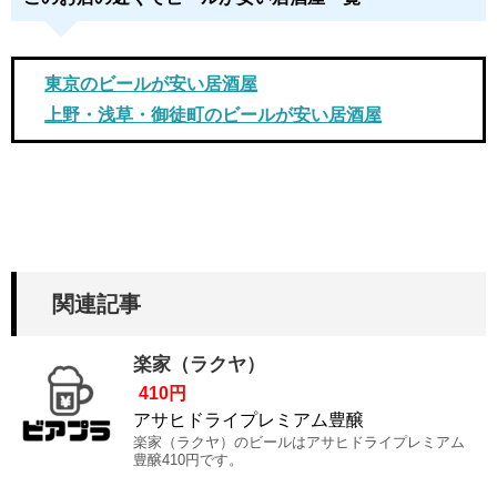
東京のビールが安い居酒屋
上野・浅草・御徒町のビールが安い居酒屋
関連記事
楽家（ラクヤ）
410円
アサヒドライプレミアム豊醸
楽家（ラクヤ）のビールはアサヒドライプレミアム
豊醸410円です。