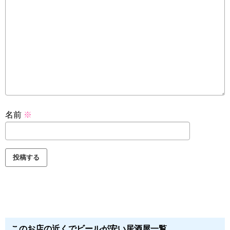
名前
※
このお店の近くでビールが安い居酒屋一覧