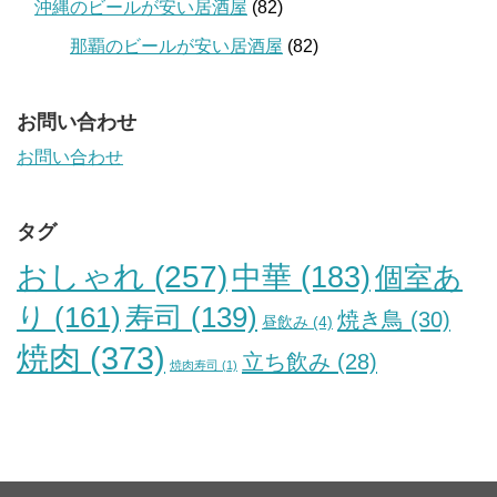
沖縄のビールが安い居酒屋
(82)
那覇のビールが安い居酒屋
(82)
お問い合わせ
お問い合わせ
タグ
おしゃれ
(257)
中華
(183)
個室あ
り
(161)
寿司
(139)
焼き鳥
(30)
昼飲み
(4)
焼肉
(373)
立ち飲み
(28)
焼肉寿司
(1)