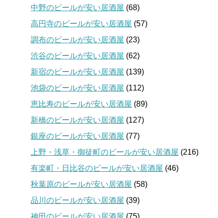
中野のビールが安い居酒屋
(68)
高円寺のビールが安い居酒屋
(57)
調布のビールが安い居酒屋
(23)
渋谷のビールが安い居酒屋
(62)
新宿のビールが安い居酒屋
(139)
池袋のビールが安い居酒屋
(112)
恵比寿のビールが安い居酒屋
(89)
新橋のビールが安い居酒屋
(127)
銀座のビールが安い居酒屋
(77)
上野・浅草・御徒町のビールが安い居酒屋
(216)
有楽町・日比谷のビールが安い居酒屋
(46)
秋葉原のビールが安い居酒屋
(58)
品川のビールが安い居酒屋
(39)
神田のビールが安い居酒屋
(75)