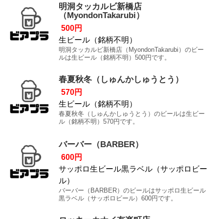
明洞タッカルビ新橋店
（MyondonTakarubi）
500円
生ビール（銘柄不明）
明洞タッカルビ新橋店（MyondonTakarubi）のビー
ルは生ビール（銘柄不明）500円です。
春夏秋冬（しゅんかしゅうとう）
570円
生ビール（銘柄不明）
春夏秋冬（しゅんかしゅうとう）のビールは生ビー
ル（銘柄不明）570円です。
バーバー（BARBER）
600円
サッポロ生ビール黒ラベル（サッポロビー
ル）
バーバー（BARBER）のビールはサッポロ生ビール
黒ラベル（サッポロビール）600円です。