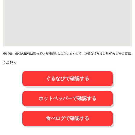
※銘柄、価格の情報は誤っている可能性もございますので、正確な情報は店舗HPなどをご確認
ください。
ぐるなびで確認する
ホットペッパーで確認する
食べログで確認する