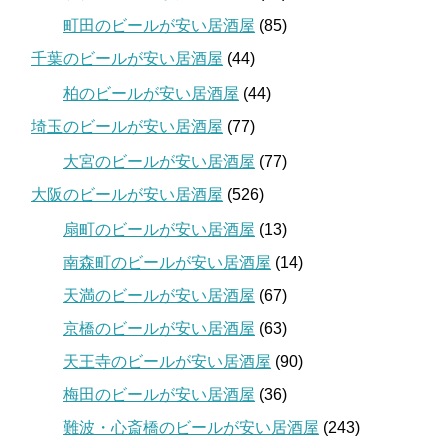
町田のビールが安い居酒屋
(85)
千葉のビールが安い居酒屋
(44)
柏のビールが安い居酒屋
(44)
埼玉のビールが安い居酒屋
(77)
大宮のビールが安い居酒屋
(77)
大阪のビールが安い居酒屋
(526)
扇町のビールが安い居酒屋
(13)
南森町のビールが安い居酒屋
(14)
天満のビールが安い居酒屋
(67)
京橋のビールが安い居酒屋
(63)
天王寺のビールが安い居酒屋
(90)
梅田のビールが安い居酒屋
(36)
難波・心斎橋のビールが安い居酒屋
(243)