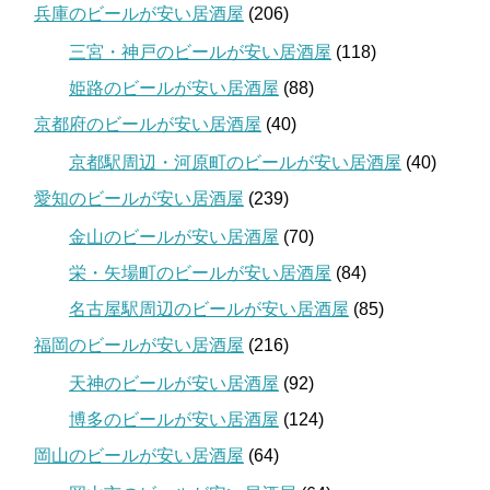
兵庫のビールが安い居酒屋
(206)
三宮・神戸のビールが安い居酒屋
(118)
姫路のビールが安い居酒屋
(88)
京都府のビールが安い居酒屋
(40)
京都駅周辺・河原町のビールが安い居酒屋
(40)
愛知のビールが安い居酒屋
(239)
金山のビールが安い居酒屋
(70)
栄・矢場町のビールが安い居酒屋
(84)
名古屋駅周辺のビールが安い居酒屋
(85)
福岡のビールが安い居酒屋
(216)
天神のビールが安い居酒屋
(92)
博多のビールが安い居酒屋
(124)
岡山のビールが安い居酒屋
(64)