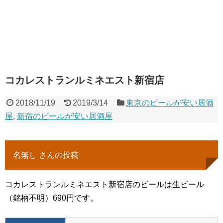
コカレストランルミネエスト新宿店
2018/11/19
2019/3/14
東京のビールが安い居酒
屋
,
新宿のビールが安い居酒屋
名無し さんの投稿
コカレストランルミネエスト新宿店のビールは生ビール
（銘柄不明）690円です。