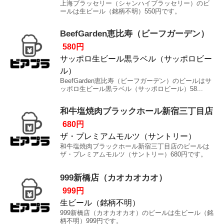
上海ブラッセリー（シャンハイブラッセリー）のビ
ールは生ビール（銘柄不明）550円です。
BeefGarden恵比寿（ビーフガーデン）
580円
サッポロ生ビール黒ラベル（サッポロビー
ル）
BeefGarden恵比寿（ビーフガーデン）のビールはサ
ッポロ生ビール黒ラベル（サッポロビール）58...
和牛塩焼肉ブラックホール新宿三丁目店
680円
ザ・プレミアムモルツ（サントリー）
和牛塩焼肉ブラックホール新宿三丁目店のビールは
ザ・プレミアムモルツ（サントリー）680円です。
999新橋店（カオカオカオ）
999円
生ビール（銘柄不明）
999新橋店（カオカオカオ）のビールは生ビール（銘
柄不明）999円です。