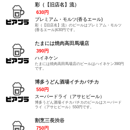
彩（【旧店名】流）
630円
プレミアム・モルツ(香るエール)
彩（【旧店名】流）のビールはプレミアム・モルツ
(香るエール)630円です。
たまには焼肉高田馬場店
390円
ハイネケン
たまには焼肉高田馬場店のビールはハイネケン390円
です。
博多うどん酒場イチカバチカ
550円
スーパードライ（アサヒビール）
博多うどん酒場イチカバチカのビールはスーパード
ライ（アサヒビール）550円です。
割烹三長渋谷
750円