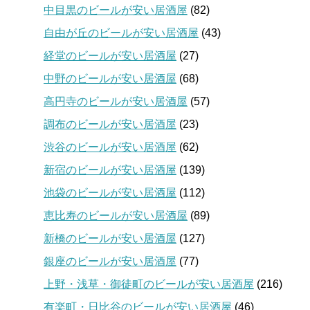
中目黒のビールが安い居酒屋
(82)
自由が丘のビールが安い居酒屋
(43)
経堂のビールが安い居酒屋
(27)
中野のビールが安い居酒屋
(68)
高円寺のビールが安い居酒屋
(57)
調布のビールが安い居酒屋
(23)
渋谷のビールが安い居酒屋
(62)
新宿のビールが安い居酒屋
(139)
池袋のビールが安い居酒屋
(112)
恵比寿のビールが安い居酒屋
(89)
新橋のビールが安い居酒屋
(127)
銀座のビールが安い居酒屋
(77)
上野・浅草・御徒町のビールが安い居酒屋
(216)
有楽町・日比谷のビールが安い居酒屋
(46)