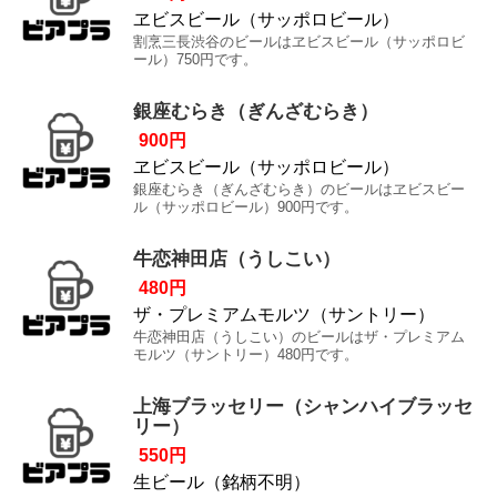
ヱビスビール（サッポロビール）
割烹三長渋谷のビールはヱビスビール（サッポロビ
ール）750円です。
銀座むらき（ぎんざむらき）
900円
ヱビスビール（サッポロビール）
銀座むらき（ぎんざむらき）のビールはヱビスビー
ル（サッポロビール）900円です。
牛恋神田店（うしこい）
480円
ザ・プレミアムモルツ（サントリー）
牛恋神田店（うしこい）のビールはザ・プレミアム
モルツ（サントリー）480円です。
上海ブラッセリー（シャンハイブラッセ
リー）
550円
生ビール（銘柄不明）