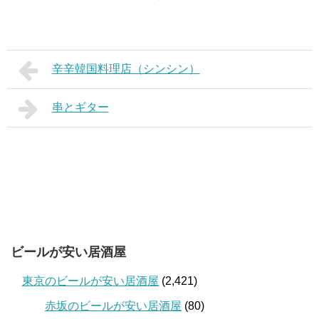
辛辛韓国料理店（シンシン）
串とギター
ビールが安い居酒屋
東京のビールが安い居酒屋
(2,421)
赤坂のビールが安い居酒屋
(80)