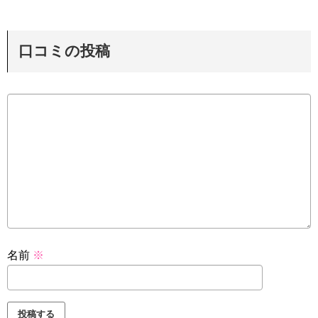
口コミの投稿
名前
※