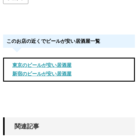
このお店の近くでビールが安い居酒屋一覧
東京のビールが安い居酒屋
新宿のビールが安い居酒屋
関連記事