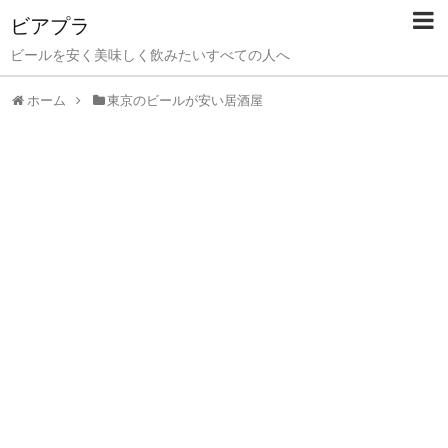
ビアプラ
ビールを安く美味しく飲みたいすべての人へ
ホーム
東京のビールが安い居酒屋