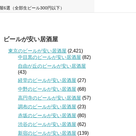
屋6選（全部生ビール300円以下）
ビールが安い居酒屋
東京のビールが安い居酒屋
(2,421)
中目黒のビールが安い居酒屋
(82)
自由が丘のビールが安い居酒屋
(43)
経堂のビールが安い居酒屋
(27)
中野のビールが安い居酒屋
(68)
高円寺のビールが安い居酒屋
(57)
調布のビールが安い居酒屋
(23)
赤坂のビールが安い居酒屋
(80)
渋谷のビールが安い居酒屋
(62)
新宿のビールが安い居酒屋
(139)