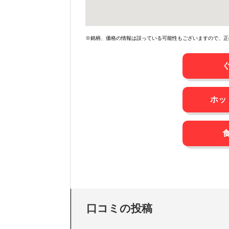
※銘柄、価格の情報は誤っている可能性もございますので、正
ホッ
口コミの投稿