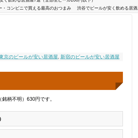
ー・コンビニで買える最高のおつまみ
渋谷でビールが安く飲める居酒
東京のビールが安い居酒屋
,
新宿のビールが安い居酒屋
銘柄不明）630円です。
）