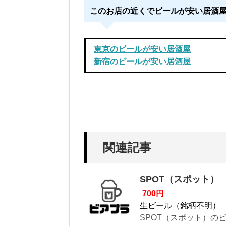
このお店の近くでビールが安い居酒
東京のビールが安い居酒屋
新宿のビールが安い居酒屋
関連記事
SPOT（スポット）
700円
生ビール（銘柄不明）
SPOT（スポット）の