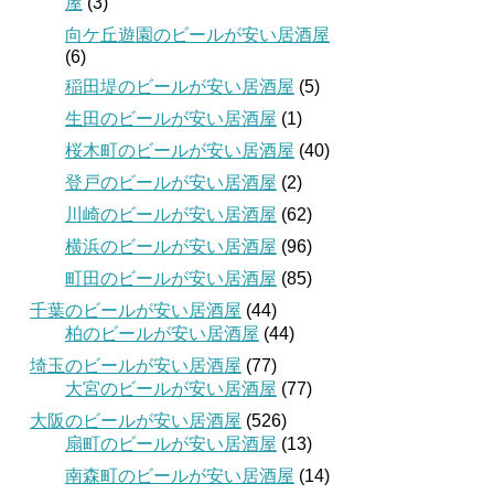
屋
(3)
向ケ丘遊園のビールが安い居酒屋
(6)
稲田堤のビールが安い居酒屋
(5)
生田のビールが安い居酒屋
(1)
桜木町のビールが安い居酒屋
(40)
登戸のビールが安い居酒屋
(2)
川崎のビールが安い居酒屋
(62)
横浜のビールが安い居酒屋
(96)
町田のビールが安い居酒屋
(85)
千葉のビールが安い居酒屋
(44)
柏のビールが安い居酒屋
(44)
埼玉のビールが安い居酒屋
(77)
大宮のビールが安い居酒屋
(77)
大阪のビールが安い居酒屋
(526)
扇町のビールが安い居酒屋
(13)
南森町のビールが安い居酒屋
(14)