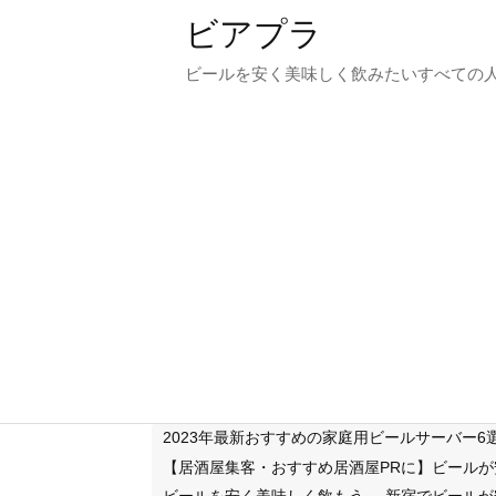
ビアプラ
ビールを安く美味しく飲みたいすべての
2023年最新おすすめの家庭用ビールサーバー
【居酒屋集客・おすすめ居酒屋PRに】ビール
ビールを安く美味しく飲もう
新宿でビールが