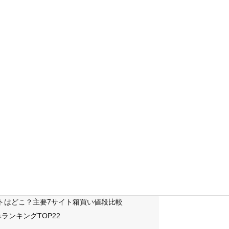
サイトはどこ？主要7サイト箱買い値段比較
ランキングTOP22