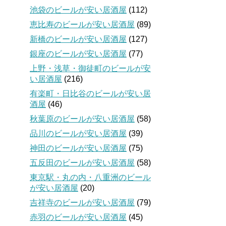
池袋のビールが安い居酒屋
(112)
恵比寿のビールが安い居酒屋
(89)
新橋のビールが安い居酒屋
(127)
銀座のビールが安い居酒屋
(77)
上野・浅草・御徒町のビールが安
い居酒屋
(216)
有楽町・日比谷のビールが安い居
酒屋
(46)
秋葉原のビールが安い居酒屋
(58)
品川のビールが安い居酒屋
(39)
神田のビールが安い居酒屋
(75)
五反田のビールが安い居酒屋
(58)
東京駅・丸の内・八重洲のビール
が安い居酒屋
(20)
吉祥寺のビールが安い居酒屋
(79)
赤羽のビールが安い居酒屋
(45)