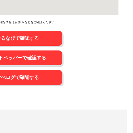
確な情報は店舗HPなどをご確認ください。
ぐるなびで確認する
トペッパーで確認する
食べログで確認する