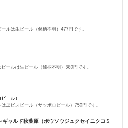
ールは生ビール（銘柄不明）477円です。
）
ビールは生ビール（銘柄不明）380円です。
ロビール）
はヱビスビール（サッポロビール）750円です。
ンギャルド秋葉原（ボウソウジュクセイニクコミ