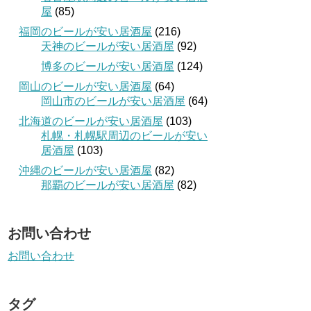
屋
(85)
福岡のビールが安い居酒屋
(216)
天神のビールが安い居酒屋
(92)
博多のビールが安い居酒屋
(124)
岡山のビールが安い居酒屋
(64)
岡山市のビールが安い居酒屋
(64)
北海道のビールが安い居酒屋
(103)
札幌・札幌駅周辺のビールが安い
居酒屋
(103)
沖縄のビールが安い居酒屋
(82)
那覇のビールが安い居酒屋
(82)
お問い合わせ
お問い合わせ
タグ