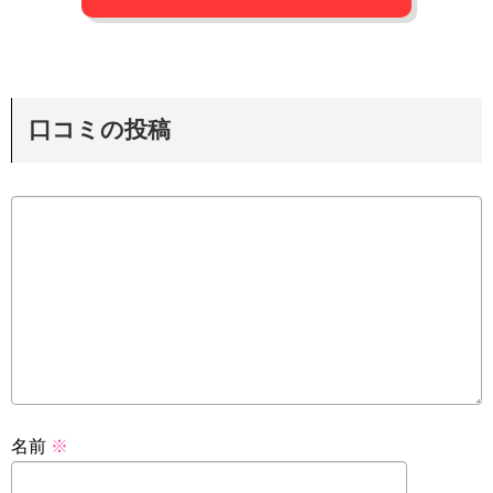
口コミの投稿
名前
※