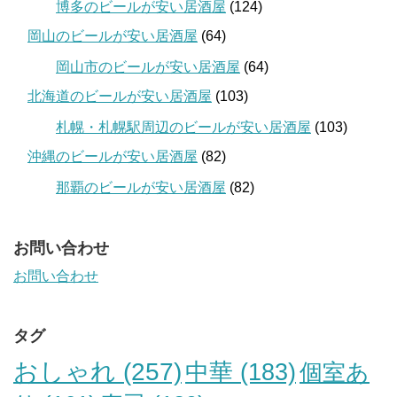
博多のビールが安い居酒屋
(124)
岡山のビールが安い居酒屋
(64)
岡山市のビールが安い居酒屋
(64)
北海道のビールが安い居酒屋
(103)
札幌・札幌駅周辺のビールが安い居酒屋
(103)
沖縄のビールが安い居酒屋
(82)
那覇のビールが安い居酒屋
(82)
お問い合わせ
お問い合わせ
タグ
おしゃれ
(257)
中華
(183)
個室あ