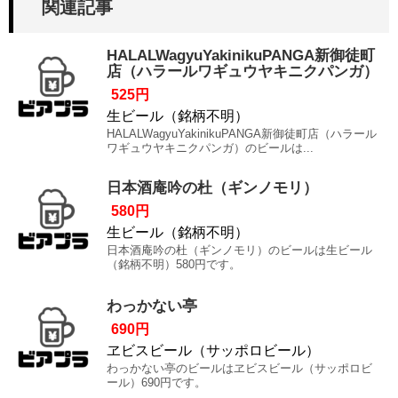
関連記事
HALALWagyuYakinikuPANGA新御徒町
店（ハラールワギュウヤキニクパンガ）
525円
生ビール（銘柄不明）
HALALWagyuYakinikuPANGA新御徒町店（ハラール
ワギュウヤキニクパンガ）のビールは...
日本酒庵吟の杜（ギンノモリ）
580円
生ビール（銘柄不明）
日本酒庵吟の杜（ギンノモリ）のビールは生ビール
（銘柄不明）580円です。
わっかない亭
690円
ヱビスビール（サッポロビール）
わっかない亭のビールはヱビスビール（サッポロビ
ール）690円です。