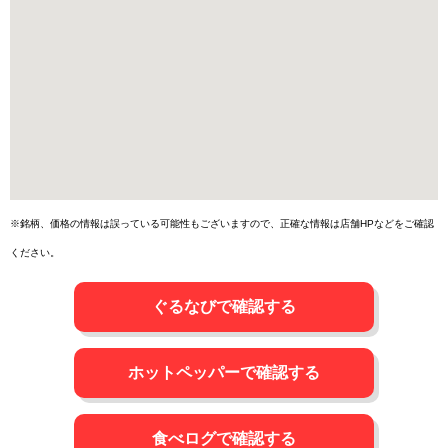
※銘柄、価格の情報は誤っている可能性もございますので、正確な情報は店舗HPなどをご確認
ください。
ぐるなびで確認する
ホットペッパーで確認する
食べログで確認する