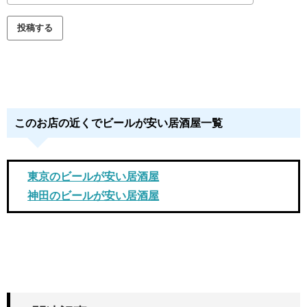
このお店の近くでビールが安い居酒屋一覧
東京のビールが安い居酒屋
神田のビールが安い居酒屋