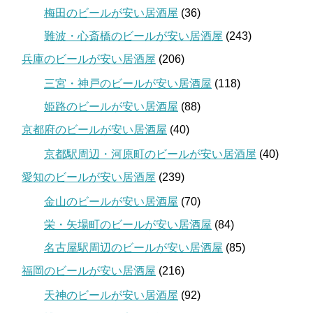
梅田のビールが安い居酒屋
(36)
難波・心斎橋のビールが安い居酒屋
(243)
兵庫のビールが安い居酒屋
(206)
三宮・神戸のビールが安い居酒屋
(118)
姫路のビールが安い居酒屋
(88)
京都府のビールが安い居酒屋
(40)
京都駅周辺・河原町のビールが安い居酒屋
(40)
愛知のビールが安い居酒屋
(239)
金山のビールが安い居酒屋
(70)
栄・矢場町のビールが安い居酒屋
(84)
名古屋駅周辺のビールが安い居酒屋
(85)
福岡のビールが安い居酒屋
(216)
天神のビールが安い居酒屋
(92)