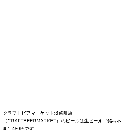
クラフトビアマーケット淡路町店
（CRAFTBEERMARKET）のビールは生ビール（銘柄不
明）480円です。