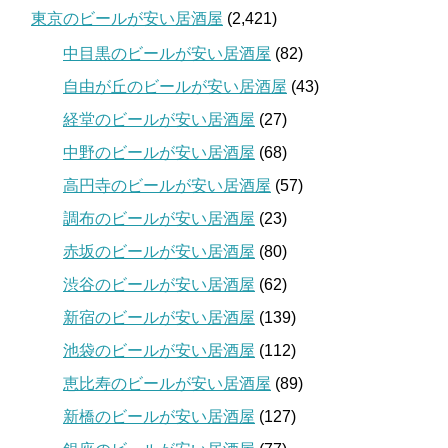
東京のビールが安い居酒屋
(2,421)
中目黒のビールが安い居酒屋
(82)
自由が丘のビールが安い居酒屋
(43)
経堂のビールが安い居酒屋
(27)
中野のビールが安い居酒屋
(68)
高円寺のビールが安い居酒屋
(57)
調布のビールが安い居酒屋
(23)
赤坂のビールが安い居酒屋
(80)
渋谷のビールが安い居酒屋
(62)
新宿のビールが安い居酒屋
(139)
池袋のビールが安い居酒屋
(112)
恵比寿のビールが安い居酒屋
(89)
新橋のビールが安い居酒屋
(127)