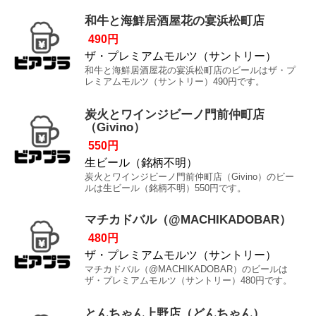
和牛と海鮮居酒屋花の宴浜松町店
490円
ザ・プレミアムモルツ（サントリー）
和牛と海鮮居酒屋花の宴浜松町店のビールはザ・プ
レミアムモルツ（サントリー）490円です。
炭火とワインジビーノ門前仲町店
（Givino）
550円
生ビール（銘柄不明）
炭火とワインジビーノ門前仲町店（Givino）のビー
ルは生ビール（銘柄不明）550円です。
マチカドバル（@MACHIKADOBAR）
480円
ザ・プレミアムモルツ（サントリー）
マチカドバル（@MACHIKADOBAR）のビールは
ザ・プレミアムモルツ（サントリー）480円です。
とんちゃん上野店（どんちゃん）