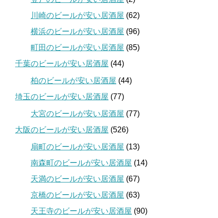
川崎のビールが安い居酒屋
(62)
横浜のビールが安い居酒屋
(96)
町田のビールが安い居酒屋
(85)
千葉のビールが安い居酒屋
(44)
柏のビールが安い居酒屋
(44)
埼玉のビールが安い居酒屋
(77)
大宮のビールが安い居酒屋
(77)
大阪のビールが安い居酒屋
(526)
扇町のビールが安い居酒屋
(13)
南森町のビールが安い居酒屋
(14)
天満のビールが安い居酒屋
(67)
京橋のビールが安い居酒屋
(63)
天王寺のビールが安い居酒屋
(90)