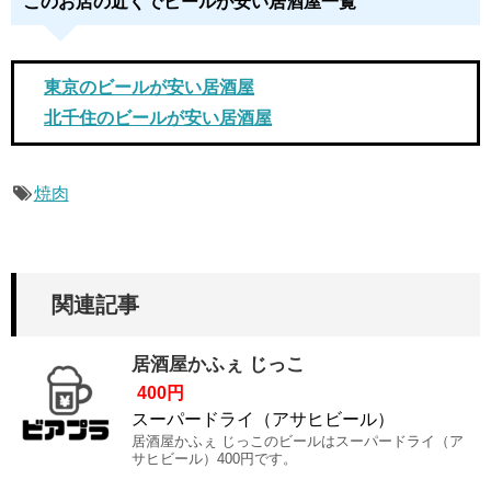
このお店の近くでビールが安い居酒屋一覧
東京のビールが安い居酒屋
北千住のビールが安い居酒屋
焼肉
関連記事
居酒屋かふぇ じっこ
400円
スーパードライ（アサヒビール）
居酒屋かふぇ じっこのビールはスーパードライ（ア
サヒビール）400円です。