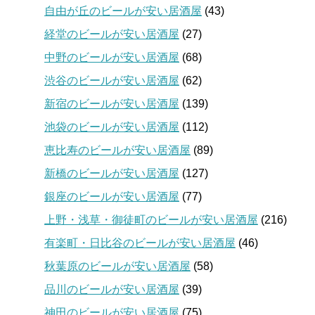
自由が丘のビールが安い居酒屋
(43)
経堂のビールが安い居酒屋
(27)
中野のビールが安い居酒屋
(68)
渋谷のビールが安い居酒屋
(62)
新宿のビールが安い居酒屋
(139)
池袋のビールが安い居酒屋
(112)
恵比寿のビールが安い居酒屋
(89)
新橋のビールが安い居酒屋
(127)
銀座のビールが安い居酒屋
(77)
上野・浅草・御徒町のビールが安い居酒屋
(216)
有楽町・日比谷のビールが安い居酒屋
(46)
秋葉原のビールが安い居酒屋
(58)
品川のビールが安い居酒屋
(39)
神田のビールが安い居酒屋
(75)