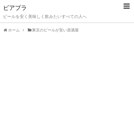
ビアプラ
ビールを安く美味しく飲みたいすべての人へ
ホーム
東京のビールが安い居酒屋