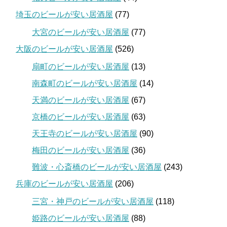
埼玉のビールが安い居酒屋
(77)
大宮のビールが安い居酒屋
(77)
大阪のビールが安い居酒屋
(526)
扇町のビールが安い居酒屋
(13)
南森町のビールが安い居酒屋
(14)
天満のビールが安い居酒屋
(67)
京橋のビールが安い居酒屋
(63)
天王寺のビールが安い居酒屋
(90)
梅田のビールが安い居酒屋
(36)
難波・心斎橋のビールが安い居酒屋
(243)
兵庫のビールが安い居酒屋
(206)
三宮・神戸のビールが安い居酒屋
(118)
姫路のビールが安い居酒屋
(88)