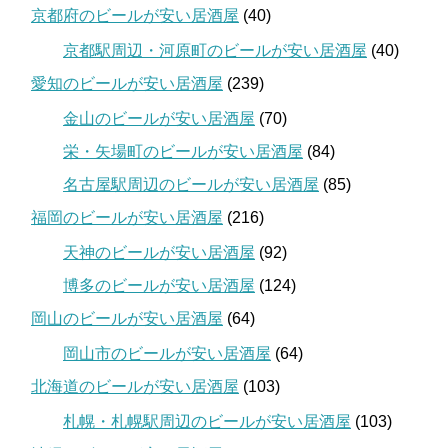
京都府のビールが安い居酒屋
(40)
京都駅周辺・河原町のビールが安い居酒屋
(40)
愛知のビールが安い居酒屋
(239)
金山のビールが安い居酒屋
(70)
栄・矢場町のビールが安い居酒屋
(84)
名古屋駅周辺のビールが安い居酒屋
(85)
福岡のビールが安い居酒屋
(216)
天神のビールが安い居酒屋
(92)
博多のビールが安い居酒屋
(124)
岡山のビールが安い居酒屋
(64)
岡山市のビールが安い居酒屋
(64)
北海道のビールが安い居酒屋
(103)
札幌・札幌駅周辺のビールが安い居酒屋
(103)