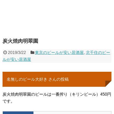
炭火焼肉明翠園
2019/3/22
東京のビールが安い居酒屋
,
北千住のビー
ルが安い居酒屋
名無しのビール大好き さんの投稿
炭火焼肉明翠園のビールは一番搾り（キリンビール）450円
です。