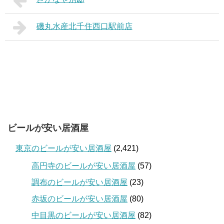
磯丸水産北千住西口駅前店
ビールが安い居酒屋
東京のビールが安い居酒屋
(2,421)
高円寺のビールが安い居酒屋
(57)
調布のビールが安い居酒屋
(23)
赤坂のビールが安い居酒屋
(80)
中目黒のビールが安い居酒屋
(82)