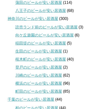
蒲田のビールが安い居酒屋
(114)
八王子のビールが安い居酒屋
(68)
神奈川のビールが安い居酒屋
(300)
読売ランド前のビールが安い居酒屋
(3)
向ケ丘遊園のビールが安い居酒屋
(6)
稲田堤のビールが安い居酒屋
(5)
生田のビールが安い居酒屋
(1)
桜木町のビールが安い居酒屋
(40)
登戸のビールが安い居酒屋
(2)
川崎のビールが安い居酒屋
(62)
横浜のビールが安い居酒屋
(96)
町田のビールが安い居酒屋
(85)
千葉のビールが安い居酒屋
(44)
柏のビールが安い居酒屋
(44)