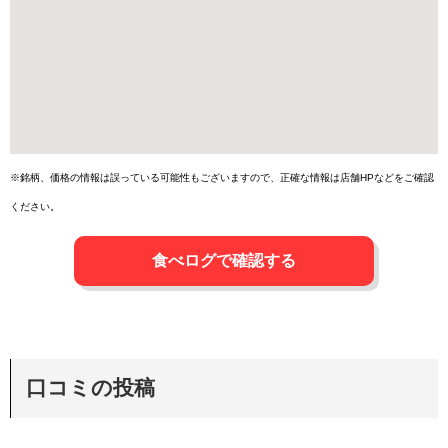
※銘柄、価格の情報は誤っている可能性もございますので、正確な情報は店舗HPなどをご確認
ください。
食べログで確認する
口コミの投稿