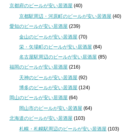
京都府のビールが安い居酒屋
(40)
京都駅周辺・河原町のビールが安い居酒屋
(40)
愛知のビールが安い居酒屋
(239)
金山のビールが安い居酒屋
(70)
栄・矢場町のビールが安い居酒屋
(84)
名古屋駅周辺のビールが安い居酒屋
(85)
福岡のビールが安い居酒屋
(216)
天神のビールが安い居酒屋
(92)
博多のビールが安い居酒屋
(124)
岡山のビールが安い居酒屋
(64)
岡山市のビールが安い居酒屋
(64)
北海道のビールが安い居酒屋
(103)
札幌・札幌駅周辺のビールが安い居酒屋
(103)