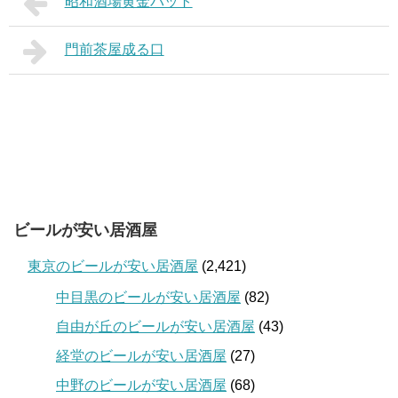
昭和酒場黄金バット
門前茶屋成る口
ビールが安い居酒屋
東京のビールが安い居酒屋
(2,421)
中目黒のビールが安い居酒屋
(82)
自由が丘のビールが安い居酒屋
(43)
経堂のビールが安い居酒屋
(27)
中野のビールが安い居酒屋
(68)