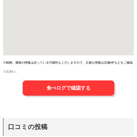
※銘柄、価格の情報は誤っている可能性もございますので、正確な情報は店舗HPなどをご確認
ください。
食べログで確認する
口コミの投稿