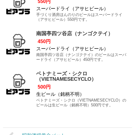
550円
スーパードライ（アサヒビール）
手づくり酒房ほんのりのビールはスーパードライ
（アサヒビール）550円です。
南国亭四ツ谷店（ナンゴクテイ）
450円
スーパードライ（アサヒビール）
南国亭四ツ谷店（ナンゴクテイ）のビールはスーパ
ードライ（アサヒビール）450円です。
ベトナミーズ・シクロ
（VIETNAMESECYCLO）
500円
生ビール（銘柄不明）
ベトナミーズ・シクロ（VIETNAMESECYCLO）の
ビールは生ビール（銘柄不明）500円です。