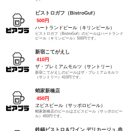
ビストロガフ（BistroGuf）
500円
ハートランドビール（キリンビール）
ビストロガフ（BistroGuf）のビールはハートランド
ビール（キリンビール）500円です。
新宿こてがえし
410円
ザ・プレミアムモルツ（サントリー）
新宿こてがえしのビールはザ・プレミアムモルツ
（サントリー）410円です。
蛸家新橋店
450円
ヱビスビール（サッポロビール）
蛸家新橋店のビールはヱビスビール（サッポロビー
ル）450円です。
鉄鍋ビストロ＆ワイン デリカージュ 赤