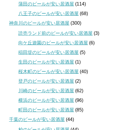
蒲田のビールが安い居酒屋
(114)
八王子のビールが安い居酒屋
(68)
神奈川のビールが安い居酒屋
(300)
読売ランド前のビールが安い居酒屋
(3)
向ケ丘遊園のビールが安い居酒屋
(6)
稲田堤のビールが安い居酒屋
(5)
生田のビールが安い居酒屋
(1)
桜木町のビールが安い居酒屋
(40)
登戸のビールが安い居酒屋
(2)
川崎のビールが安い居酒屋
(62)
横浜のビールが安い居酒屋
(96)
町田のビールが安い居酒屋
(85)
千葉のビールが安い居酒屋
(44)
柏のビールが安い居酒屋
(44)