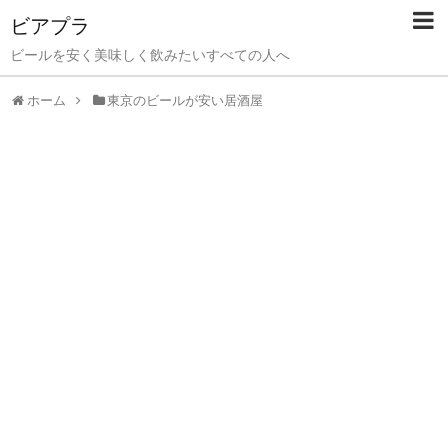
ビアプラ
ビールを安く美味しく飲みたいすべての人へ
ホーム
東京のビールが安い居酒屋