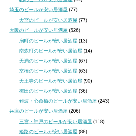
埼玉のビールが安い居酒屋
(77)
大宮のビールが安い居酒屋
(77)
大阪のビールが安い居酒屋
(526)
扇町のビールが安い居酒屋
(13)
南森町のビールが安い居酒屋
(14)
天満のビールが安い居酒屋
(67)
京橋のビールが安い居酒屋
(63)
天王寺のビールが安い居酒屋
(90)
梅田のビールが安い居酒屋
(36)
難波・心斎橋のビールが安い居酒屋
(243)
兵庫のビールが安い居酒屋
(206)
三宮・神戸のビールが安い居酒屋
(118)
姫路のビールが安い居酒屋
(88)