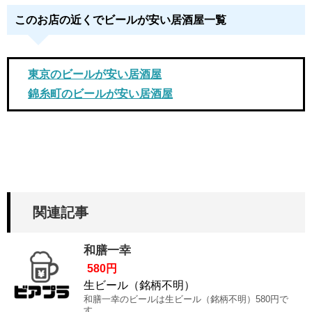
このお店の近くでビールが安い居酒屋一覧
東京のビールが安い居酒屋
錦糸町のビールが安い居酒屋
関連記事
和膳一幸
580円
生ビール（銘柄不明）
和膳一幸のビールは生ビール（銘柄不明）580円で
す。