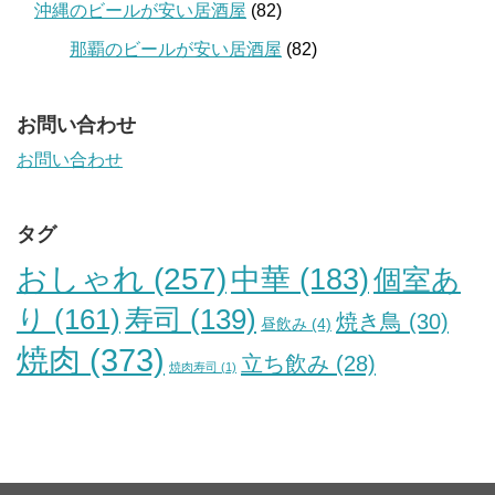
沖縄のビールが安い居酒屋
(82)
那覇のビールが安い居酒屋
(82)
お問い合わせ
お問い合わせ
タグ
おしゃれ
(257)
中華
(183)
個室あ
り
(161)
寿司
(139)
焼き鳥
(30)
昼飲み
(4)
焼肉
(373)
立ち飲み
(28)
焼肉寿司
(1)