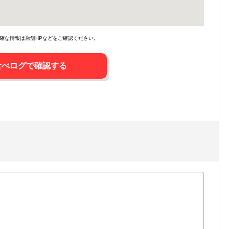
確な情報は店舗HPなどをご確認ください。
食べログで確認する