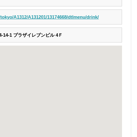
m/tokyo/A1312/A131201/13174668/dtlmenu/drink/
14-1 プラザイレブンビル 4Ｆ