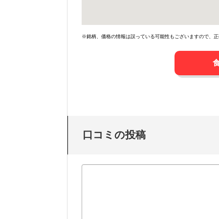
※銘柄、価格の情報は誤っている可能性もございますので、正
口コミの投稿