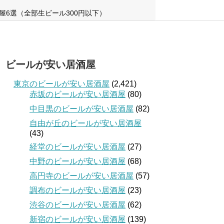
屋6選（全部生ビール300円以下）
ビールが安い居酒屋
東京のビールが安い居酒屋
(2,421)
赤坂のビールが安い居酒屋
(80)
中目黒のビールが安い居酒屋
(82)
自由が丘のビールが安い居酒屋
(43)
経堂のビールが安い居酒屋
(27)
中野のビールが安い居酒屋
(68)
高円寺のビールが安い居酒屋
(57)
調布のビールが安い居酒屋
(23)
渋谷のビールが安い居酒屋
(62)
新宿のビールが安い居酒屋
(139)