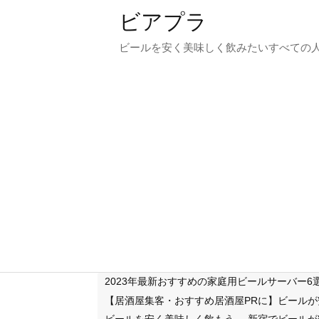
ビアプラ
ビールを安く美味しく飲みたいすべての
2023年最新おすすめの家庭用ビールサーバー
【居酒屋集客・おすすめ居酒屋PRに】ビール
ビールを安く美味しく飲もう
新宿でビールが