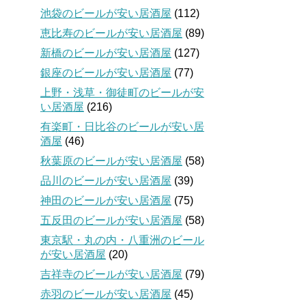
池袋のビールが安い居酒屋
(112)
恵比寿のビールが安い居酒屋
(89)
新橋のビールが安い居酒屋
(127)
銀座のビールが安い居酒屋
(77)
上野・浅草・御徒町のビールが安
い居酒屋
(216)
有楽町・日比谷のビールが安い居
酒屋
(46)
秋葉原のビールが安い居酒屋
(58)
品川のビールが安い居酒屋
(39)
神田のビールが安い居酒屋
(75)
五反田のビールが安い居酒屋
(58)
東京駅・丸の内・八重洲のビール
が安い居酒屋
(20)
吉祥寺のビールが安い居酒屋
(79)
赤羽のビールが安い居酒屋
(45)