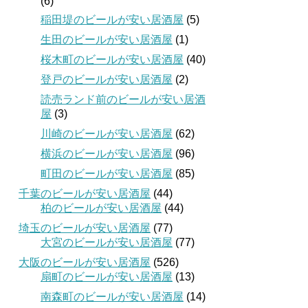
(6)
稲田堤のビールが安い居酒屋
(5)
生田のビールが安い居酒屋
(1)
桜木町のビールが安い居酒屋
(40)
登戸のビールが安い居酒屋
(2)
読売ランド前のビールが安い居酒
屋
(3)
川崎のビールが安い居酒屋
(62)
横浜のビールが安い居酒屋
(96)
町田のビールが安い居酒屋
(85)
千葉のビールが安い居酒屋
(44)
柏のビールが安い居酒屋
(44)
埼玉のビールが安い居酒屋
(77)
大宮のビールが安い居酒屋
(77)
大阪のビールが安い居酒屋
(526)
扇町のビールが安い居酒屋
(13)
南森町のビールが安い居酒屋
(14)