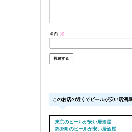
名前
※
このお店の近くでビールが安い居酒
東京のビールが安い居酒屋
錦糸町のビールが安い居酒屋