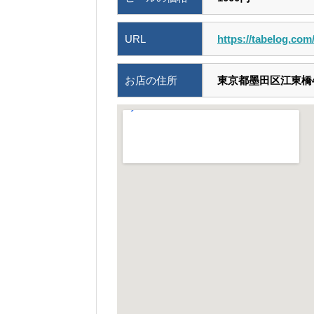
URL
https://tabelog.co
お店の住所
東京都墨田区江東橋4-