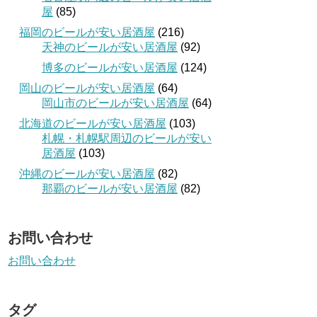
屋
(85)
福岡のビールが安い居酒屋
(216)
天神のビールが安い居酒屋
(92)
博多のビールが安い居酒屋
(124)
岡山のビールが安い居酒屋
(64)
岡山市のビールが安い居酒屋
(64)
北海道のビールが安い居酒屋
(103)
札幌・札幌駅周辺のビールが安い
居酒屋
(103)
沖縄のビールが安い居酒屋
(82)
那覇のビールが安い居酒屋
(82)
お問い合わせ
お問い合わせ
タグ