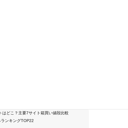
サイトはどこ？主要7サイト箱買い値段比較
ランキングTOP22