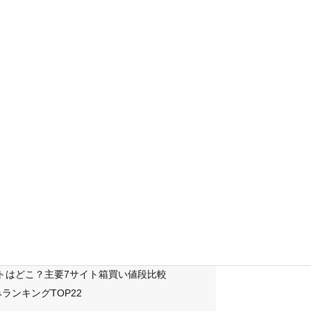
サイトはどこ？主要7サイト箱買い値段比較
ランキングTOP22