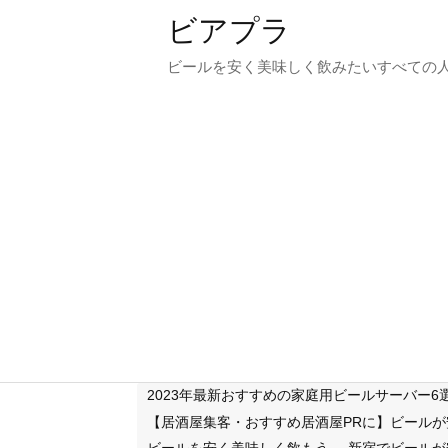
ビアプラ
ビールを安く美味しく飲みたいすべての
2023年最新おすすめの家庭用ビールサーバー
【居酒屋集客・おすすめ居酒屋PRに】ビール
ビールを安く美味しく飲もう
新宿でビールが