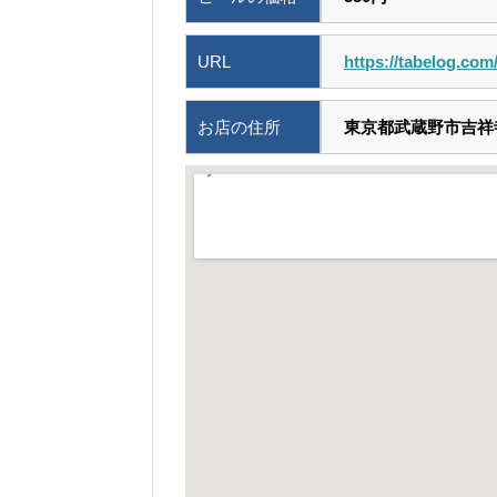
URL
https://tabelog.co
お店の住所
東京都武蔵野市吉祥寺