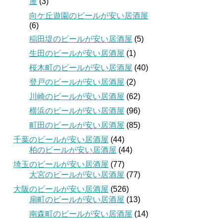
屋
(3)
向ケ丘遊園のビールが安い居酒屋
(6)
稲田堤のビールが安い居酒屋
(5)
生田のビールが安い居酒屋
(1)
桜木町のビールが安い居酒屋
(40)
登戸のビールが安い居酒屋
(2)
川崎のビールが安い居酒屋
(62)
横浜のビールが安い居酒屋
(96)
町田のビールが安い居酒屋
(85)
千葉のビールが安い居酒屋
(44)
柏のビールが安い居酒屋
(44)
埼玉のビールが安い居酒屋
(77)
大宮のビールが安い居酒屋
(77)
大阪のビールが安い居酒屋
(526)
扇町のビールが安い居酒屋
(13)
南森町のビールが安い居酒屋
(14)