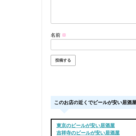
名前
※
このお店の近くでビールが安い居酒
東京のビールが安い居酒屋
吉祥寺のビールが安い居酒屋