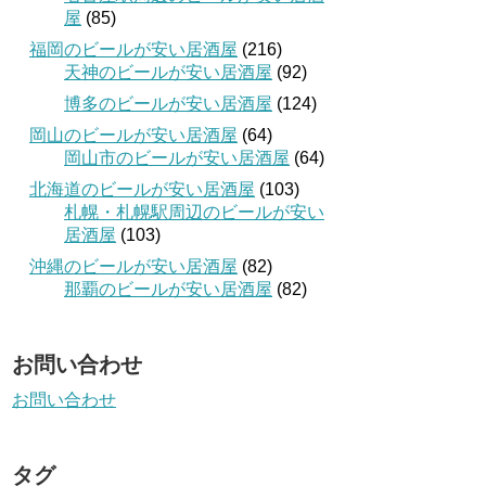
屋
(85)
福岡のビールが安い居酒屋
(216)
天神のビールが安い居酒屋
(92)
博多のビールが安い居酒屋
(124)
岡山のビールが安い居酒屋
(64)
岡山市のビールが安い居酒屋
(64)
北海道のビールが安い居酒屋
(103)
札幌・札幌駅周辺のビールが安い
居酒屋
(103)
沖縄のビールが安い居酒屋
(82)
那覇のビールが安い居酒屋
(82)
お問い合わせ
お問い合わせ
タグ