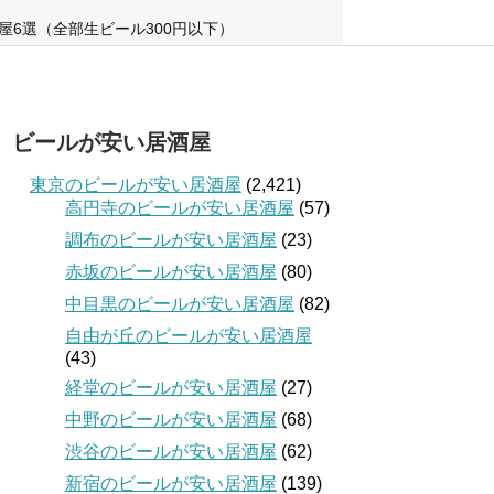
屋6選（全部生ビール300円以下）
ビールが安い居酒屋
東京のビールが安い居酒屋
(2,421)
高円寺のビールが安い居酒屋
(57)
調布のビールが安い居酒屋
(23)
赤坂のビールが安い居酒屋
(80)
中目黒のビールが安い居酒屋
(82)
自由が丘のビールが安い居酒屋
(43)
経堂のビールが安い居酒屋
(27)
中野のビールが安い居酒屋
(68)
渋谷のビールが安い居酒屋
(62)
新宿のビールが安い居酒屋
(139)