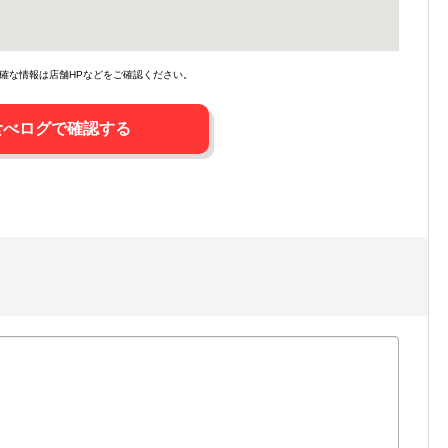
確な情報は店舗HPなどをご確認ください。
食べログで確認する