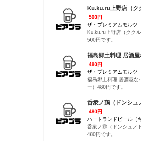
Ku.ku.ru上野店（
500円
ザ・プレミアムモルツ
Ku.ku.ru上野店（
500円です。
福島郷土料理 居酒
480円
ザ・プレミアムモルツ
福島郷土料理 居酒屋
ー）480円です。
呑衆ノ鶏（ドンシュ
480円
ハートランドビール（
呑衆ノ鶏（ドンシュノ
480円です。