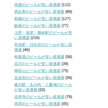
池袋のビールが安い居酒屋
(112)
恵比寿のビールが安い居酒屋
(89)
新橋のビールが安い居酒屋
(127)
銀座のビールが安い居酒屋
(77)
上野・浅草・御徒町のビールが安
い居酒屋
(216)
有楽町・日比谷のビールが安い居
酒屋
(46)
秋葉原のビールが安い居酒屋
(58)
品川のビールが安い居酒屋
(39)
神田のビールが安い居酒屋
(75)
五反田のビールが安い居酒屋
(58)
東京駅・丸の内・八重洲のビール
が安い居酒屋
(20)
吉祥寺のビールが安い居酒屋
(79)
赤羽のビールが安い居酒屋
(45)