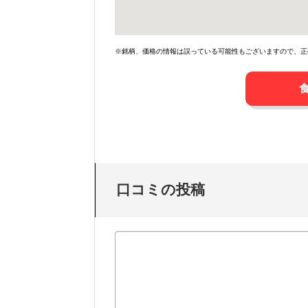
※銘柄、価格の情報は誤っている可能性もございますので、正
口コミの投稿