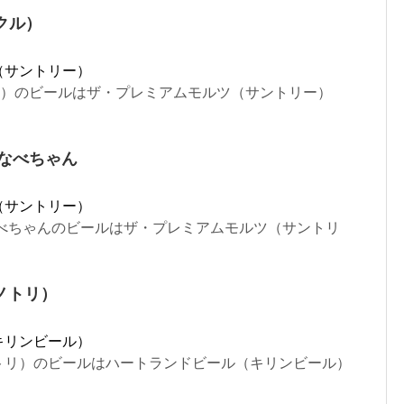
ククル）
（サントリー）
ククル）のビールはザ・プレミアムモルツ（サントリー）
屋なべちゃん
（サントリー）
なべちゃんのビールはザ・プレミアムモルツ（サントリ
ノトリ）
キリンビール）
トリ）のビールはハートランドビール（キリンビール）