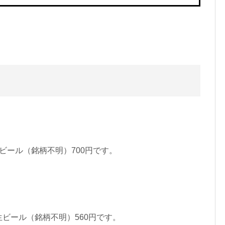
生ビール（銘柄不明）700円です。
ビール（銘柄不明）560円です。