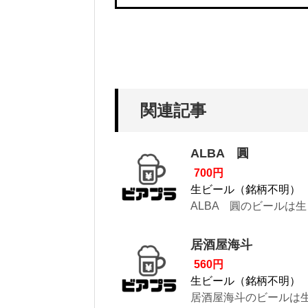
関連記事
ALBA 圓
700円
生ビール（銘柄不明）
ALBA 圓のビールは
居酒屋海斗
560円
生ビール（銘柄不明）
居酒屋海斗のビールは生