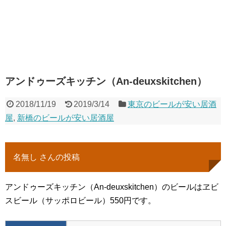
アンドゥーズキッチン（An-deuxskitchen）
2018/11/19
2019/3/14
東京のビールが安い居酒
屋
,
新橋のビールが安い居酒屋
名無し さんの投稿
アンドゥーズキッチン（An-deuxskitchen）のビールはヱビ
スビール（サッポロビール）550円です。