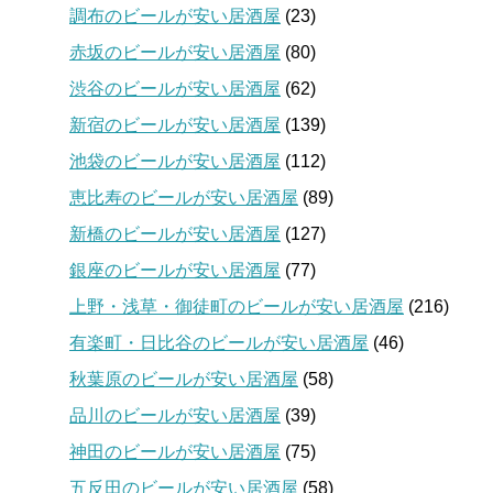
調布のビールが安い居酒屋
(23)
赤坂のビールが安い居酒屋
(80)
渋谷のビールが安い居酒屋
(62)
新宿のビールが安い居酒屋
(139)
池袋のビールが安い居酒屋
(112)
恵比寿のビールが安い居酒屋
(89)
新橋のビールが安い居酒屋
(127)
銀座のビールが安い居酒屋
(77)
上野・浅草・御徒町のビールが安い居酒屋
(216)
有楽町・日比谷のビールが安い居酒屋
(46)
秋葉原のビールが安い居酒屋
(58)
品川のビールが安い居酒屋
(39)
神田のビールが安い居酒屋
(75)
五反田のビールが安い居酒屋
(58)