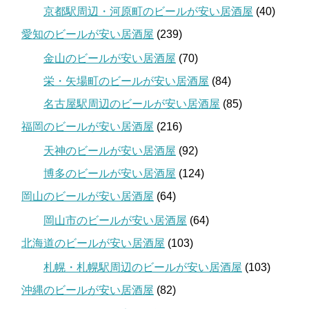
京都駅周辺・河原町のビールが安い居酒屋
(40)
愛知のビールが安い居酒屋
(239)
金山のビールが安い居酒屋
(70)
栄・矢場町のビールが安い居酒屋
(84)
名古屋駅周辺のビールが安い居酒屋
(85)
福岡のビールが安い居酒屋
(216)
天神のビールが安い居酒屋
(92)
博多のビールが安い居酒屋
(124)
岡山のビールが安い居酒屋
(64)
岡山市のビールが安い居酒屋
(64)
北海道のビールが安い居酒屋
(103)
札幌・札幌駅周辺のビールが安い居酒屋
(103)
沖縄のビールが安い居酒屋
(82)