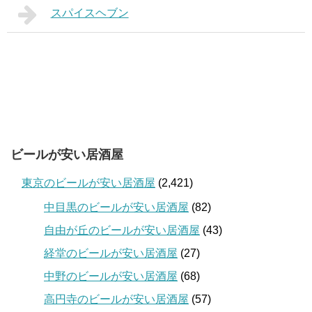
スパイスヘブン
ビールが安い居酒屋
東京のビールが安い居酒屋
(2,421)
中目黒のビールが安い居酒屋
(82)
自由が丘のビールが安い居酒屋
(43)
経堂のビールが安い居酒屋
(27)
中野のビールが安い居酒屋
(68)
高円寺のビールが安い居酒屋
(57)