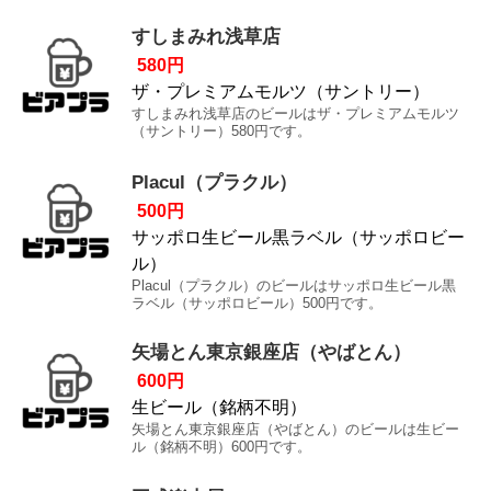
すしまみれ浅草店
580円
ザ・プレミアムモルツ（サントリー）
すしまみれ浅草店のビールはザ・プレミアムモルツ
（サントリー）580円です。
Placul（プラクル）
500円
サッポロ生ビール黒ラベル（サッポロビー
ル）
Placul（プラクル）のビールはサッポロ生ビール黒
ラベル（サッポロビール）500円です。
矢場とん東京銀座店（やばとん）
600円
生ビール（銘柄不明）
矢場とん東京銀座店（やばとん）のビールは生ビー
ル（銘柄不明）600円です。