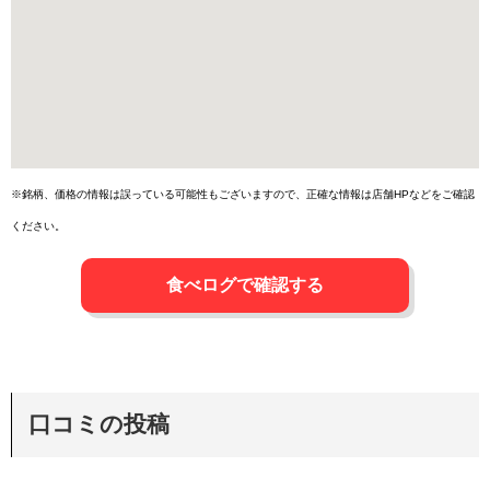
※銘柄、価格の情報は誤っている可能性もございますので、正確な情報は店舗HPなどをご確認
ください。
食べログで確認する
口コミの投稿