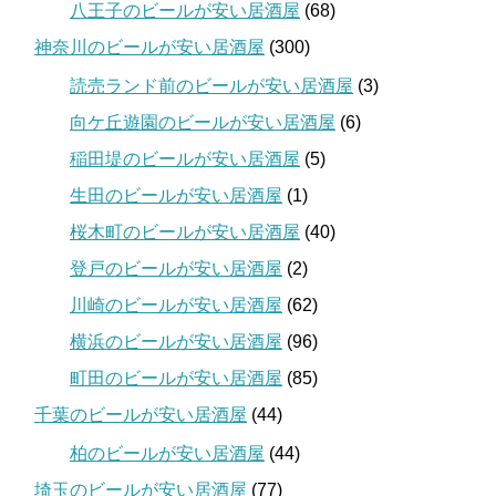
八王子のビールが安い居酒屋
(68)
神奈川のビールが安い居酒屋
(300)
読売ランド前のビールが安い居酒屋
(3)
向ケ丘遊園のビールが安い居酒屋
(6)
稲田堤のビールが安い居酒屋
(5)
生田のビールが安い居酒屋
(1)
桜木町のビールが安い居酒屋
(40)
登戸のビールが安い居酒屋
(2)
川崎のビールが安い居酒屋
(62)
横浜のビールが安い居酒屋
(96)
町田のビールが安い居酒屋
(85)
千葉のビールが安い居酒屋
(44)
柏のビールが安い居酒屋
(44)
埼玉のビールが安い居酒屋
(77)