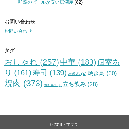
那覇のビールが安い居酒屋
(82)
お問い合わせ
お問い合わせ
タグ
おしゃれ
(257)
中華
(183)
個室あ
り
(161)
寿司
(139)
焼き鳥
(30)
昼飲み
(4)
焼肉
(373)
立ち飲み
(28)
焼肉寿司
(1)
© 2018
ビアプラ
.