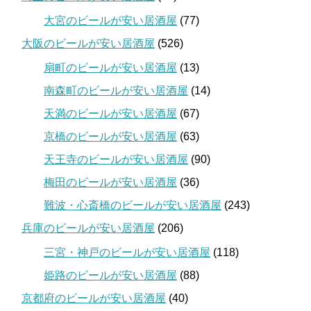
大宮のビールが安い居酒屋
(77)
大阪のビールが安い居酒屋
(526)
扇町のビールが安い居酒屋
(13)
南森町のビールが安い居酒屋
(14)
天満のビールが安い居酒屋
(67)
京橋のビールが安い居酒屋
(63)
天王寺のビールが安い居酒屋
(90)
梅田のビールが安い居酒屋
(36)
難波・心斎橋のビールが安い居酒屋
(243)
兵庫のビールが安い居酒屋
(206)
三宮・神戸のビールが安い居酒屋
(118)
姫路のビールが安い居酒屋
(88)
京都府のビールが安い居酒屋
(40)