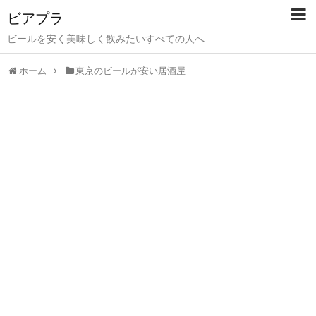
ビアプラ
ビールを安く美味しく飲みたいすべての人へ
ホーム
東京のビールが安い居酒屋