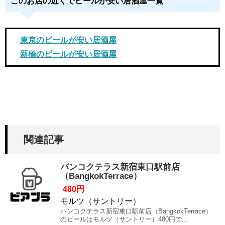
このお店の近くでビールが安い居酒屋一覧
東京のビールが安い居酒屋
新橋のビールが安い居酒屋
関連記事
バンコクテラス新宿東口駅前店
（BangkokTerrace）
480円
モルツ（サントリー）
バンコクテラス新宿東口駅前店（BangkokTerrace）
のビールはモルツ（サントリー）480円で...