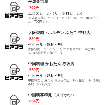
平成楽吉屋
700円
ヱビスビール（サッポロビール）
平成楽吉屋のビールはヱビスビール（サッポロビー
ル）700円です。
大阪焼肉・ホルモン ふたご 中野店
580円
生ビール（銘柄不明）
大阪焼肉・ホルモン ふたご 中野店のビールは生ビー
ル（銘柄不明）580円です。
中国料理 かおたん 赤坂店
550円
生ビール（銘柄不明）
中国料理 かおたん 赤坂店のビールは生ビール（銘柄
不明）550円です。
中国料亭翠鳳（スイホウ）
864円