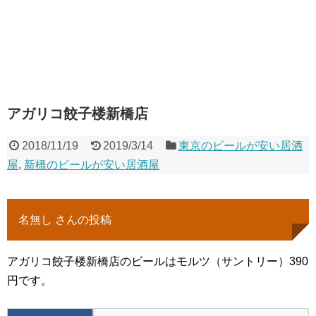
アガリコ餃子楼新橋店
2018/11/19
2019/3/14
東京のビールが安い居酒
屋
,
新橋のビールが安い居酒屋
名無し さんの投稿
アガリコ餃子楼新橋店のビールはモルツ（サントリー）390
円です。