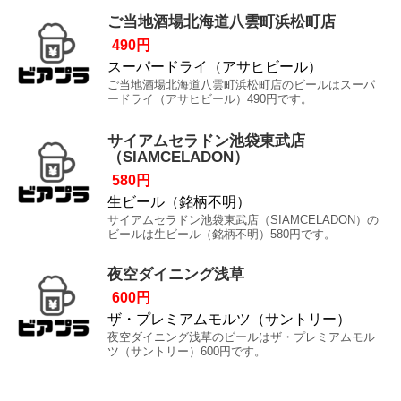
ご当地酒場北海道八雲町浜松町店
490円
スーパードライ（アサヒビール）
ご当地酒場北海道八雲町浜松町店のビールはスーパ
ードライ（アサヒビール）490円です。
サイアムセラドン池袋東武店
（SIAMCELADON）
580円
生ビール（銘柄不明）
サイアムセラドン池袋東武店（SIAMCELADON）の
ビールは生ビール（銘柄不明）580円です。
夜空ダイニング浅草
600円
ザ・プレミアムモルツ（サントリー）
夜空ダイニング浅草のビールはザ・プレミアムモル
ツ（サントリー）600円です。