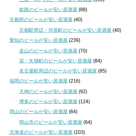
姫路のビールが安い居酒屋
(88)
京都府のビールが安い居酒屋
(40)
京都駅周辺・河原町のビールが安い居酒屋
(40)
愛知のビールが安い居酒屋
(239)
金山のビールが安い居酒屋
(70)
栄・矢場町のビールが安い居酒屋
(84)
名古屋駅周辺のビールが安い居酒屋
(85)
福岡のビールが安い居酒屋
(216)
天神のビールが安い居酒屋
(92)
博多のビールが安い居酒屋
(124)
岡山のビールが安い居酒屋
(64)
岡山市のビールが安い居酒屋
(64)
北海道のビールが安い居酒屋
(103)