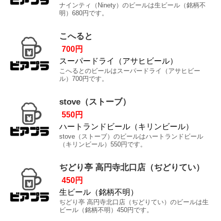
ナインティ（Ninety）のビールは生ビール（銘柄不
明）680円です。
こへると
700円
スーパードライ（アサヒビール）
こへるとのビールはスーパードライ（アサヒビー
ル）700円です。
stove（ストーブ）
550円
ハートランドビール（キリンビール）
stove（ストーブ）のビールはハートランドビール
（キリンビール）550円です。
ぢどり亭 高円寺北口店（ぢどりてい）
450円
生ビール（銘柄不明）
ぢどり亭 高円寺北口店（ぢどりてい）のビールは生
ビール（銘柄不明）450円です。