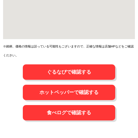
※銘柄、価格の情報は誤っている可能性もございますので、正確な情報は店舗HPなどをご確認
ください。
ぐるなびで確認する
ホットペッパーで確認する
食べログで確認する