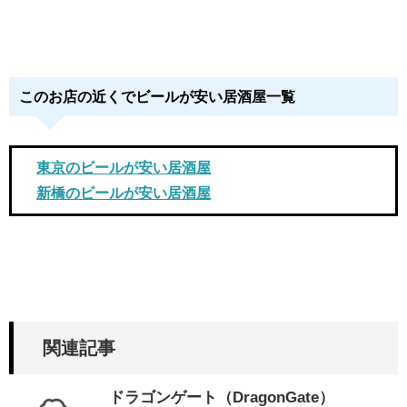
このお店の近くでビールが安い居酒屋一覧
東京のビールが安い居酒屋
新橋のビールが安い居酒屋
関連記事
ドラゴンゲート（DragonGate）