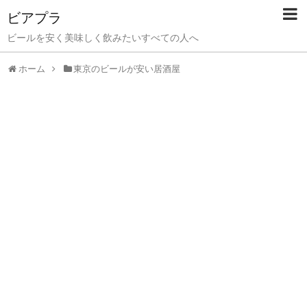
ビアプラ
ビールを安く美味しく飲みたいすべての人へ
ホーム
東京のビールが安い居酒屋