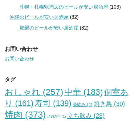
札幌・札幌駅周辺のビールが安い居酒屋
(103)
沖縄のビールが安い居酒屋
(82)
那覇のビールが安い居酒屋
(82)
お問い合わせ
お問い合わせ
タグ
おしゃれ
(257)
中華
(183)
個室あ
り
(161)
寿司
(139)
焼き鳥
(30)
昼飲み
(4)
焼肉
(373)
立ち飲み
(28)
焼肉寿司
(1)