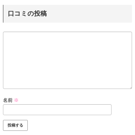
口コミの投稿
名前
※