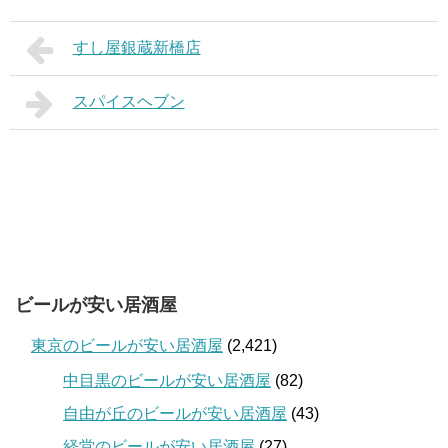
すし屋銀蔵新橋店
スパイスヘブン
ビールが安い居酒屋
東京のビールが安い居酒屋
(2,421)
中目黒のビールが安い居酒屋
(82)
自由が丘のビールが安い居酒屋
(43)
経堂のビールが安い居酒屋
(27)