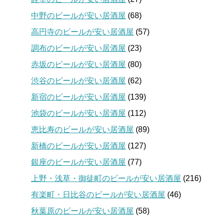
中野のビールが安い居酒屋
(68)
高円寺のビールが安い居酒屋
(57)
調布のビールが安い居酒屋
(23)
赤坂のビールが安い居酒屋
(80)
渋谷のビールが安い居酒屋
(62)
新宿のビールが安い居酒屋
(139)
池袋のビールが安い居酒屋
(112)
恵比寿のビールが安い居酒屋
(89)
新橋のビールが安い居酒屋
(127)
銀座のビールが安い居酒屋
(77)
上野・浅草・御徒町のビールが安い居酒屋
(216)
有楽町・日比谷のビールが安い居酒屋
(46)
秋葉原のビールが安い居酒屋
(58)