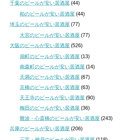
千葉のビールが安い居酒屋
(44)
柏のビールが安い居酒屋
(44)
埼玉のビールが安い居酒屋
(77)
大宮のビールが安い居酒屋
(77)
大阪のビールが安い居酒屋
(526)
扇町のビールが安い居酒屋
(13)
南森町のビールが安い居酒屋
(14)
天満のビールが安い居酒屋
(67)
京橋のビールが安い居酒屋
(63)
天王寺のビールが安い居酒屋
(90)
梅田のビールが安い居酒屋
(36)
難波・心斎橋のビールが安い居酒屋
(243)
兵庫のビールが安い居酒屋
(206)
三宮・神戸のビールが安い居酒屋
(118)