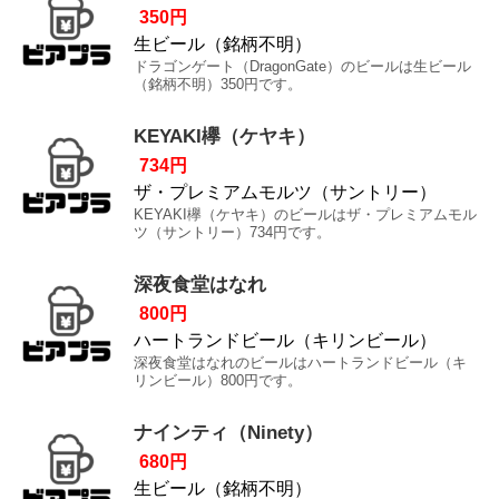
350円
生ビール（銘柄不明）
ドラゴンゲート（DragonGate）のビールは生ビール
（銘柄不明）350円です。
KEYAKI欅（ケヤキ）
734円
ザ・プレミアムモルツ（サントリー）
KEYAKI欅（ケヤキ）のビールはザ・プレミアムモル
ツ（サントリー）734円です。
深夜食堂はなれ
800円
ハートランドビール（キリンビール）
深夜食堂はなれのビールはハートランドビール（キ
リンビール）800円です。
ナインティ（Ninety）
680円
生ビール（銘柄不明）