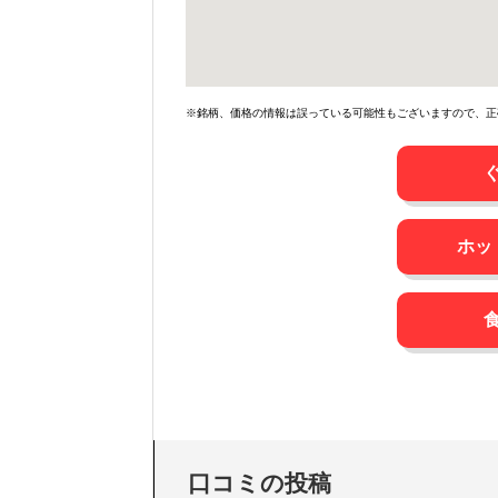
※銘柄、価格の情報は誤っている可能性もございますので、正
ホッ
口コミの投稿