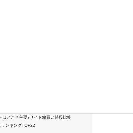
サイトはどこ？主要7サイト箱買い値段比較
ランキングTOP22