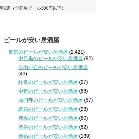
屋6選（全部生ビール300円以下）
ビールが安い居酒屋
東京のビールが安い居酒屋
(2,421)
中目黒のビールが安い居酒屋
(82)
自由が丘のビールが安い居酒屋
(43)
経堂のビールが安い居酒屋
(27)
中野のビールが安い居酒屋
(68)
高円寺のビールが安い居酒屋
(57)
調布のビールが安い居酒屋
(23)
赤坂のビールが安い居酒屋
(80)
渋谷のビールが安い居酒屋
(62)
新宿のビールが安い居酒屋
(139)