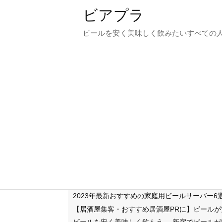
ビアプラ
ビールを安く美味しく飲みたいすべての
2023年最新おすすめの家庭用ビールサーバー
【居酒屋集客・おすすめ居酒屋PRに】ビール
ビールを安く美味しく飲もう
新宿でビールが