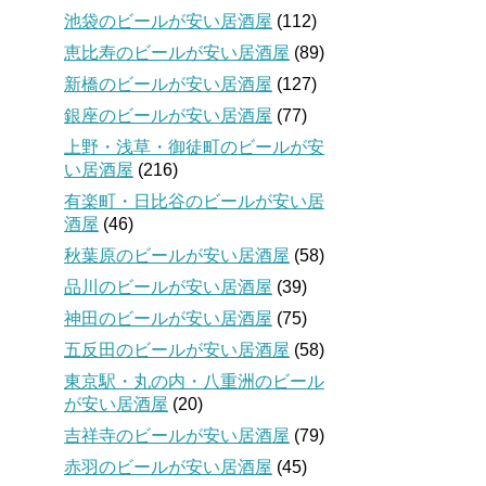
池袋のビールが安い居酒屋
(112)
恵比寿のビールが安い居酒屋
(89)
新橋のビールが安い居酒屋
(127)
銀座のビールが安い居酒屋
(77)
上野・浅草・御徒町のビールが安
い居酒屋
(216)
有楽町・日比谷のビールが安い居
酒屋
(46)
秋葉原のビールが安い居酒屋
(58)
品川のビールが安い居酒屋
(39)
神田のビールが安い居酒屋
(75)
五反田のビールが安い居酒屋
(58)
東京駅・丸の内・八重洲のビール
が安い居酒屋
(20)
吉祥寺のビールが安い居酒屋
(79)
赤羽のビールが安い居酒屋
(45)