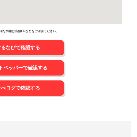
確な情報は店舗HPなどをご確認ください。
ぐるなびで確認する
トペッパーで確認する
食べログで確認する