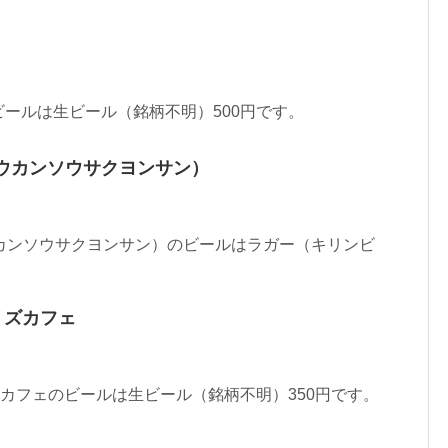
ールは生ビール（銘柄不明）500円です。
ヨウカンソウサクヨンサン）
）
ウカンソウサクヨンサン）のビールはラガー（キリンビ
リズカフェ
カフェのビールは生ビール（銘柄不明）350円です。