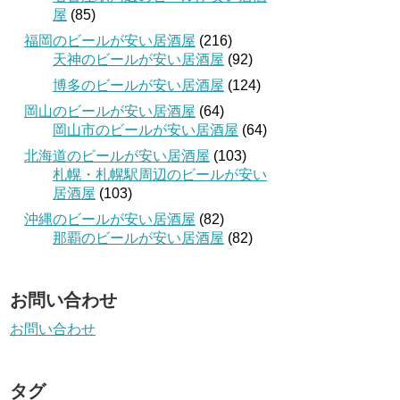
屋
(85)
福岡のビールが安い居酒屋
(216)
天神のビールが安い居酒屋
(92)
博多のビールが安い居酒屋
(124)
岡山のビールが安い居酒屋
(64)
岡山市のビールが安い居酒屋
(64)
北海道のビールが安い居酒屋
(103)
札幌・札幌駅周辺のビールが安い
居酒屋
(103)
沖縄のビールが安い居酒屋
(82)
那覇のビールが安い居酒屋
(82)
お問い合わせ
お問い合わせ
タグ