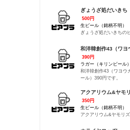
ぎょうざ処だいきち
500円
生ビール（銘柄不明）
ぎょうざ処だいきちのビ
和洋韓創作43（ワ
390円
ラガー（キリンビール
和洋韓創作43（ワヨ
ール）390円です。
アクアリウム&ヤモ
350円
生ビール（銘柄不明）
アクアリウム&ヤモリズ