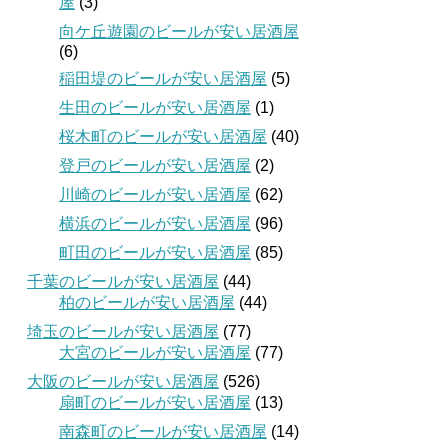
屋
(3)
向ケ丘遊園のビールが安い居酒屋
(6)
稲田堤のビールが安い居酒屋
(5)
生田のビールが安い居酒屋
(1)
桜木町のビールが安い居酒屋
(40)
登戸のビールが安い居酒屋
(2)
川崎のビールが安い居酒屋
(62)
横浜のビールが安い居酒屋
(96)
町田のビールが安い居酒屋
(85)
千葉のビールが安い居酒屋
(44)
柏のビールが安い居酒屋
(44)
埼玉のビールが安い居酒屋
(77)
大宮のビールが安い居酒屋
(77)
大阪のビールが安い居酒屋
(526)
扇町のビールが安い居酒屋
(13)
南森町のビールが安い居酒屋
(14)