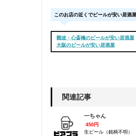
このお店の近くでビールが安い居酒
難波・心斎橋のビールが安い居酒屋
大阪のビールが安い居酒屋
関連記事
一ちゃん
450円
生ビール（銘柄不明）