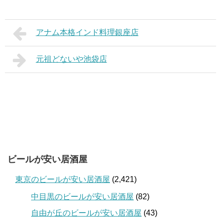
アナム本格インド料理銀座店
元祖どないや池袋店
ビールが安い居酒屋
東京のビールが安い居酒屋
(2,421)
中目黒のビールが安い居酒屋
(82)
自由が丘のビールが安い居酒屋
(43)