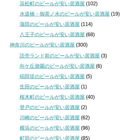
浜松町のビールが安い居酒屋
(102)
水道橋・御茶ノ水のビールが安い居酒屋
(19)
蒲田のビールが安い居酒屋
(114)
八王子のビールが安い居酒屋
(68)
神奈川のビールが安い居酒屋
(300)
読売ランド前のビールが安い居酒屋
(3)
向ケ丘遊園のビールが安い居酒屋
(6)
稲田堤のビールが安い居酒屋
(5)
生田のビールが安い居酒屋
(1)
桜木町のビールが安い居酒屋
(40)
登戸のビールが安い居酒屋
(2)
川崎のビールが安い居酒屋
(62)
横浜のビールが安い居酒屋
(96)
町田のビールが安い居酒屋
(85)