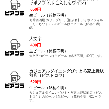
ャポノフィル こんにちワイン）
650円
生ビール（銘柄不明）
葡萄酒酒場 カリテプリ（【旧店名】ジャポノフィル
こんにちワイン）のビールは生ビール（銘柄不明）
65...
大文字
400円
生ビール（銘柄不明）
大文字のビールは生ビール（銘柄不明）400円です。
カジュアルダイニングびすとろ家上野駅
前店（ビストロヤ）
620円
生ビール（銘柄不明）
カジュアルダイニングびすとろ家上野駅前店（ビス
トロヤ）のビールは生ビール（銘柄不明）620円で
す。