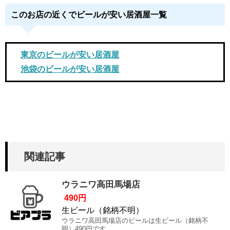
このお店の近くでビールが安い居酒屋一覧
東京のビールが安い居酒屋
池袋のビールが安い居酒屋
関連記事
ウラニワ高田馬場店
490円
生ビール（銘柄不明）
ウラニワ高田馬場店のビールは生ビール（銘柄不
明）490円です。