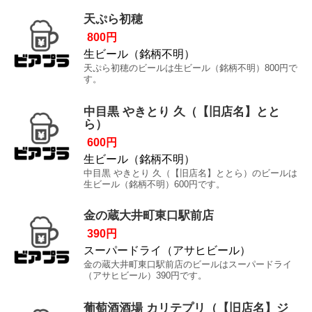
天ぷら初穂
800円
生ビール（銘柄不明）
天ぷら初穂のビールは生ビール（銘柄不明）800円で
す。
中目黒 やきとり 久（【旧店名】とと
ら）
600円
生ビール（銘柄不明）
中目黒 やきとり 久（【旧店名】ととら）のビールは
生ビール（銘柄不明）600円です。
金の蔵大井町東口駅前店
390円
スーパードライ（アサヒビール）
金の蔵大井町東口駅前店のビールはスーパードライ
（アサヒビール）390円です。
葡萄酒酒場 カリテプリ（【旧店名】ジ