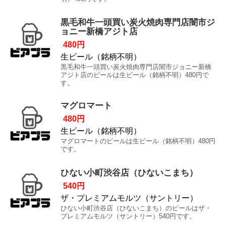
黒毛和牛一頭買い炭火焼肉専門店闇市ジ
ョニー新橋アジト店
480円
生ビール（銘柄不明）
黒毛和牛一頭買い炭火焼肉専門店闇市ジョニー新橋
アジト店のビールは生ビール（銘柄不明）480円で
す。
マグロマート
480円
生ビール（銘柄不明）
マグロマートのビールは生ビール（銘柄不明）480円
です。
ひない小町渋谷店（ひないこまち）
540円
ザ・プレミアムモルツ（サントリー）
ひない小町渋谷店（ひないこまち）のビールはザ・
プレミアムモルツ（サントリー）540円です。