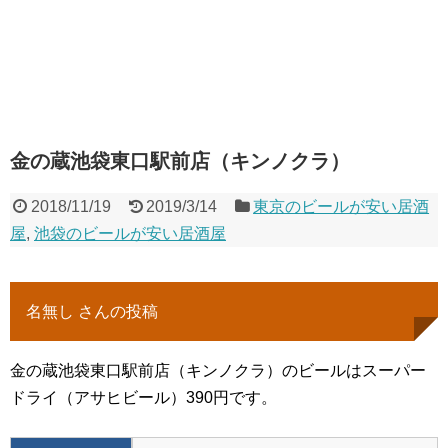
金の蔵池袋東口駅前店（キンノクラ）
2018/11/19
2019/3/14
東京のビールが安い居酒
屋
,
池袋のビールが安い居酒屋
名無し さんの投稿
金の蔵池袋東口駅前店（キンノクラ）のビールはスーパー
ドライ（アサヒビール）390円です。