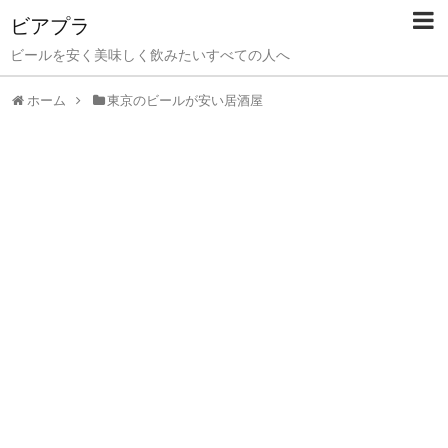
ビアプラ
ビールを安く美味しく飲みたいすべての人へ
ホーム
東京のビールが安い居酒屋