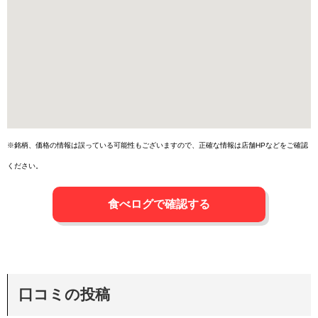
※銘柄、価格の情報は誤っている可能性もございますので、正確な情報は店舗HPなどをご確認
ください。
食べログで確認する
口コミの投稿