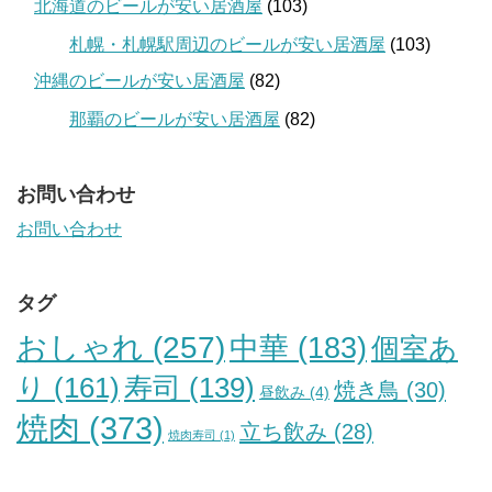
北海道のビールが安い居酒屋
(103)
札幌・札幌駅周辺のビールが安い居酒屋
(103)
沖縄のビールが安い居酒屋
(82)
那覇のビールが安い居酒屋
(82)
お問い合わせ
お問い合わせ
タグ
おしゃれ
(257)
中華
(183)
個室あ
り
(161)
寿司
(139)
焼き鳥
(30)
昼飲み
(4)
焼肉
(373)
立ち飲み
(28)
焼肉寿司
(1)