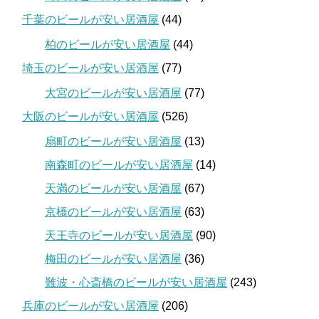
千葉のビールが安い居酒屋
(44)
柏のビールが安い居酒屋
(44)
埼玉のビールが安い居酒屋
(77)
大宮のビールが安い居酒屋
(77)
大阪のビールが安い居酒屋
(526)
扇町のビールが安い居酒屋
(13)
南森町のビールが安い居酒屋
(14)
天満のビールが安い居酒屋
(67)
京橋のビールが安い居酒屋
(63)
天王寺のビールが安い居酒屋
(90)
梅田のビールが安い居酒屋
(36)
難波・心斎橋のビールが安い居酒屋
(243)
兵庫のビールが安い居酒屋
(206)