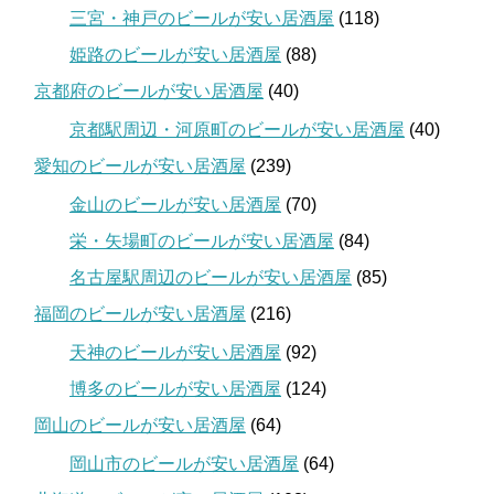
三宮・神戸のビールが安い居酒屋
(118)
姫路のビールが安い居酒屋
(88)
京都府のビールが安い居酒屋
(40)
京都駅周辺・河原町のビールが安い居酒屋
(40)
愛知のビールが安い居酒屋
(239)
金山のビールが安い居酒屋
(70)
栄・矢場町のビールが安い居酒屋
(84)
名古屋駅周辺のビールが安い居酒屋
(85)
福岡のビールが安い居酒屋
(216)
天神のビールが安い居酒屋
(92)
博多のビールが安い居酒屋
(124)
岡山のビールが安い居酒屋
(64)
岡山市のビールが安い居酒屋
(64)