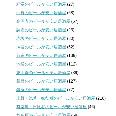
経堂のビールが安い居酒屋
(27)
中野のビールが安い居酒屋
(68)
高円寺のビールが安い居酒屋
(57)
調布のビールが安い居酒屋
(23)
赤坂のビールが安い居酒屋
(80)
渋谷のビールが安い居酒屋
(62)
新宿のビールが安い居酒屋
(139)
池袋のビールが安い居酒屋
(112)
恵比寿のビールが安い居酒屋
(89)
新橋のビールが安い居酒屋
(127)
銀座のビールが安い居酒屋
(77)
上野・浅草・御徒町のビールが安い居酒屋
(216)
有楽町・日比谷のビールが安い居酒屋
(46)
秋葉原のビールが安い居酒屋
(58)