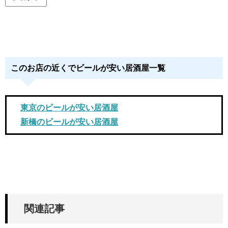
このお店の近くでビールが安い居酒屋一覧
東京のビールが安い居酒屋
新橋のビールが安い居酒屋
関連記事