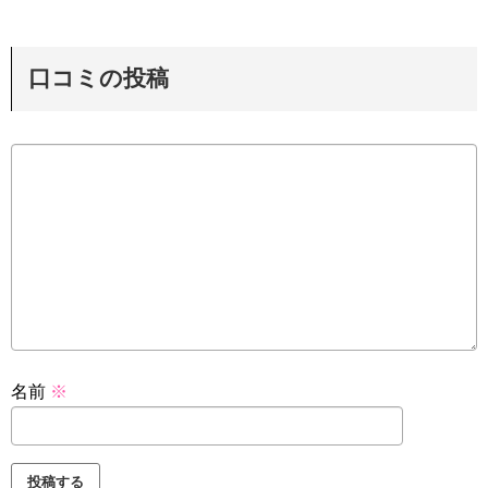
口コミの投稿
名前
※