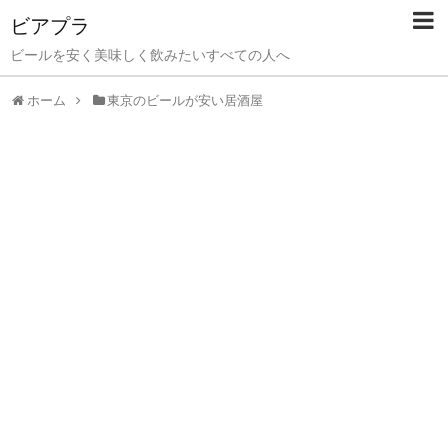
ビアプラ
ビールを安く美味しく飲みたいすべての人へ
ホーム
東京のビールが安い居酒屋