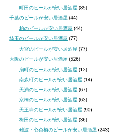
町田のビールが安い居酒屋
(85)
千葉のビールが安い居酒屋
(44)
柏のビールが安い居酒屋
(44)
埼玉のビールが安い居酒屋
(77)
大宮のビールが安い居酒屋
(77)
大阪のビールが安い居酒屋
(526)
扇町のビールが安い居酒屋
(13)
南森町のビールが安い居酒屋
(14)
天満のビールが安い居酒屋
(67)
京橋のビールが安い居酒屋
(63)
天王寺のビールが安い居酒屋
(90)
梅田のビールが安い居酒屋
(36)
難波・心斎橋のビールが安い居酒屋
(243)