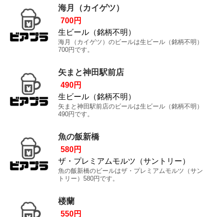
海月（カイゲツ）
700円
生ビール（銘柄不明）
海月（カイゲツ）のビールは生ビール（銘柄不明）
700円です。
矢まと神田駅前店
490円
生ビール（銘柄不明）
矢まと神田駅前店のビールは生ビール（銘柄不明）
490円です。
魚の飯新橋
580円
ザ・プレミアムモルツ（サントリー）
魚の飯新橋のビールはザ・プレミアムモルツ（サン
トリー）580円です。
楼蘭
550円