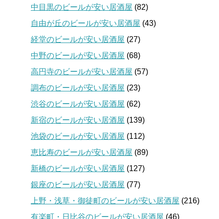
中目黒のビールが安い居酒屋
(82)
自由が丘のビールが安い居酒屋
(43)
経堂のビールが安い居酒屋
(27)
中野のビールが安い居酒屋
(68)
高円寺のビールが安い居酒屋
(57)
調布のビールが安い居酒屋
(23)
渋谷のビールが安い居酒屋
(62)
新宿のビールが安い居酒屋
(139)
池袋のビールが安い居酒屋
(112)
恵比寿のビールが安い居酒屋
(89)
新橋のビールが安い居酒屋
(127)
銀座のビールが安い居酒屋
(77)
上野・浅草・御徒町のビールが安い居酒屋
(216)
有楽町・日比谷のビールが安い居酒屋
(46)