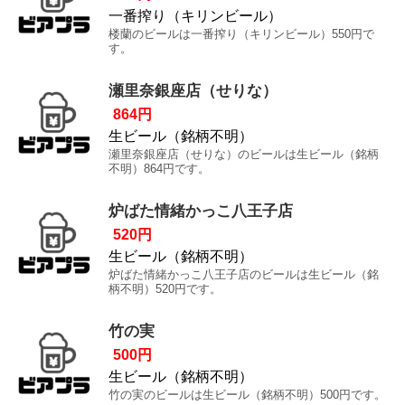
一番搾り（キリンビール）
楼蘭のビールは一番搾り（キリンビール）550円で
す。
瀬里奈銀座店（せりな）
864円
生ビール（銘柄不明）
瀬里奈銀座店（せりな）のビールは生ビール（銘柄
不明）864円です。
炉ばた情緒かっこ八王子店
520円
生ビール（銘柄不明）
炉ばた情緒かっこ八王子店のビールは生ビール（銘
柄不明）520円です。
竹の実
500円
生ビール（銘柄不明）
竹の実のビールは生ビール（銘柄不明）500円です。