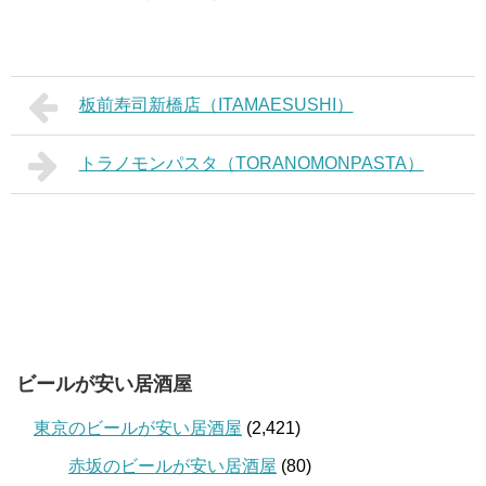
板前寿司新橋店（ITAMAESUSHI）
トラノモンパスタ（TORANOMONPASTA）
ビールが安い居酒屋
東京のビールが安い居酒屋
(2,421)
赤坂のビールが安い居酒屋
(80)