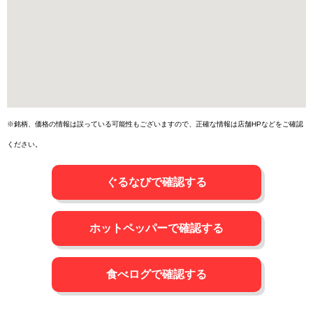
※銘柄、価格の情報は誤っている可能性もございますので、正確な情報は店舗HPなどをご確認
ください。
ぐるなびで確認する
ホットペッパーで確認する
食べログで確認する