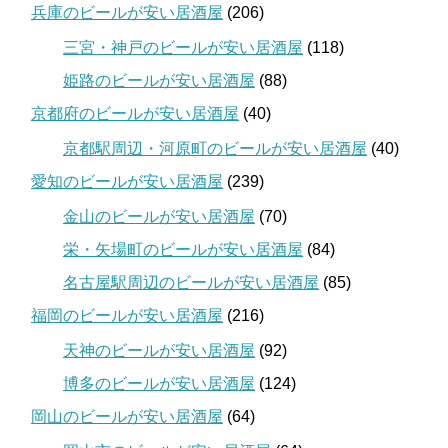
兵庫のビールが安い居酒屋
(206)
三宮・神戸のビールが安い居酒屋
(118)
姫路のビールが安い居酒屋
(88)
京都府のビールが安い居酒屋
(40)
京都駅周辺・河原町のビールが安い居酒屋
(40)
愛知のビールが安い居酒屋
(239)
金山のビールが安い居酒屋
(70)
栄・矢場町のビールが安い居酒屋
(84)
名古屋駅周辺のビールが安い居酒屋
(85)
福岡のビールが安い居酒屋
(216)
天神のビールが安い居酒屋
(92)
博多のビールが安い居酒屋
(124)
岡山のビールが安い居酒屋
(64)