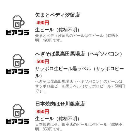
矢まとペディ汐留店
490円
生ビール（銘柄不明）
矢まとペディ汐留店のビールは生ビール（銘柄不
明）490円です。
へぎそば昆高田馬場店（ヘギソバコン）
500円
サッポロ生ビール黒ラベル（サッポロビー
ル）
へぎそば昆高田馬場店（ヘギソバコン）のビールは
サッポロ生ビール黒ラベル（サッポロビール）500円
です...
日本焼肉はせ川銀座店
850円
生ビール（銘柄不明）
日本焼肉はせ川銀座店のビールは生ビール（銘柄不
明）850円です。