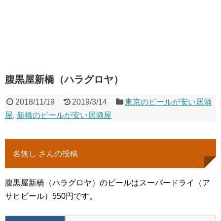
腹黒屋新橋（ハラグロヤ）
2018/11/19
2019/3/14
東京のビールが安い居酒
屋
,
新橋のビールが安い居酒屋
名無し さんの投稿
腹黒屋新橋（ハラグロヤ）のビールはスーパードライ（ア
サヒビール）550円です。