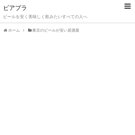
ビアプラ
ビールを安く美味しく飲みたいすべての人へ
ホーム
東京のビールが安い居酒屋