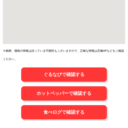
※銘柄、価格の情報は誤っている可能性もございますので、正確な情報は店舗HPなどをご確認
ください。
ぐるなびで確認する
ホットペッパーで確認する
食べログで確認する