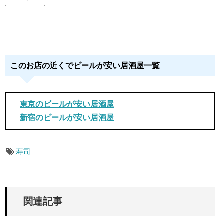
このお店の近くでビールが安い居酒屋一覧
東京のビールが安い居酒屋
新宿のビールが安い居酒屋
寿司
関連記事