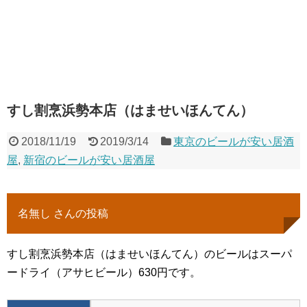
すし割烹浜勢本店（はませいほんてん）
2018/11/19
2019/3/14
東京のビールが安い居酒
屋
,
新宿のビールが安い居酒屋
名無し さんの投稿
すし割烹浜勢本店（はませいほんてん）のビールはスーパ
ードライ（アサヒビール）630円です。