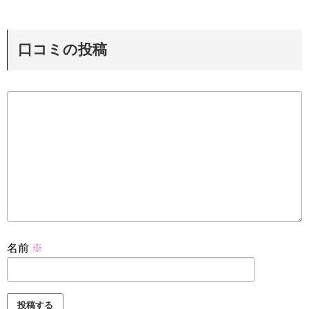
口コミの投稿
名前
※