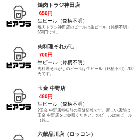
焼肉トラジ神田店
650円
生ビール（銘柄不明）
焼肉トラジ神田店のビールは生ビール（銘柄不明）
650円です。
肉料理それがし
700円
生ビール（銘柄不明）
肉料理それがしのビールは生ビール（銘柄不明）700
円です。
玉金 中野店
480円
生ビール（銘柄不明）
?玉金 中野店移転前の店舗情報です。新しい店舗は
玉金 中野店をご参照ください。のビールは生ビール
（銘...
六献品川店（ロッコン）