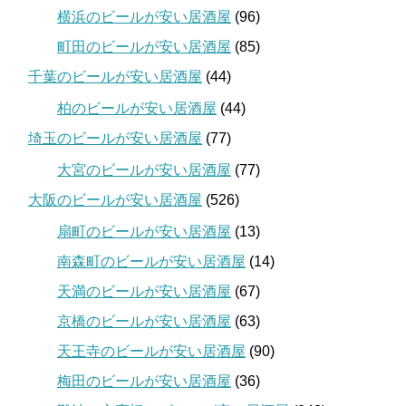
横浜のビールが安い居酒屋
(96)
町田のビールが安い居酒屋
(85)
千葉のビールが安い居酒屋
(44)
柏のビールが安い居酒屋
(44)
埼玉のビールが安い居酒屋
(77)
大宮のビールが安い居酒屋
(77)
大阪のビールが安い居酒屋
(526)
扇町のビールが安い居酒屋
(13)
南森町のビールが安い居酒屋
(14)
天満のビールが安い居酒屋
(67)
京橋のビールが安い居酒屋
(63)
天王寺のビールが安い居酒屋
(90)
梅田のビールが安い居酒屋
(36)