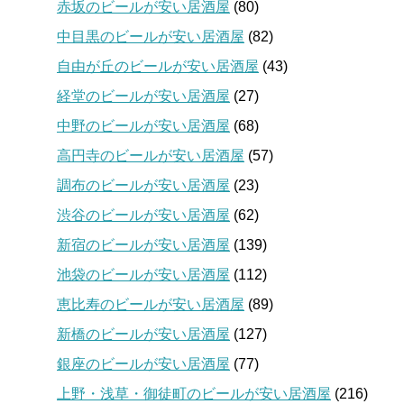
赤坂のビールが安い居酒屋
(80)
中目黒のビールが安い居酒屋
(82)
自由が丘のビールが安い居酒屋
(43)
経堂のビールが安い居酒屋
(27)
中野のビールが安い居酒屋
(68)
高円寺のビールが安い居酒屋
(57)
調布のビールが安い居酒屋
(23)
渋谷のビールが安い居酒屋
(62)
新宿のビールが安い居酒屋
(139)
池袋のビールが安い居酒屋
(112)
恵比寿のビールが安い居酒屋
(89)
新橋のビールが安い居酒屋
(127)
銀座のビールが安い居酒屋
(77)
上野・浅草・御徒町のビールが安い居酒屋
(216)