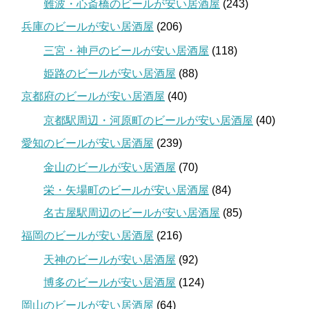
難波・心斎橋のビールが安い居酒屋
(243)
兵庫のビールが安い居酒屋
(206)
三宮・神戸のビールが安い居酒屋
(118)
姫路のビールが安い居酒屋
(88)
京都府のビールが安い居酒屋
(40)
京都駅周辺・河原町のビールが安い居酒屋
(40)
愛知のビールが安い居酒屋
(239)
金山のビールが安い居酒屋
(70)
栄・矢場町のビールが安い居酒屋
(84)
名古屋駅周辺のビールが安い居酒屋
(85)
福岡のビールが安い居酒屋
(216)
天神のビールが安い居酒屋
(92)
博多のビールが安い居酒屋
(124)
岡山のビールが安い居酒屋
(64)