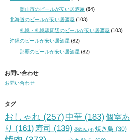
岡山市のビールが安い居酒屋
(64)
北海道のビールが安い居酒屋
(103)
札幌・札幌駅周辺のビールが安い居酒屋
(103)
沖縄のビールが安い居酒屋
(82)
那覇のビールが安い居酒屋
(82)
お問い合わせ
お問い合わせ
タグ
おしゃれ
(257)
中華
(183)
個室あ
り
(161)
寿司
(139)
焼き鳥
(30)
昼飲み
(4)
焼肉
(373)