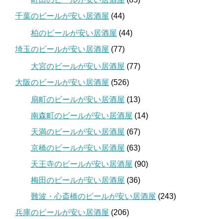
千葉のビールが安い居酒屋
(44)
柏のビールが安い居酒屋
(44)
埼玉のビールが安い居酒屋
(77)
大宮のビールが安い居酒屋
(77)
大阪のビールが安い居酒屋
(526)
扇町のビールが安い居酒屋
(13)
南森町のビールが安い居酒屋
(14)
天満のビールが安い居酒屋
(67)
京橋のビールが安い居酒屋
(63)
天王寺のビールが安い居酒屋
(90)
梅田のビールが安い居酒屋
(36)
難波・心斎橋のビールが安い居酒屋
(243)
兵庫のビールが安い居酒屋
(206)