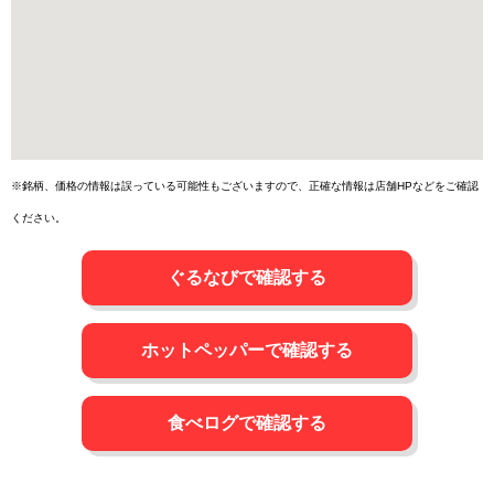
※銘柄、価格の情報は誤っている可能性もございますので、正確な情報は店舗HPなどをご確認
ください。
ぐるなびで確認する
ホットペッパーで確認する
食べログで確認する