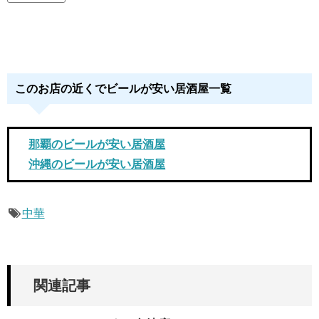
このお店の近くでビールが安い居酒屋一覧
那覇のビールが安い居酒屋
沖縄のビールが安い居酒屋
中華
関連記事