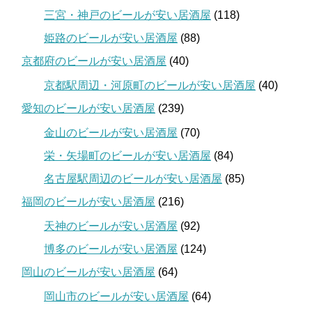
三宮・神戸のビールが安い居酒屋
(118)
姫路のビールが安い居酒屋
(88)
京都府のビールが安い居酒屋
(40)
京都駅周辺・河原町のビールが安い居酒屋
(40)
愛知のビールが安い居酒屋
(239)
金山のビールが安い居酒屋
(70)
栄・矢場町のビールが安い居酒屋
(84)
名古屋駅周辺のビールが安い居酒屋
(85)
福岡のビールが安い居酒屋
(216)
天神のビールが安い居酒屋
(92)
博多のビールが安い居酒屋
(124)
岡山のビールが安い居酒屋
(64)
岡山市のビールが安い居酒屋
(64)