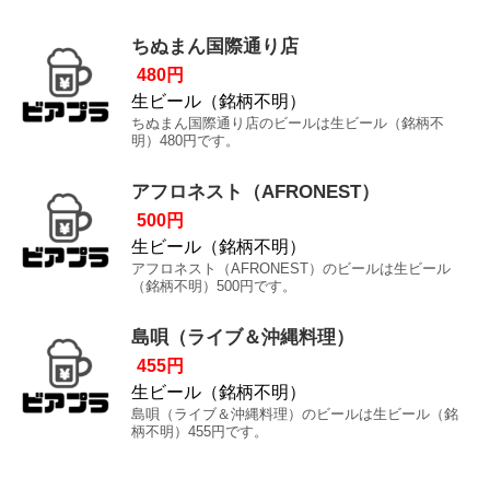
ちぬまん国際通り店
480円
生ビール（銘柄不明）
ちぬまん国際通り店のビールは生ビール（銘柄不
明）480円です。
アフロネスト（AFRONEST）
500円
生ビール（銘柄不明）
アフロネスト（AFRONEST）のビールは生ビール
（銘柄不明）500円です。
島唄（ライブ＆沖縄料理）
455円
生ビール（銘柄不明）
島唄（ライブ＆沖縄料理）のビールは生ビール（銘
柄不明）455円です。