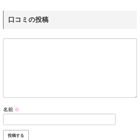
口コミの投稿
名前
※