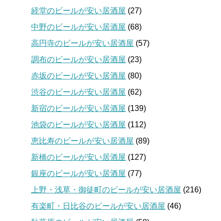
経堂のビールが安い居酒屋
(27)
中野のビールが安い居酒屋
(68)
高円寺のビールが安い居酒屋
(57)
調布のビールが安い居酒屋
(23)
赤坂のビールが安い居酒屋
(80)
渋谷のビールが安い居酒屋
(62)
新宿のビールが安い居酒屋
(139)
池袋のビールが安い居酒屋
(112)
恵比寿のビールが安い居酒屋
(89)
新橋のビールが安い居酒屋
(127)
銀座のビールが安い居酒屋
(77)
上野・浅草・御徒町のビールが安い居酒屋
(216)
有楽町・日比谷のビールが安い居酒屋
(46)