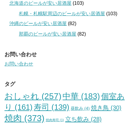
北海道のビールが安い居酒屋
(103)
札幌・札幌駅周辺のビールが安い居酒屋
(103)
沖縄のビールが安い居酒屋
(82)
那覇のビールが安い居酒屋
(82)
お問い合わせ
お問い合わせ
タグ
おしゃれ
(257)
中華
(183)
個室あ
り
(161)
寿司
(139)
焼き鳥
(30)
昼飲み
(4)
焼肉
(373)
立ち飲み
(28)
焼肉寿司
(1)