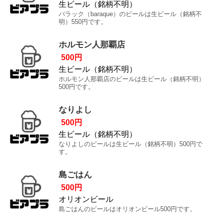
生ビール（銘柄不明）
バラック（baraque）のビールは生ビール（銘柄不
明）550円です。
ホルモン人那覇店
500円
生ビール（銘柄不明）
ホルモン人那覇店のビールは生ビール（銘柄不明）
500円です。
なりよし
500円
生ビール（銘柄不明）
なりよしのビールは生ビール（銘柄不明）500円で
す。
島ごはん
500円
オリオンビール
島ごはんのビールはオリオンビール500円です。