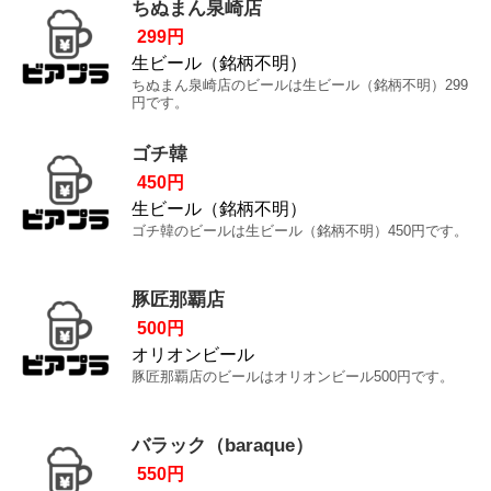
ちぬまん泉崎店
299円
生ビール（銘柄不明）
ちぬまん泉崎店のビールは生ビール（銘柄不明）299
円です。
ゴチ韓
450円
生ビール（銘柄不明）
ゴチ韓のビールは生ビール（銘柄不明）450円です。
豚匠那覇店
500円
オリオンビール
豚匠那覇店のビールはオリオンビール500円です。
バラック（baraque）
550円