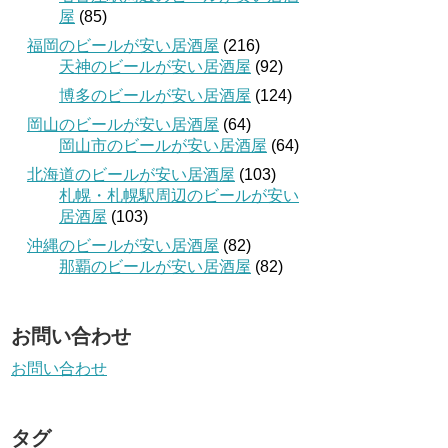
屋
(85)
福岡のビールが安い居酒屋
(216)
天神のビールが安い居酒屋
(92)
博多のビールが安い居酒屋
(124)
岡山のビールが安い居酒屋
(64)
岡山市のビールが安い居酒屋
(64)
北海道のビールが安い居酒屋
(103)
札幌・札幌駅周辺のビールが安い
居酒屋
(103)
沖縄のビールが安い居酒屋
(82)
那覇のビールが安い居酒屋
(82)
お問い合わせ
お問い合わせ
タグ