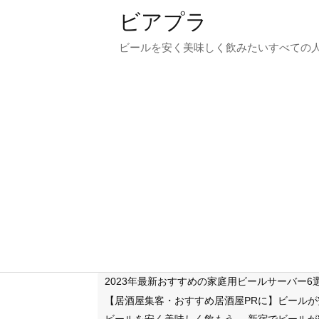
ビアプラ
ビールを安く美味しく飲みたいすべての
2023年最新おすすめの家庭用ビールサーバー
【居酒屋集客・おすすめ居酒屋PRに】ビール
ビールを安く美味しく飲もう
新宿でビールが