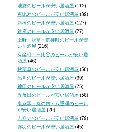
池袋のビールが安い居酒屋
(112)
恵比寿のビールが安い居酒屋
(89)
新橋のビールが安い居酒屋
(127)
銀座のビールが安い居酒屋
(77)
上野・浅草・御徒町のビールが安
い居酒屋
(216)
有楽町・日比谷のビールが安い居
酒屋
(46)
秋葉原のビールが安い居酒屋
(58)
品川のビールが安い居酒屋
(39)
神田のビールが安い居酒屋
(75)
五反田のビールが安い居酒屋
(58)
東京駅・丸の内・八重洲のビール
が安い居酒屋
(20)
吉祥寺のビールが安い居酒屋
(79)
赤羽のビールが安い居酒屋
(45)