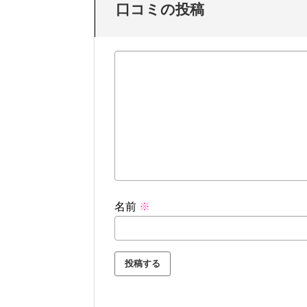
口コミの投稿
名前
※