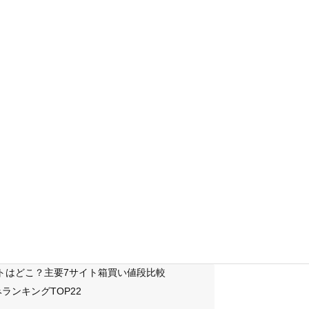
サイトはどこ？主要7サイト箱買い値段比較
ランキングTOP22