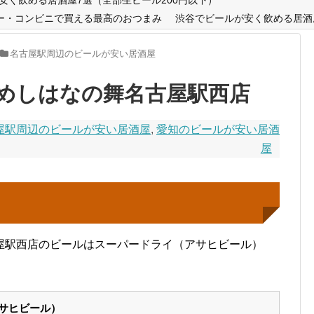
ー・コンビニで買える最高のおつまみ
渋谷でビールが安く飲める居酒
名古屋駅周辺のビールが安い居酒屋
めしはなの舞名古屋駅西店
屋駅周辺のビールが安い居酒屋
,
愛知のビールが安い居酒
屋
屋駅西店のビールはスーパードライ（アサヒビール）
サヒビール）