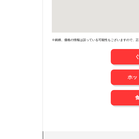
※銘柄、価格の情報は誤っている可能性もございますので、正
ホッ