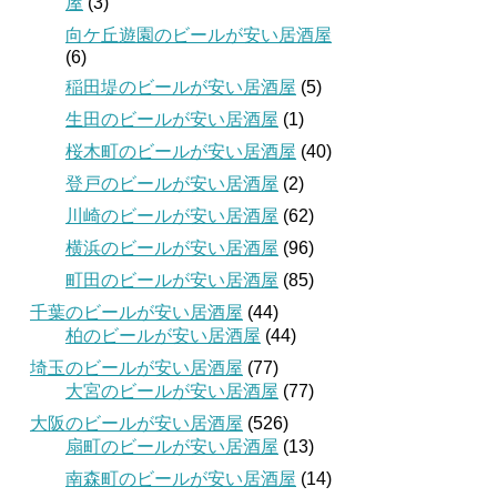
屋
(3)
向ケ丘遊園のビールが安い居酒屋
(6)
稲田堤のビールが安い居酒屋
(5)
生田のビールが安い居酒屋
(1)
桜木町のビールが安い居酒屋
(40)
登戸のビールが安い居酒屋
(2)
川崎のビールが安い居酒屋
(62)
横浜のビールが安い居酒屋
(96)
町田のビールが安い居酒屋
(85)
千葉のビールが安い居酒屋
(44)
柏のビールが安い居酒屋
(44)
埼玉のビールが安い居酒屋
(77)
大宮のビールが安い居酒屋
(77)
大阪のビールが安い居酒屋
(526)
扇町のビールが安い居酒屋
(13)
南森町のビールが安い居酒屋
(14)