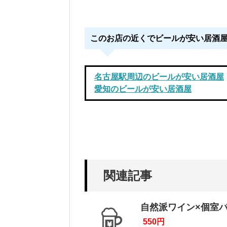
このお店の近くでビールが安い居酒
名古屋駅周辺のビールが安い居酒屋
愛知のビールが安い居酒屋
関連記事
自然派ワイン×個室
550円