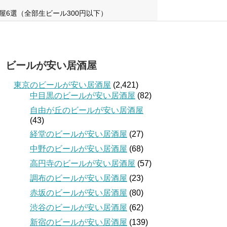
屋6選（全部生ビール300円以下）
ビールが安い居酒屋
東京のビールが安い居酒屋
(2,421)
中目黒のビールが安い居酒屋
(82)
自由が丘のビールが安い居酒屋
(43)
経堂のビールが安い居酒屋
(27)
中野のビールが安い居酒屋
(68)
高円寺のビールが安い居酒屋
(57)
調布のビールが安い居酒屋
(23)
赤坂のビールが安い居酒屋
(80)
渋谷のビールが安い居酒屋
(62)
新宿のビールが安い居酒屋
(139)