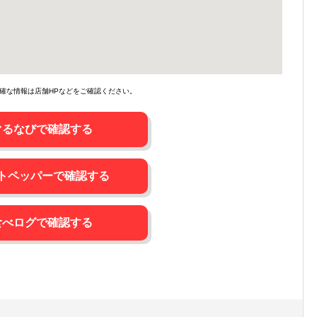
確な情報は店舗HPなどをご確認ください。
ぐるなびで確認する
トペッパーで確認する
食べログで確認する