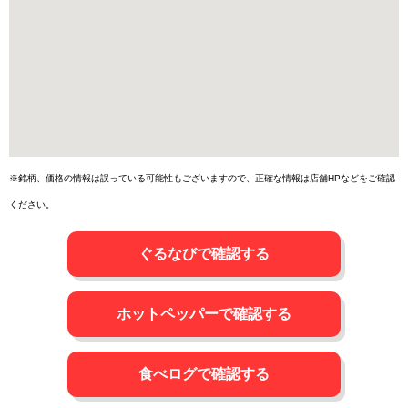
※銘柄、価格の情報は誤っている可能性もございますので、正確な情報は店舗HPなどをご確認
ください。
ぐるなびで確認する
ホットペッパーで確認する
食べログで確認する