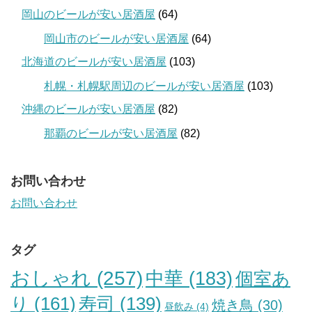
岡山のビールが安い居酒屋
(64)
岡山市のビールが安い居酒屋
(64)
北海道のビールが安い居酒屋
(103)
札幌・札幌駅周辺のビールが安い居酒屋
(103)
沖縄のビールが安い居酒屋
(82)
那覇のビールが安い居酒屋
(82)
お問い合わせ
お問い合わせ
タグ
おしゃれ
(257)
中華
(183)
個室あ
り
(161)
寿司
(139)
焼き鳥
(30)
昼飲み
(4)