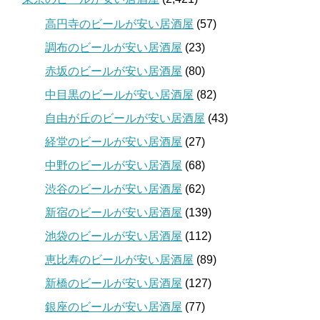
高円寺のビールが安い居酒屋
(57)
調布のビールが安い居酒屋
(23)
赤坂のビールが安い居酒屋
(80)
中目黒のビールが安い居酒屋
(82)
自由が丘のビールが安い居酒屋
(43)
経堂のビールが安い居酒屋
(27)
中野のビールが安い居酒屋
(68)
渋谷のビールが安い居酒屋
(62)
新宿のビールが安い居酒屋
(139)
池袋のビールが安い居酒屋
(112)
恵比寿のビールが安い居酒屋
(89)
新橋のビールが安い居酒屋
(127)
銀座のビールが安い居酒屋
(77)