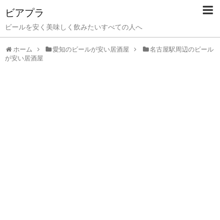
ビアプラ
ビールを安く美味しく飲みたいすべての人へ
ホーム
愛知のビールが安い居酒屋
名古屋駅周辺のビール
が安い居酒屋