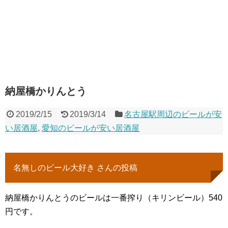
納屋橋かりんとう
2019/2/15
2019/3/14
名古屋駅周辺のビールが安
い居酒屋
,
愛知のビールが安い居酒屋
名無しのビール大好き さんの投稿
納屋橋かりんとうのビールは一番搾り（キリンビール）540
円です。