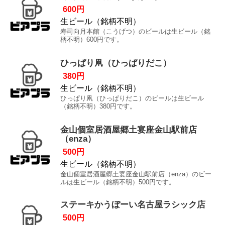
600円
生ビール（銘柄不明）
寿司向月本館（こうげつ）のビールは生ビール（銘
柄不明）600円です。
ひっぱり凧（ひっぱりだこ）
380円
生ビール（銘柄不明）
ひっぱり凧（ひっぱりだこ）のビールは生ビール
（銘柄不明）380円です。
金山個室居酒屋郷土宴座金山駅前店
（enza）
500円
生ビール（銘柄不明）
金山個室居酒屋郷土宴座金山駅前店（enza）のビー
ルは生ビール（銘柄不明）500円です。
ステーキかうぼーい名古屋ラシック店
500円