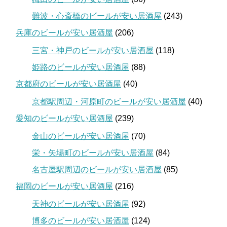
難波・心斎橋のビールが安い居酒屋
(243)
兵庫のビールが安い居酒屋
(206)
三宮・神戸のビールが安い居酒屋
(118)
姫路のビールが安い居酒屋
(88)
京都府のビールが安い居酒屋
(40)
京都駅周辺・河原町のビールが安い居酒屋
(40)
愛知のビールが安い居酒屋
(239)
金山のビールが安い居酒屋
(70)
栄・矢場町のビールが安い居酒屋
(84)
名古屋駅周辺のビールが安い居酒屋
(85)
福岡のビールが安い居酒屋
(216)
天神のビールが安い居酒屋
(92)
博多のビールが安い居酒屋
(124)