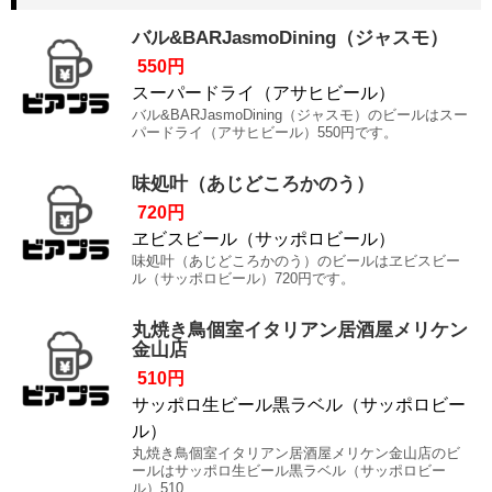
バル&BARJasmoDining（ジャスモ）
550円
スーパードライ（アサヒビール）
バル&BARJasmoDining（ジャスモ）のビールはスー
パードライ（アサヒビール）550円です。
味処叶（あじどころかのう）
720円
ヱビスビール（サッポロビール）
味処叶（あじどころかのう）のビールはヱビスビー
ル（サッポロビール）720円です。
丸焼き鳥個室イタリアン居酒屋メリケン
金山店
510円
サッポロ生ビール黒ラベル（サッポロビー
ル）
丸焼き鳥個室イタリアン居酒屋メリケン金山店のビ
ールはサッポロ生ビール黒ラベル（サッポロビー
ル）510...