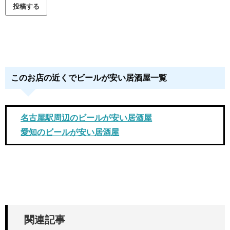
このお店の近くでビールが安い居酒屋一覧
名古屋駅周辺のビールが安い居酒屋
愛知のビールが安い居酒屋
関連記事