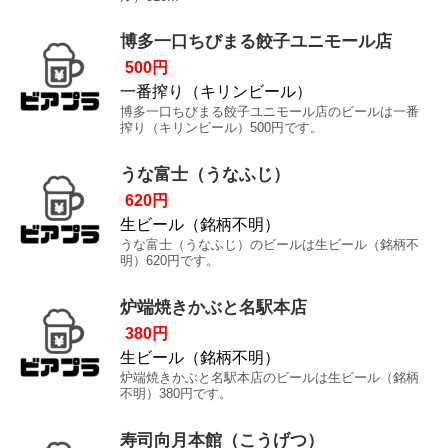
博多一口ちびまる餃子ユニモール店
500円
一番搾り（キリンビール）
博多一口ちびまる餃子ユニモール店のビールは一番
搾り（キリンビール）500円です。
うな富士（うなふじ）
620円
生ビール（銘柄不明）
うな富士（うなふじ）のビールは生ビール（銘柄不
明）620円です。
炉端焼きかぶと名駅本店
380円
生ビール（銘柄不明）
炉端焼きかぶと名駅本店のビールは生ビール（銘柄
不明）380円です。
寿司向月本館（こうげつ）