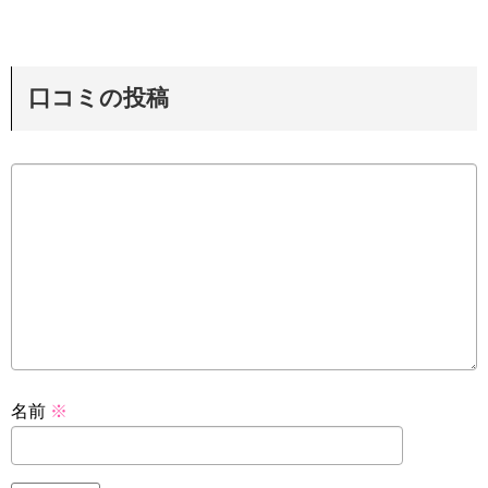
口コミの投稿
名前
※