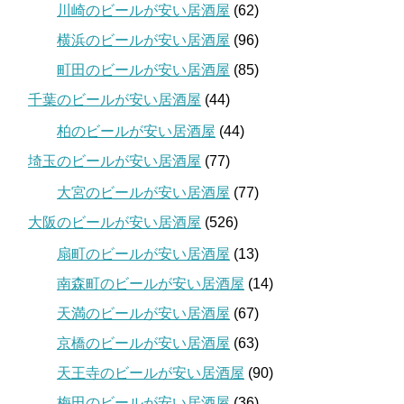
川崎のビールが安い居酒屋
(62)
横浜のビールが安い居酒屋
(96)
町田のビールが安い居酒屋
(85)
千葉のビールが安い居酒屋
(44)
柏のビールが安い居酒屋
(44)
埼玉のビールが安い居酒屋
(77)
大宮のビールが安い居酒屋
(77)
大阪のビールが安い居酒屋
(526)
扇町のビールが安い居酒屋
(13)
南森町のビールが安い居酒屋
(14)
天満のビールが安い居酒屋
(67)
京橋のビールが安い居酒屋
(63)
天王寺のビールが安い居酒屋
(90)
梅田のビールが安い居酒屋
(36)