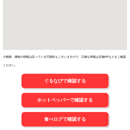
※銘柄、価格の情報は誤っている可能性もございますので、正確な情報は店舗HPなどをご確認
ください。
ぐるなびで確認する
ホットペッパーで確認する
食べログで確認する