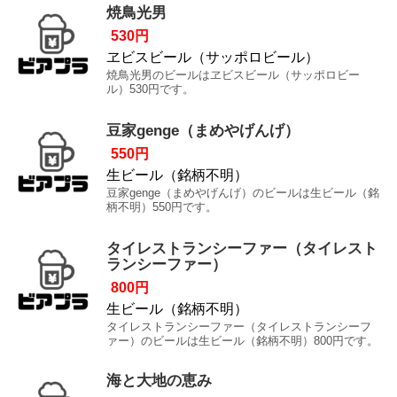
焼鳥光男
530円
ヱビスビール（サッポロビール）
焼鳥光男のビールはヱビスビール（サッポロビー
ル）530円です。
豆家genge（まめやげんげ）
550円
生ビール（銘柄不明）
豆家genge（まめやげんげ）のビールは生ビール（銘
柄不明）550円です。
タイレストランシーファー（タイレスト
ランシーファー）
800円
生ビール（銘柄不明）
タイレストランシーファー（タイレストランシーフ
ァー）のビールは生ビール（銘柄不明）800円です。
海と大地の恵み