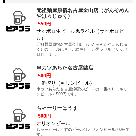
元祖麺屋原宿名古屋金山店（がんそめん
やはらじゅく）
550円
サッポロ生ビール黒ラベル（サッポロビー
ル）
元祖麺屋原宿名古屋金山店（がんそめんやはらじゅ
く）のビールはサッポロ生ビール黒ラベル（サッポ
ロビール...
串カツあらた名古屋錦店
500円
一番搾り（キリンビール）
串カツあらた名古屋錦店のビールは一番搾り（キリ
ンビール）500円です。
ちゃーりーはうす
500円
オリオンビール
ちゃーりーはうすのビールはオリオンビール500円で
す。