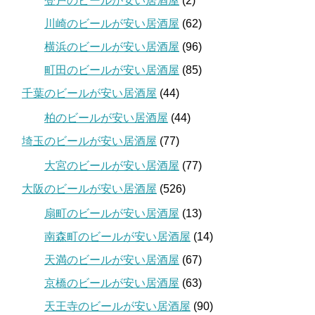
登戸のビールが安い居酒屋
(2)
川崎のビールが安い居酒屋
(62)
横浜のビールが安い居酒屋
(96)
町田のビールが安い居酒屋
(85)
千葉のビールが安い居酒屋
(44)
柏のビールが安い居酒屋
(44)
埼玉のビールが安い居酒屋
(77)
大宮のビールが安い居酒屋
(77)
大阪のビールが安い居酒屋
(526)
扇町のビールが安い居酒屋
(13)
南森町のビールが安い居酒屋
(14)
天満のビールが安い居酒屋
(67)
京橋のビールが安い居酒屋
(63)
天王寺のビールが安い居酒屋
(90)