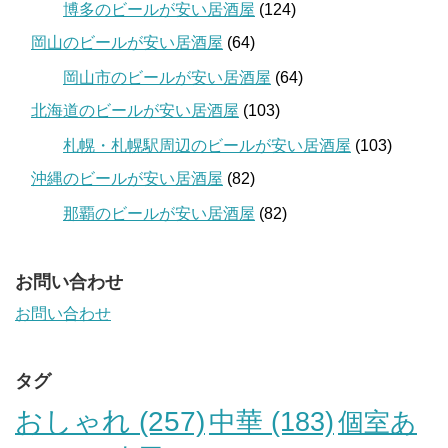
博多のビールが安い居酒屋
(124)
岡山のビールが安い居酒屋
(64)
岡山市のビールが安い居酒屋
(64)
北海道のビールが安い居酒屋
(103)
札幌・札幌駅周辺のビールが安い居酒屋
(103)
沖縄のビールが安い居酒屋
(82)
那覇のビールが安い居酒屋
(82)
お問い合わせ
お問い合わせ
タグ
おしゃれ
(257)
中華
(183)
個室あ