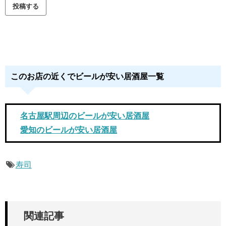
このお店の近くでビールが安い居酒屋一覧
名古屋駅周辺のビールが安い居酒屋
愛知のビールが安い居酒屋
寿司
関連記事