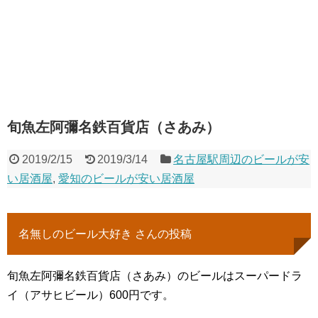
旬魚左阿彌名鉄百貨店（さあみ）
2019/2/15
2019/3/14
名古屋駅周辺のビールが安
い居酒屋
,
愛知のビールが安い居酒屋
名無しのビール大好き さんの投稿
旬魚左阿彌名鉄百貨店（さあみ）のビールはスーパードラ
イ（アサヒビール）600円です。