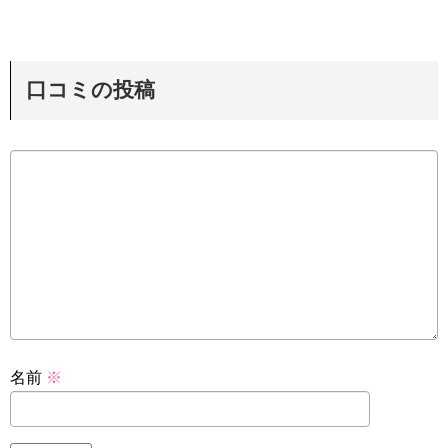
口コミの投稿
名前
※