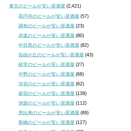
東京のビールが安い居酒屋
(2,421)
高円寺のビールが安い居酒屋
(57)
調布のビールが安い居酒屋
(23)
赤坂のビールが安い居酒屋
(80)
中目黒のビールが安い居酒屋
(82)
自由が丘のビールが安い居酒屋
(43)
経堂のビールが安い居酒屋
(27)
中野のビールが安い居酒屋
(68)
渋谷のビールが安い居酒屋
(62)
新宿のビールが安い居酒屋
(139)
池袋のビールが安い居酒屋
(112)
恵比寿のビールが安い居酒屋
(89)
新橋のビールが安い居酒屋
(127)