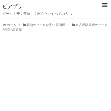
ビアプラ
ビールを安く美味しく飲みたいすべての人へ
ホーム
愛知のビールが安い居酒屋
名古屋駅周辺のビール
が安い居酒屋