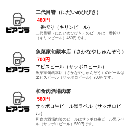
二代目響（にだいめひびき）
480円
一番搾り（キリンビール）
二代目響（にだいめひびき）のビールは一番搾り
（キリンビール）480円です。
魚菜家旬蔵本店（さかなやしゅんぞう）
700円
ヱビスビール（サッポロビール）
魚菜家旬蔵本店（さかなやしゅんぞう）のビールは
ヱビスビール（サッポロビール）700円です。
和食肉酒場肉箸
580円
サッポロ生ビール黒ラベル（サッポロビー
ル）
和食肉酒場肉箸のビールはサッポロ生ビール黒ラベ
ル（サッポロビール）580円です。