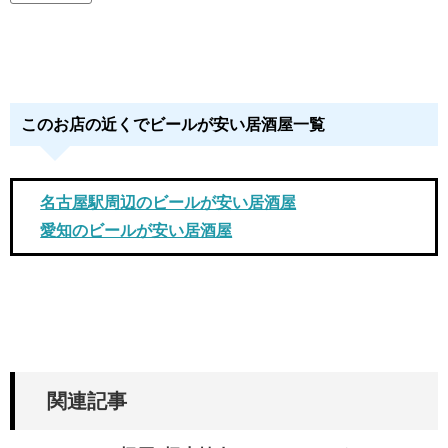
このお店の近くでビールが安い居酒屋一覧
名古屋駅周辺のビールが安い居酒屋
愛知のビールが安い居酒屋
関連記事