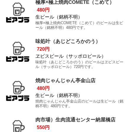
極厚×極上焼肉COMETE（こめて）
480円
生ビール（銘柄不明）
極厚×極上焼肉COMETE（こめて）のビールは生ビ
ール（銘柄不明）480円です。
味処叶（あじどころかのう）
720円
ヱビスビール（サッポロビール）
味処叶（あじどころかのう）のビールはヱビスビー
ル（サッポロビール）720円です。
焼肉じゃんじゃん亭金山店
480円
生ビール（銘柄不明）
焼肉じゃんじゃん亭金山店のビールは生ビール（銘
柄不明）480円です。
肉市場）生肉流通センター納屋橋店
550円