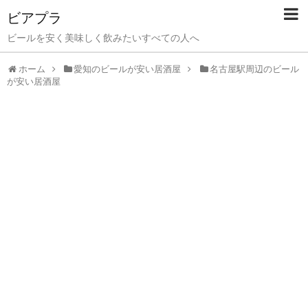
ビアプラ
ビールを安く美味しく飲みたいすべての人へ
ホーム
愛知のビールが安い居酒屋
名古屋駅周辺のビール
が安い居酒屋