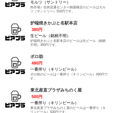
モルツ（サントリー）
肉市場）生肉流通センター納屋橋店のビールはモル
ツ（サントリー）550円です。
炉端焼きかぶと名駅本店
380円
生ビール（銘柄不明）
炉端焼きかぶと名駅本店のビールは生ビール（銘柄
不明）380円です。
ポロ助
490円
一番搾り（キリンビール）
ポロ助のビールは一番搾り（キリンビール）490円で
す。
東北産直プラザみちのく屋
500円
一番搾り（キリンビール）
東北産直プラザみちのく屋のビールは一番搾り（キ
リンビール）500円です。