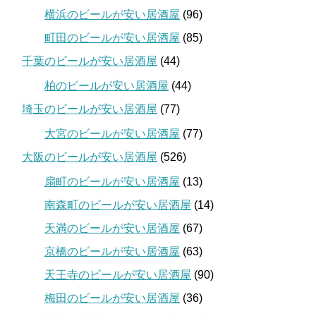
横浜のビールが安い居酒屋
(96)
町田のビールが安い居酒屋
(85)
千葉のビールが安い居酒屋
(44)
柏のビールが安い居酒屋
(44)
埼玉のビールが安い居酒屋
(77)
大宮のビールが安い居酒屋
(77)
大阪のビールが安い居酒屋
(526)
扇町のビールが安い居酒屋
(13)
南森町のビールが安い居酒屋
(14)
天満のビールが安い居酒屋
(67)
京橋のビールが安い居酒屋
(63)
天王寺のビールが安い居酒屋
(90)
梅田のビールが安い居酒屋
(36)