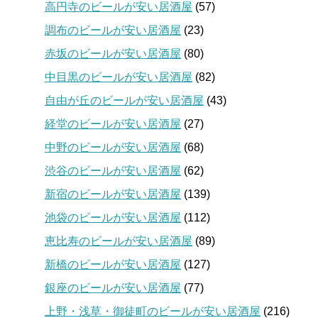
高円寺のビールが安い居酒屋
(57)
調布のビールが安い居酒屋
(23)
赤坂のビールが安い居酒屋
(80)
中目黒のビールが安い居酒屋
(82)
自由が丘のビールが安い居酒屋
(43)
経堂のビールが安い居酒屋
(27)
中野のビールが安い居酒屋
(68)
渋谷のビールが安い居酒屋
(62)
新宿のビールが安い居酒屋
(139)
池袋のビールが安い居酒屋
(112)
恵比寿のビールが安い居酒屋
(89)
新橋のビールが安い居酒屋
(127)
銀座のビールが安い居酒屋
(77)
上野・浅草・御徒町のビールが安い居酒屋
(216)