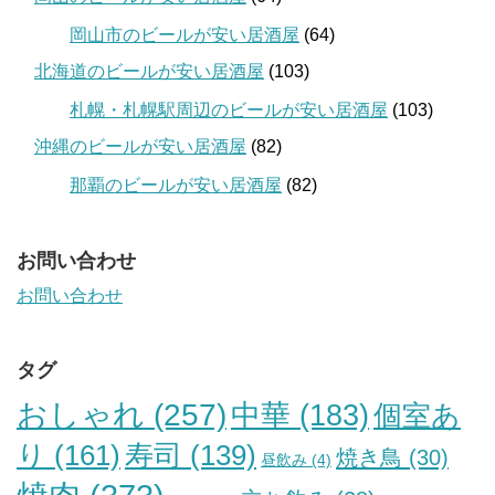
岡山市のビールが安い居酒屋
(64)
北海道のビールが安い居酒屋
(103)
札幌・札幌駅周辺のビールが安い居酒屋
(103)
沖縄のビールが安い居酒屋
(82)
那覇のビールが安い居酒屋
(82)
お問い合わせ
お問い合わせ
タグ
おしゃれ
(257)
中華
(183)
個室あ
り
(161)
寿司
(139)
焼き鳥
(30)
昼飲み
(4)