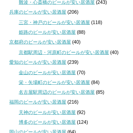
難波・心斎橋のビールが安い居酒屋
(243)
兵庫のビールが安い居酒屋
(206)
三宮・神戸のビールが安い居酒屋
(118)
姫路のビールが安い居酒屋
(88)
京都府のビールが安い居酒屋
(40)
京都駅周辺・河原町のビールが安い居酒屋
(40)
愛知のビールが安い居酒屋
(239)
金山のビールが安い居酒屋
(70)
栄・矢場町のビールが安い居酒屋
(84)
名古屋駅周辺のビールが安い居酒屋
(85)
福岡のビールが安い居酒屋
(216)
天神のビールが安い居酒屋
(92)
博多のビールが安い居酒屋
(124)
岡山のビールが安い居酒屋
(64)