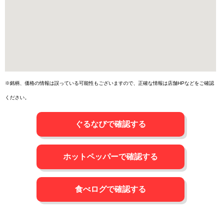
※銘柄、価格の情報は誤っている可能性もございますので、正確な情報は店舗HPなどをご確認
ください。
ぐるなびで確認する
ホットペッパーで確認する
食べログで確認する