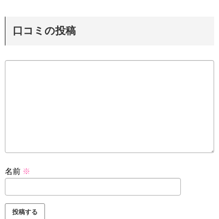
口コミの投稿
名前
※