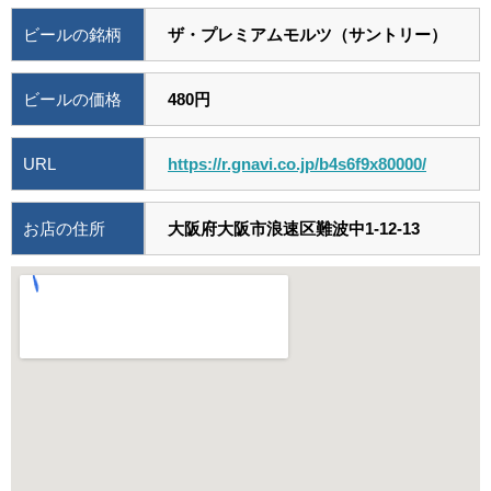
ビールの銘柄
ザ・プレミアムモルツ（サントリー）
ビールの価格
480円
URL
https://r.gnavi.co.jp/b4s6f9x80000/
お店の住所
大阪府大阪市浪速区難波中1-12-13