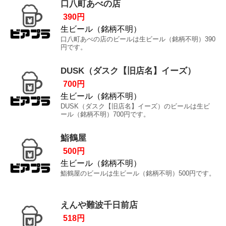
口八町あべの店
390円
生ビール（銘柄不明）
口八町あべの店のビールは生ビール（銘柄不明）390
円です。
DUSK（ダスク【旧店名】イーズ）
700円
生ビール（銘柄不明）
DUSK（ダスク【旧店名】イーズ）のビールは生ビ
ール（銘柄不明）700円です。
鮨鶴屋
500円
生ビール（銘柄不明）
鮨鶴屋のビールは生ビール（銘柄不明）500円です。
えんや難波千日前店
518円