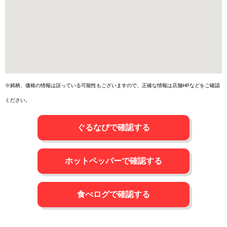
※銘柄、価格の情報は誤っている可能性もございますので、正確な情報は店舗HPなどをご確認
ください。
ぐるなびで確認する
ホットペッパーで確認する
食べログで確認する