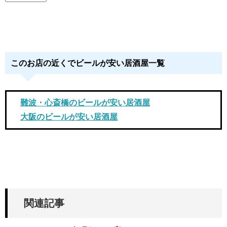
このお店の近くでビールが安い居酒屋一覧
難波・心斎橋のビールが安い居酒屋
大阪のビールが安い居酒屋
関連記事