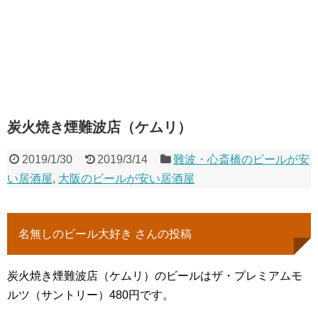
炭火焼き煙難波店（ケムリ）
2019/1/30
2019/3/14
難波・心斎橋のビールが安
い居酒屋
,
大阪のビールが安い居酒屋
名無しのビール大好き さんの投稿
炭火焼き煙難波店（ケムリ）のビールはザ・プレミアムモ
ルツ（サントリー）480円です。