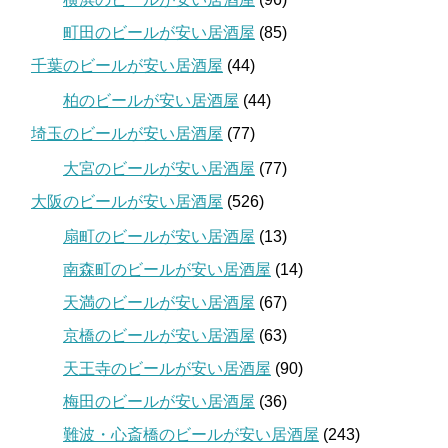
町田のビールが安い居酒屋
(85)
千葉のビールが安い居酒屋
(44)
柏のビールが安い居酒屋
(44)
埼玉のビールが安い居酒屋
(77)
大宮のビールが安い居酒屋
(77)
大阪のビールが安い居酒屋
(526)
扇町のビールが安い居酒屋
(13)
南森町のビールが安い居酒屋
(14)
天満のビールが安い居酒屋
(67)
京橋のビールが安い居酒屋
(63)
天王寺のビールが安い居酒屋
(90)
梅田のビールが安い居酒屋
(36)
難波・心斎橋のビールが安い居酒屋
(243)