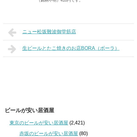
（銘柄不明）410円です。
ニュー松坂難波御堂筋店
生ビールとたこ焼きのお店BORA（ボーラ）
ビールが安い居酒屋
東京のビールが安い居酒屋
(2,421)
赤坂のビールが安い居酒屋
(80)