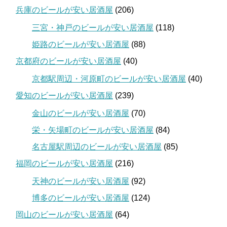
兵庫のビールが安い居酒屋
(206)
三宮・神戸のビールが安い居酒屋
(118)
姫路のビールが安い居酒屋
(88)
京都府のビールが安い居酒屋
(40)
京都駅周辺・河原町のビールが安い居酒屋
(40)
愛知のビールが安い居酒屋
(239)
金山のビールが安い居酒屋
(70)
栄・矢場町のビールが安い居酒屋
(84)
名古屋駅周辺のビールが安い居酒屋
(85)
福岡のビールが安い居酒屋
(216)
天神のビールが安い居酒屋
(92)
博多のビールが安い居酒屋
(124)
岡山のビールが安い居酒屋
(64)