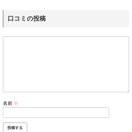
口コミの投稿
名前
※