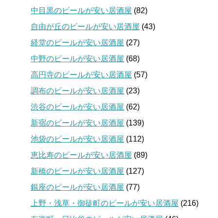
中目黒のビールが安い居酒屋
(82)
自由が丘のビールが安い居酒屋
(43)
経堂のビールが安い居酒屋
(27)
中野のビールが安い居酒屋
(68)
高円寺のビールが安い居酒屋
(57)
調布のビールが安い居酒屋
(23)
渋谷のビールが安い居酒屋
(62)
新宿のビールが安い居酒屋
(139)
池袋のビールが安い居酒屋
(112)
恵比寿のビールが安い居酒屋
(89)
新橋のビールが安い居酒屋
(127)
銀座のビールが安い居酒屋
(77)
上野・浅草・御徒町のビールが安い居酒屋
(216)