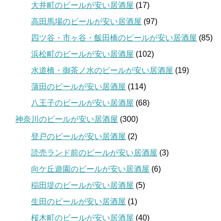
大井町のビールが安い居酒屋
(17)
高田馬場のビールが安い居酒屋
(97)
四ツ谷・市ヶ谷・飯田橋のビールが安い居酒屋
(85)
浜松町のビールが安い居酒屋
(102)
水道橋・御茶ノ水のビールが安い居酒屋
(19)
蒲田のビールが安い居酒屋
(114)
八王子のビールが安い居酒屋
(68)
神奈川のビールが安い居酒屋
(300)
登戸のビールが安い居酒屋
(2)
読売ランド前のビールが安い居酒屋
(3)
向ケ丘遊園のビールが安い居酒屋
(6)
稲田堤のビールが安い居酒屋
(5)
生田のビールが安い居酒屋
(1)
桜木町のビールが安い居酒屋
(40)