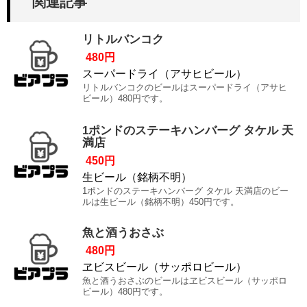
関連記事
リトルバンコク
480円
スーパードライ（アサヒビール）
リトルバンコクのビールはスーパードライ（アサヒ
ビール）480円です。
1ポンドのステーキハンバーグ タケル 天
満店
450円
生ビール（銘柄不明）
1ポンドのステーキハンバーグ タケル 天満店のビー
ルは生ビール（銘柄不明）450円です。
魚と酒うおさぶ
480円
ヱビスビール（サッポロビール）
魚と酒うおさぶのビールはヱビスビール（サッポロ
ビール）480円です。