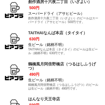
創作酒房十六夜二丁目（いざよい）
500円
スーパードライ（アサヒビール）
創作酒房十六夜二丁目（いざよい）のビールはスー
パードライ（アサヒビール）500円です。
TAITHAIなんば本店（タイタイ）
630円
生ビール（銘柄不明）
TAITHAIなんば本店（タイタイ）のビールは生ビー
ル（銘柄不明）630円です。
鶴橋風月阿倍野橋店（つるはしふうげ
つ）
490円
生ビール（銘柄不明）
鶴橋風月阿倍野橋店（つるはしふうげつ）のビール
は生ビール（銘柄不明）490円です。
はんなり天王寺店