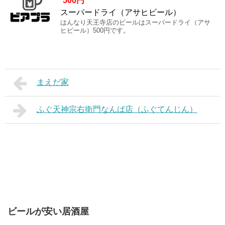
500円
スーパードライ（アサヒビール）
はんなり天王寺店のビールはスーパードライ（アサ
ヒビール）500円です。
まえだ家
ふぐ天神宗右衛門なんば店（ふぐてんじん）
ビールが安い居酒屋