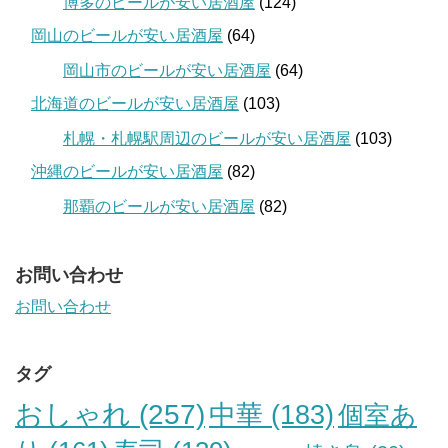
博多のビールが安い居酒屋
(124)
岡山のビールが安い居酒屋
(64)
岡山市のビールが安い居酒屋
(64)
北海道のビールが安い居酒屋
(103)
札幌・札幌駅周辺のビールが安い居酒屋
(103)
沖縄のビールが安い居酒屋
(82)
那覇のビールが安い居酒屋
(82)
お問い合わせ
お問い合わせ
タグ
おしゃれ
(257)
中華
(183)
個室あ