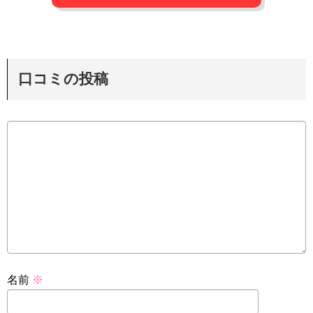
口コミの投稿
名前
※