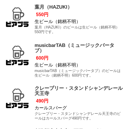
葉月（HAZUKI）
550円
生ビール（銘柄不明）
葉月（HAZUKI）のビールは生ビール（銘柄不明）
550円です。
musicbarTAB（ミュージックバータ
ブ）
600円
生ビール（銘柄不明）
musicbarTAB（ミュージックバータブ）のビールは
生ビール（銘柄不明）600円です。
クレープリー・スタンドシャンデレール
天王寺
490円
カールスバーグ
クレープリー・スタンドシャンデレール天王寺のビ
ールはカールスバーグ490円です。