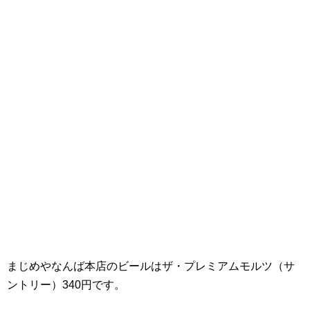
まじめやなんば本店のビールはザ・プレミアムモルツ（サ
ントリー）340円です。