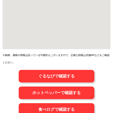
※銘柄、価格の情報は誤っている可能性もございますので、正確な情報は店舗HPなどをご確認
ください。
ぐるなびで確認する
ホットペッパーで確認する
食べログで確認する