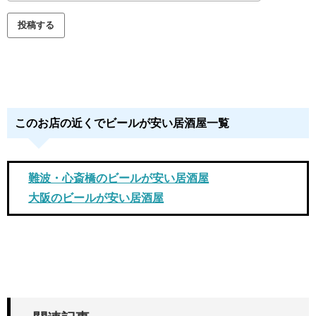
このお店の近くでビールが安い居酒屋一覧
難波・心斎橋のビールが安い居酒屋
大阪のビールが安い居酒屋