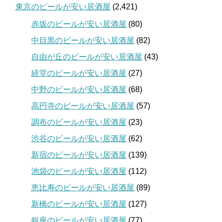
東京のビールが安い居酒屋
(2,421)
赤坂のビールが安い居酒屋
(80)
中目黒のビールが安い居酒屋
(82)
自由が丘のビールが安い居酒屋
(43)
経堂のビールが安い居酒屋
(27)
中野のビールが安い居酒屋
(68)
高円寺のビールが安い居酒屋
(57)
調布のビールが安い居酒屋
(23)
渋谷のビールが安い居酒屋
(62)
新宿のビールが安い居酒屋
(139)
池袋のビールが安い居酒屋
(112)
恵比寿のビールが安い居酒屋
(89)
新橋のビールが安い居酒屋
(127)
銀座のビールが安い居酒屋
(77)