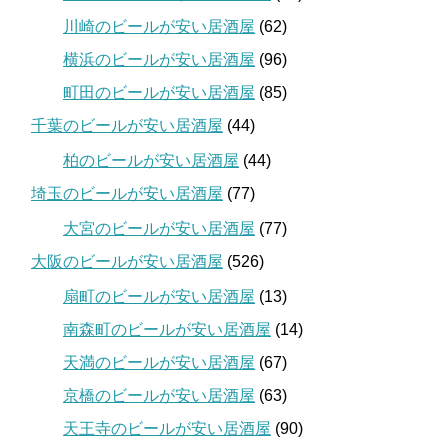
川崎のビールが安い居酒屋
(62)
横浜のビールが安い居酒屋
(96)
町田のビールが安い居酒屋
(85)
千葉のビールが安い居酒屋
(44)
柏のビールが安い居酒屋
(44)
埼玉のビールが安い居酒屋
(77)
大宮のビールが安い居酒屋
(77)
大阪のビールが安い居酒屋
(526)
扇町のビールが安い居酒屋
(13)
南森町のビールが安い居酒屋
(14)
天満のビールが安い居酒屋
(67)
京橋のビールが安い居酒屋
(63)
天王寺のビールが安い居酒屋
(90)